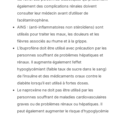
également des complications rénales doivent
consulter leur médecin avant d’utiliser de
l’acétaminophène.
AINS : (anti-inflammatoires non stéroïdiens) sont
utilisés pour traiter les maux, les douleurs et les
fièvres associés au rhume et à la grippe.
L’ibuprofène doit être utilisé avec précaution par les
personnes souffrant de problèmes hépatiques et
rénaux. Il augmente également l’effet
hypoglycémiant (faible taux de sucre dans le sang)
de l’insuline et des médicaments oraux contre le
diabète lorsqu’il est utilisé à fortes doses.
Le naproxène ne doit pas être utilisé par les
personnes souffrant de maladies cardiovasculaires
graves ou de problèmes rénaux ou hépatiques. Il
peut également augmenter le risque d’hypoglycémie