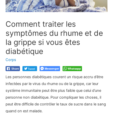
Comment traiter les
symptômes du rhume et de
la grippe si vous êtes
diabétique
Corps
Tweet
Messenger
Whatsapp
Share
Les personnes diabétiques courent un risque accru d’être
infectées par le virus du rhume ou de la grippe, car leur
système immunitaire peut être plus faible que celui d’une
personne non diabétique. Pour compliquer les choses, il
peut être difficile de contrôler le taux de sucre dans le sang
quand on est malade.