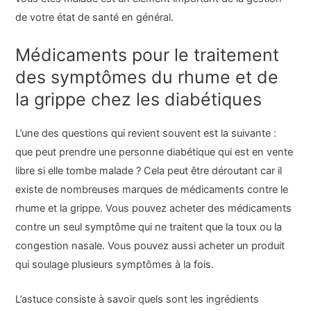
de votre état de santé en général.
Médicaments pour le traitement
des symptômes du rhume et de
la grippe chez les diabétiques
L’une des questions qui revient souvent est la suivante :
que peut prendre une personne diabétique qui est en vente
libre si elle tombe malade ? Cela peut être déroutant car il
existe de nombreuses marques de médicaments contre le
rhume et la grippe. Vous pouvez acheter des médicaments
contre un seul symptôme qui ne traitent que la toux ou la
congestion nasale. Vous pouvez aussi acheter un produit
qui soulage plusieurs symptômes à la fois.
L’astuce consiste à savoir quels sont les ingrédients