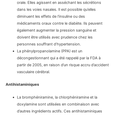
orale. Elles agissent en asséchant les sécrétions
dans les voies nasales. Il est possible qu’elles
diminuent les effets de l’insuline ou des
médicaments oraux contre le diabète. Ils peuvent
également augmenter la pression sanguine et
doivent être utilisés avec prudence chez les
personnes souffrant d’hypertension.
La phénylpropanolamine (PPA) est un
décongestionnant qui a été rappelé par la FDA à
partir de 2005, en raison d’un risque accru d’accident
vasculaire cérébral.
Antihistaminiques
La bromphéniramine, la chlorphéniramine et la
doxylamine sont utilisées en combinaison avec
d’autres ingrédients actifs. Ces antihistaminiques