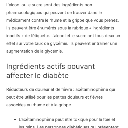
L’alcool ou le sucre sont des ingrédients non
pharmacologiques qui peuvent se trouver dans le
médicament contre le rhume et la grippe que vous prenez.
Ils peuvent être énumérés sous la rubrique « ingrédients
inactifs » de l’étiquette. L’alcool et le sucre ont tous deux un
effet sur votre taux de glycémie. Ils peuvent entraîner une
augmentation de la glycémie.
Ingrédients actifs pouvant
affecter le diabète
Réducteurs de douleur et de fièvre : acétaminophène qui
peut être utilisé pour les petites douleurs et fièvres
associées au rhume et à la grippe.
L’acétaminophène peut être toxique pour le foie et
les reins. Les personnes diabétiques qui présentent