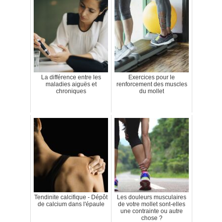
La différence entre les
Exercices pour le
maladies aiguës et
renforcement des muscles
chroniques
du mollet
Tendinite calcifique - Dépôt
Les douleurs musculaires
de calcium dans l'épaule
de votre mollet sont-elles
une contrainte ou autre
chose ?