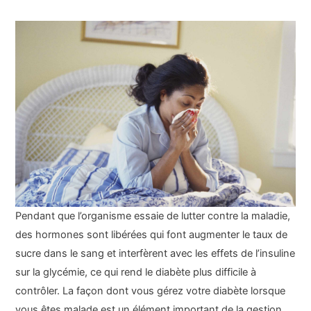
Pendant que l’organisme essaie de lutter contre la maladie,
des hormones sont libérées qui font augmenter le taux de
sucre dans le sang et interfèrent avec les effets de l’insuline
sur la glycémie, ce qui rend le diabète plus difficile à
contrôler. La façon dont vous gérez votre diabète lorsque
vous êtes malade est un élément important de la gestion