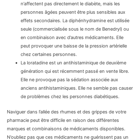
n’affectent pas directement le diabète, mais les
personnes âgées peuvent être plus sensibles aux
effets secondaires. La diphénhydramine est utilisée
seule (commercialisée sous le nom de Benedryl) ou
en combinaison avec d’autres médicaments. Elle
peut provoquer une baisse de la pression artérielle
chez certaines personnes.
La loratadine est un antihistaminique de deuxième
génération qui est récemment passé en vente libre.
Elle ne provoque pas la sédation associée aux
anciens antihistaminiques. Elle ne semble pas causer
de problèmes chez les personnes diabétiques.
Naviguer dans l’allée des rhumes et des grippes de votre
pharmacie peut être difficile en raison des différentes
marques et combinaisons de médicaments disponibles.
N’oubliez pas que ces médicaments ne guérissent pas un