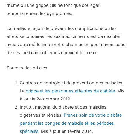
rhume ou une grippe ; ils ne font que soulager
temporairement les symptômes.
La meilleure façon de prévenir les complications ou les
effets secondaires liés aux médicaments est de discuter
avec votre médecin ou votre pharmacien pour savoir lequel
de ces médicaments vous convient le mieux.
Sources des articles
Centres de contrôle et de prévention des maladies.
La
grippe et les personnes atteintes de diabète
. Mis
à jour le 24 octobre 2019.
Institut national du diabète et des maladies
digestives et rénales.
Prenez soin de votre diabète
pendant les congés de maladie et les périodes
spéciales
. Mis à jour en février 2014.