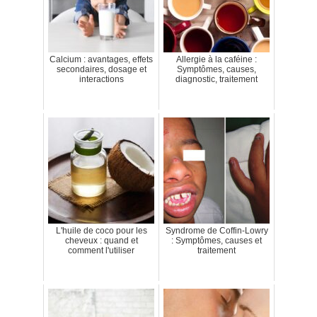
Calcium : avantages, effets
Allergie à la caféine :
secondaires, dosage et
Symptômes, causes,
interactions
diagnostic, traitement
L'huile de coco pour les
Syndrome de Coffin-Lowry
cheveux : quand et
: Symptômes, causes et
comment l'utiliser
traitement