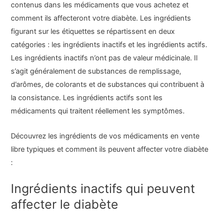
contenus dans les médicaments que vous achetez et
comment ils affecteront votre diabète. Les ingrédients
figurant sur les étiquettes se répartissent en deux
catégories : les ingrédients inactifs et les ingrédients actifs.
Les ingrédients inactifs n’ont pas de valeur médicinale. Il
s’agit généralement de substances de remplissage,
d’arômes, de colorants et de substances qui contribuent à
la consistance. Les ingrédients actifs sont les
médicaments qui traitent réellement les symptômes.
Découvrez les ingrédients de vos médicaments en vente
libre typiques et comment ils peuvent affecter votre diabète
:
Ingrédients inactifs qui peuvent
affecter le diabète