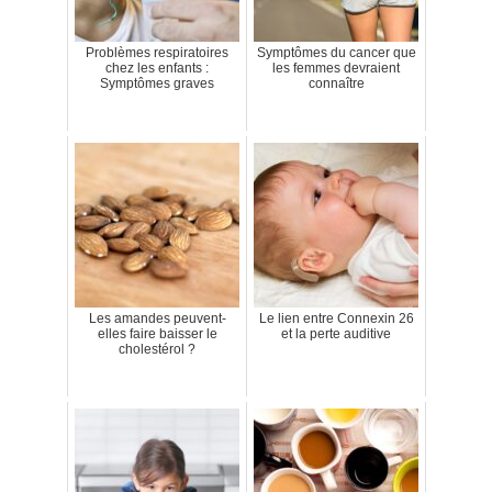
Problèmes respiratoires
Symptômes du cancer que
chez les enfants :
les femmes devraient
Symptômes graves
connaître
Les amandes peuvent-
Le lien entre Connexin 26
elles faire baisser le
et la perte auditive
cholestérol ?