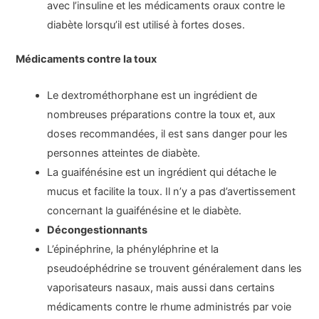
avec l’insuline et les médicaments oraux contre le
diabète lorsqu’il est utilisé à fortes doses.
Médicaments contre la toux
Le dextrométhorphane est un ingrédient de
nombreuses préparations contre la toux et, aux
doses recommandées, il est sans danger pour les
personnes atteintes de diabète.
La guaifénésine est un ingrédient qui détache le
mucus et facilite la toux. Il n’y a pas d’avertissement
concernant la guaifénésine et le diabète.
Décongestionnants
L’épinéphrine, la phényléphrine et la
pseudoéphédrine se trouvent généralement dans les
vaporisateurs nasaux, mais aussi dans certains
médicaments contre le rhume administrés par voie