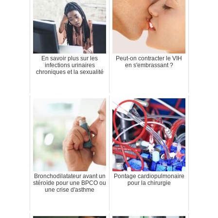
En savoir plus sur les
Peut-on contracter le VIH
infections urinaires
en s'embrassant ?
chroniques et la sexualité
Bronchodilatateur avant un
Pontage cardiopulmonaire
stéroïde pour une BPCO ou
pour la chirurgie
une crise d'asthme