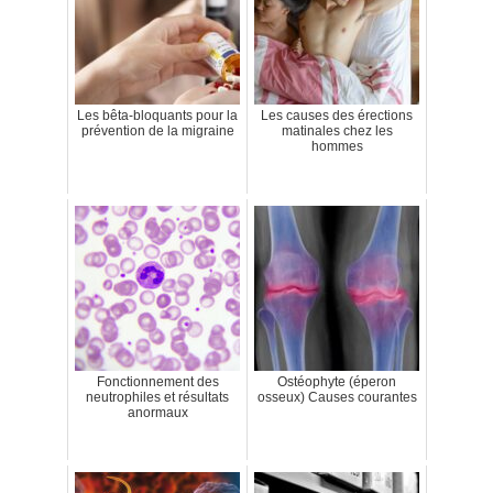
Les bêta-bloquants pour la
Les causes des érections
prévention de la migraine
matinales chez les
hommes
Fonctionnement des
Ostéophyte (éperon
neutrophiles et résultats
osseux) Causes courantes
anormaux