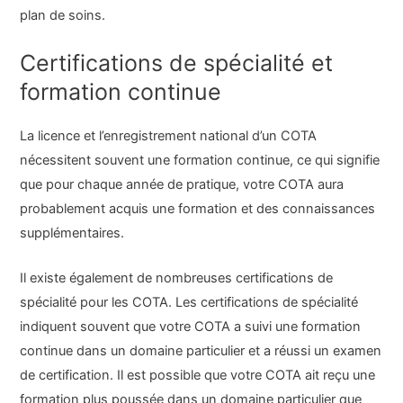
plan de soins.
Certifications de spécialité et
formation continue
La licence et l’enregistrement national d’un COTA
nécessitent souvent une formation continue, ce qui signifie
que pour chaque année de pratique, votre COTA aura
probablement acquis une formation et des connaissances
supplémentaires.
Il existe également de nombreuses certifications de
spécialité pour les COTA. Les certifications de spécialité
indiquent souvent que votre COTA a suivi une formation
continue dans un domaine particulier et a réussi un examen
de certification. Il est possible que votre COTA ait reçu une
formation plus poussée dans un domaine particulier que