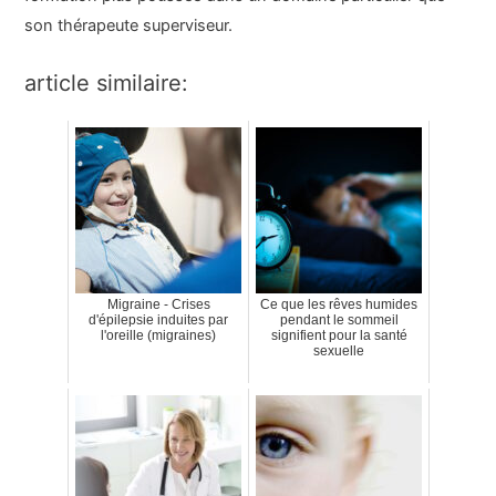
son thérapeute superviseur.
article similaire:
Migraine - Crises
Ce que les rêves humides
d'épilepsie induites par
pendant le sommeil
l'oreille (migraines)
signifient pour la santé
sexuelle