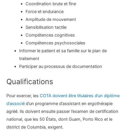
Coordination brute et fine
Force et endurance
Amplitude de mouvement
Sensibilisation tactile
Compétences cognitives
Compétences psychosociales
Informer le patient et sa famille sur le plan de
traitement
Participer au processus de documentation
Qualifications
Pour exercer, les
COTA doivent être titulaires d’un diplôme
d’associé
d’un programme d’assistant en ergothérapie
agréé. Ils doivent ensuite passer l’examen de certification
national, que les 50 États, dont Guam, Porto Rico et le
district de Columbia, exigent.