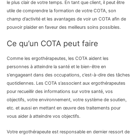
le plus clair de votre temps. En tant que client, il peut être
utile de comprendre la formation de votre COTA, son
champ d’activité et les avantages de voir un COTA afin de
pouvoir plaider en faveur des meilleurs soins possibles.
Ce qu’un COTA peut faire
Comme les ergothérapeutes, les COTA aident les
personnes à atteindre la santé et le bien-être en
s’engageant dans des occupations, c’est-à-dire des tâches
quotidiennes. Les COTA s’associent aux ergothérapeutes
pour recueillir des informations sur votre santé, vos
objectifs, votre environnement, votre système de soutien,
etc. et aussi en mettant en œuvre des traitements pour
vous aider à atteindre vos objectifs.
Votre ergothérapeute est responsable en dernier ressort de