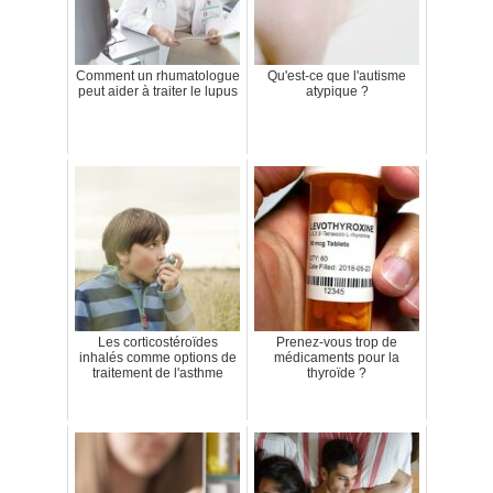
Comment un rhumatologue
Qu'est-ce que l'autisme
peut aider à traiter le lupus
atypique ?
Les corticostéroïdes
Prenez-vous trop de
inhalés comme options de
médicaments pour la
traitement de l'asthme
thyroïde ?