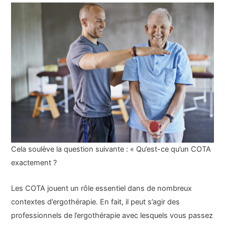
Cela soulève la question suivante : « Qu’est-ce qu’un COTA
exactement ?
Les COTA jouent un rôle essentiel dans de nombreux
contextes d’ergothérapie. En fait, il peut s’agir des
professionnels de l’ergothérapie avec lesquels vous passez