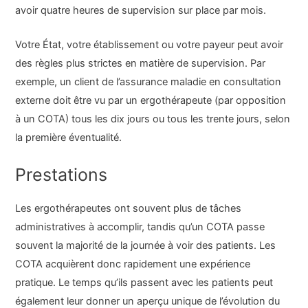
avoir quatre heures de supervision sur place par mois.
Votre État, votre établissement ou votre payeur peut avoir
des règles plus strictes en matière de supervision. Par
exemple, un client de l’assurance maladie en consultation
externe doit être vu par un ergothérapeute (par opposition
à un COTA) tous les dix jours ou tous les trente jours, selon
la première éventualité.
Prestations
Les ergothérapeutes ont souvent plus de tâches
administratives à accomplir, tandis qu’un COTA passe
souvent la majorité de la journée à voir des patients. Les
COTA acquièrent donc rapidement une expérience
pratique. Le temps qu’ils passent avec les patients peut
également leur donner un aperçu unique de l’évolution du