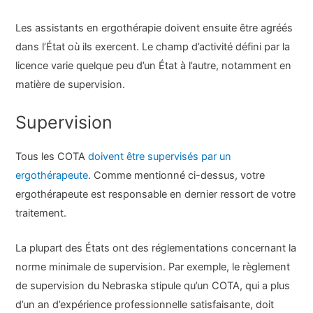
Les assistants en ergothérapie doivent ensuite être agréés
dans l’État où ils exercent. Le champ d’activité défini par la
licence varie quelque peu d’un État à l’autre, notamment en
matière de supervision.
Supervision
Tous les COTA
doivent être supervisés par un
ergothérapeute
. Comme mentionné ci-dessus, votre
ergothérapeute est responsable en dernier ressort de votre
traitement.
La plupart des États ont des réglementations concernant la
norme minimale de supervision. Par exemple, le règlement
de supervision du Nebraska stipule qu’un COTA, qui a plus
d’un an d’expérience professionnelle satisfaisante, doit