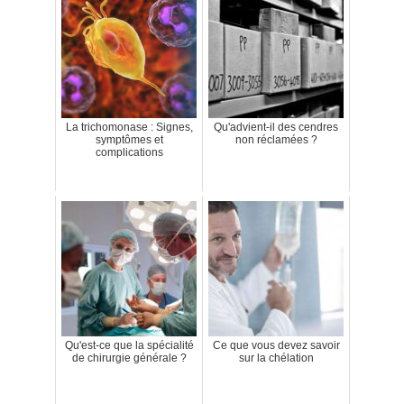
La trichomonase : Signes,
Qu'advient-il des cendres
symptômes et
non réclamées ?
complications
Qu'est-ce que la spécialité
Ce que vous devez savoir
de chirurgie générale ?
sur la chélation