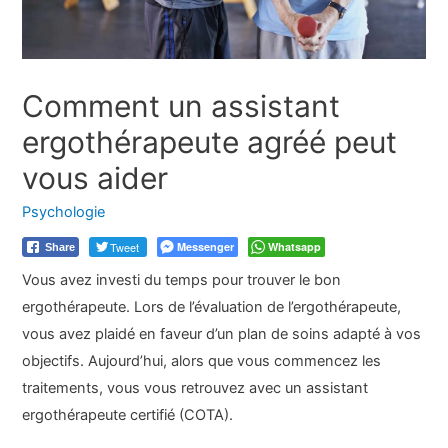
Comment un assistant
ergothérapeute agréé peut
vous aider
Psychologie
Tweet
Messenger
Whatsapp
Share
Vous avez investi du temps pour trouver le bon
ergothérapeute. Lors de l’évaluation de l’ergothérapeute,
vous avez plaidé en faveur d’un plan de soins adapté à vos
objectifs. Aujourd’hui, alors que vous commencez les
traitements, vous vous retrouvez avec un assistant
ergothérapeute certifié (COTA).