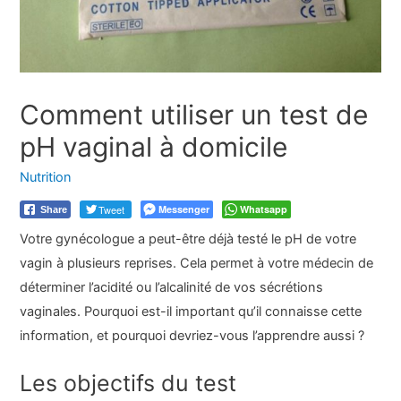
Comment utiliser un test de
pH vaginal à domicile
Nutrition
Tweet
Messenger
Whatsapp
Share
Votre gynécologue a peut-être déjà testé le pH de votre
vagin à plusieurs reprises. Cela permet à votre médecin de
déterminer l’acidité ou l’alcalinité de vos sécrétions
vaginales. Pourquoi est-il important qu’il connaisse cette
information, et pourquoi devriez-vous l’apprendre aussi ?
Les objectifs du test