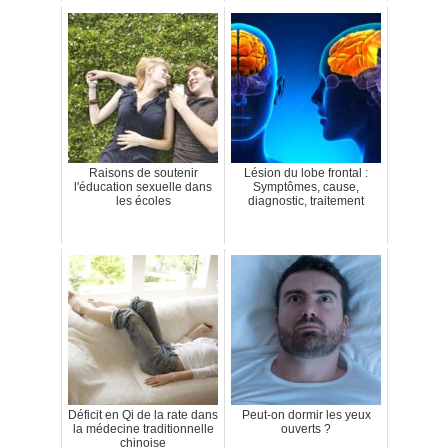
Raisons de soutenir
Lésion du lobe frontal :
l'éducation sexuelle dans
Symptômes, cause,
les écoles
diagnostic, traitement
Déficit en Qi de la rate dans
Peut-on dormir les yeux
la médecine traditionnelle
ouverts ?
chinoise