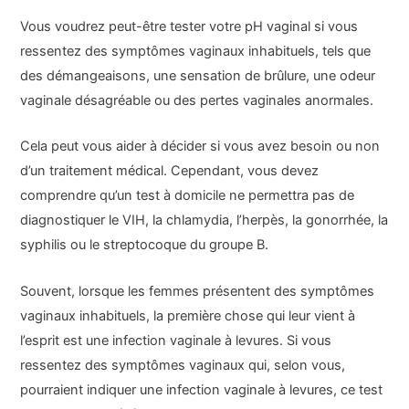
Vous voudrez peut-être tester votre pH vaginal si vous
ressentez des symptômes vaginaux inhabituels, tels que
des démangeaisons, une sensation de brûlure, une odeur
vaginale désagréable ou des pertes vaginales anormales.
Cela peut vous aider à décider si vous avez besoin ou non
d’un traitement médical. Cependant, vous devez
comprendre qu’un test à domicile ne permettra pas de
diagnostiquer le VIH, la chlamydia, l’herpès, la gonorrhée, la
syphilis ou le streptocoque du groupe B.
Souvent, lorsque les femmes présentent des symptômes
vaginaux inhabituels, la première chose qui leur vient à
l’esprit est une infection vaginale à levures. Si vous
ressentez des symptômes vaginaux qui, selon vous,
pourraient indiquer une infection vaginale à levures, ce test