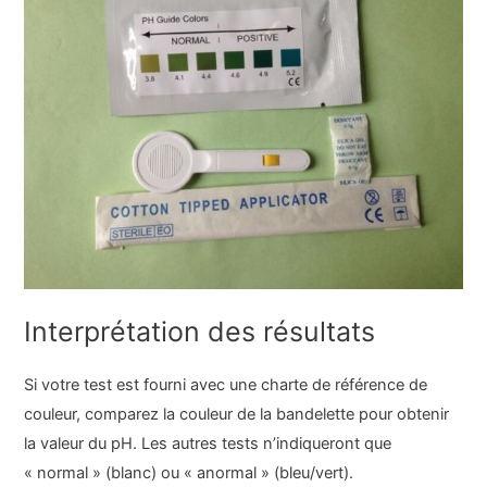
Interprétation des résultats
Si votre test est fourni avec une charte de référence de
couleur, comparez la couleur de la bandelette pour obtenir
la valeur du pH. Les autres tests n’indiqueront que
« normal » (blanc) ou « anormal » (bleu/vert).