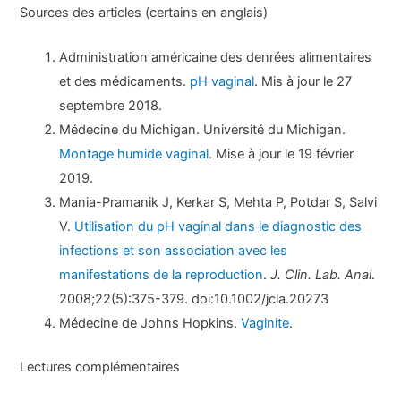
Sources des articles (certains en anglais)
Administration américaine des denrées alimentaires
et des médicaments.
pH vaginal
. Mis à jour le 27
septembre 2018.
Médecine du Michigan. Université du Michigan.
Montage humide vaginal
. Mise à jour le 19 février
2019.
Mania-Pramanik J, Kerkar S, Mehta P, Potdar S, Salvi
V.
Utilisation du pH vaginal dans le diagnostic des
infections et son association avec les
manifestations de la reproduction
.
J. Clin. Lab. Anal
.
2008;22(5):375-379. doi:10.1002/jcla.20273
Médecine de Johns Hopkins.
Vaginite
.
Lectures complémentaires