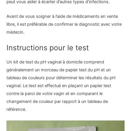
peut vous aider à écarter d’autres types d’infections.
Avant de vous soigner à l’aide de médicaments en vente
libre, il est préférable de confirmer le diagnostic avec votre
médecin.
Instructions pour le test
Un kit de test du pH vaginal à domicile comprend
généralement un morceau de papier test du pH et un
tableau de couleurs pour déterminer les résultats du pH
vaginal. Le test est effectué en plaçant un papier test
contre la paroi de votre vagin et en comparant le
changement de couleur par rapport à un tableau de
référence.