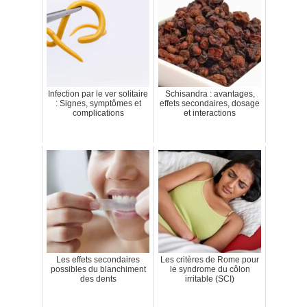
Infection par le ver solitaire
Schisandra : avantages,
: Signes, symptômes et
effets secondaires, dosage
complications
et interactions
Les effets secondaires
Les critères de Rome pour
possibles du blanchiment
le syndrome du côlon
des dents
irritable (SCI)