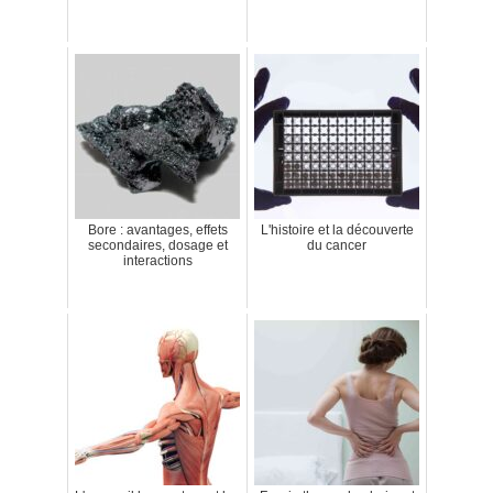
Bore : avantages, effets
L'histoire et la découverte
secondaires, dosage et
du cancer
interactions