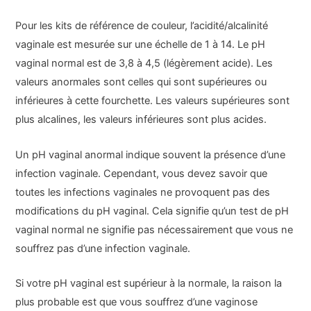
Pour les kits de référence de couleur, l’acidité/alcalinité
vaginale est mesurée sur une échelle de 1 à 14. Le pH
vaginal normal est de 3,8 à 4,5 (légèrement acide). Les
valeurs anormales sont celles qui sont supérieures ou
inférieures à cette fourchette. Les valeurs supérieures sont
plus alcalines, les valeurs inférieures sont plus acides.
Un pH vaginal anormal indique souvent la présence d’une
infection vaginale. Cependant, vous devez savoir que
toutes les infections vaginales ne provoquent pas des
modifications du pH vaginal. Cela signifie qu’un test de pH
vaginal normal ne signifie pas nécessairement que vous ne
souffrez pas d’une infection vaginale.
Si votre pH vaginal est supérieur à la normale, la raison la
plus probable est que vous souffrez d’une vaginose