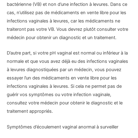
bactérienne (VB) et non d’une infection à levures. Dans ce
cas, n’utilisez pas de médicaments en vente libre pour les
infections vaginales à levures, car les médicaments ne
traiteront pas votre VB. Vous devrez plutôt consulter votre
médecin pour obtenir un diagnostic et un traitement.
D’autre part, si votre pH vaginal est normal ou inférieur à la
normale et que vous avez déjà eu des infections vaginales
à levures diagnostiquées par un médecin, vous pouvez
essayer l’un des médicaments en vente libre pour les
infections vaginales à levures. Si cela ne permet pas de
guérir vos symptômes ou votre infection vaginale,
consultez votre médecin pour obtenir le diagnostic et le
traitement appropriés.
Symptômes d’écoulement vaginal anormal à surveiller