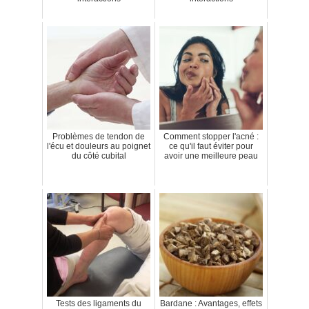
Problèmes de tendon de
Comment stopper l'acné :
l'écu et douleurs au poignet
ce qu'il faut éviter pour
du côté cubital
avoir une meilleure peau
Tests des ligaments du
Bardane : Avantages, effets