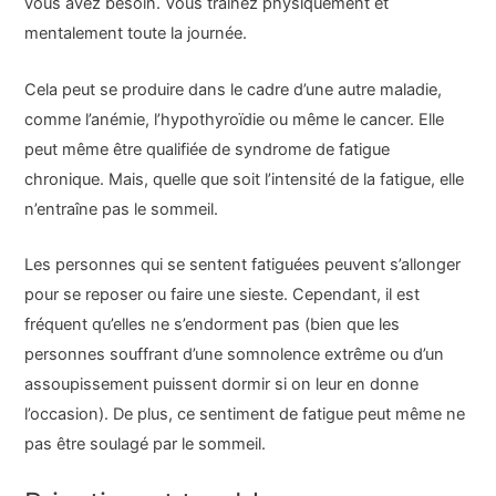
vous avez besoin. Vous traînez physiquement et
mentalement toute la journée.
Cela peut se produire dans le cadre d’une autre maladie,
comme l’anémie, l’hypothyroïdie ou même le cancer. Elle
peut même être qualifiée de syndrome de fatigue
chronique. Mais, quelle que soit l’intensité de la fatigue, elle
n’entraîne pas le sommeil.
Les personnes qui se sentent fatiguées peuvent s’allonger
pour se reposer ou faire une sieste. Cependant, il est
fréquent qu’elles ne s’endorment pas (bien que les
personnes souffrant d’une somnolence extrême ou d’un
assoupissement puissent dormir si on leur en donne
l’occasion). De plus, ce sentiment de fatigue peut même ne
pas être soulagé par le sommeil.