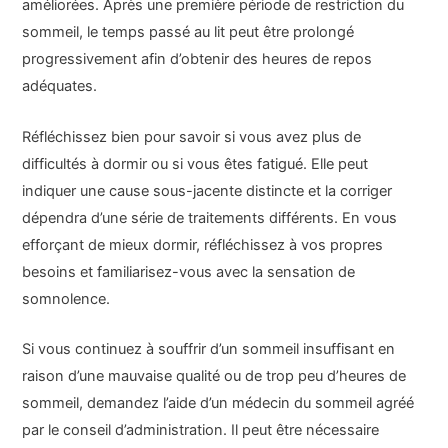
améliorées. Après une première période de restriction du
sommeil, le temps passé au lit peut être prolongé
progressivement afin d’obtenir des heures de repos
adéquates.
Réfléchissez bien pour savoir si vous avez plus de
difficultés à dormir ou si vous êtes fatigué. Elle peut
indiquer une cause sous-jacente distincte et la corriger
dépendra d’une série de traitements différents. En vous
efforçant de mieux dormir, réfléchissez à vos propres
besoins et familiarisez-vous avec la sensation de
somnolence.
Si vous continuez à souffrir d’un sommeil insuffisant en
raison d’une mauvaise qualité ou de trop peu d’heures de
sommeil, demandez l’aide d’un médecin du sommeil agréé
par le conseil d’administration. Il peut être nécessaire