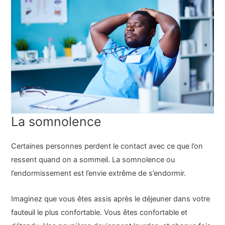
La somnolence
Certaines personnes perdent le contact avec ce que l’on
ressent quand on a sommeil. La somnolence ou
l’endormissement est l’envie extrême de s’endormir.
Imaginez que vous êtes assis après le déjeuner dans votre
fauteuil le plus confortable. Vous êtes confortable et