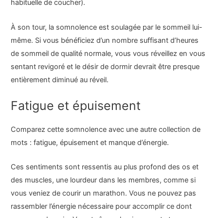
habituelle de coucher).
À son tour, la somnolence est soulagée par le sommeil lui-
même. Si vous bénéficiez d’un nombre suffisant d’heures
de sommeil de qualité normale, vous vous réveillez en vous
sentant revigoré et le désir de dormir devrait être presque
entièrement diminué au réveil.
Fatigue et épuisement
Comparez cette somnolence avec une autre collection de
mots : fatigue, épuisement et manque d’énergie.
Ces sentiments sont ressentis au plus profond des os et
des muscles, une lourdeur dans les membres, comme si
vous veniez de courir un marathon. Vous ne pouvez pas
rassembler l’énergie nécessaire pour accomplir ce dont