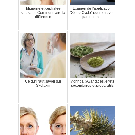
Migraine et céphalée
Examen de l'application
sinusale : Comment faire la
"Sleep Cycle" pour le réveil
différence
par le temps
Ce qu'il faut savoir sur
Moringa : Avantages, effets
Skelaxin
secondaires et préparatifs