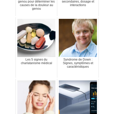
genou pour déterminer les
secondaires, dosage et
causes de la douleur au
interactions
genou
Les 5 signes du
Syndrome de Down :
charlatanisme médical
Signes, symptômes et
caractéristiques