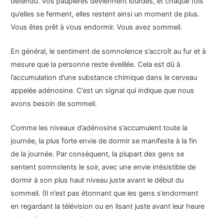
détendu. Vos paupières deviennent lourdes, et chaque fois
qu’elles se ferment, elles restent ainsi un moment de plus.
Vous êtes prêt à vous endormir. Vous avez sommeil.
En général, le sentiment de somnolence s’accroît au fur et à
mesure que la personne reste éveillée. Cela est dû à
l’accumulation d’une substance chimique dans le cerveau
appelée adénosine. C’est un signal qui indique que nous
avons besoin de sommeil.
Comme les niveaux d’adénosine s’accumulent toute la
journée, la plus forte envie de dormir se manifeste à la fin
de la journée. Par conséquent, la plupart des gens se
sentent somnolents le soir, avec une envie irrésistible de
dormir à son plus haut niveau juste avant le début du
sommeil. (Il n’est pas étonnant que les gens s’endorment
en regardant la télévision ou en lisant juste avant leur heure