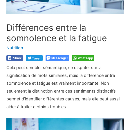
Différences entre la
somnolence et la fatigue
Nutrition
Tweet
Messenger
Whatsapp
Share
Cela peut sembler sémantique, se disputer sur la
signification de mots similaires, mais la différence entre
somnolence et fatigue est vraiment importante. Non
seulement la distinction entre ces sentiments distinctifs
permet d’identifier différentes causes, mais elle peut aussi
aider à traiter certains troubles.