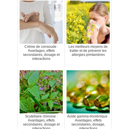
Crème de consoude :
Les meilleurs moyens de
Avantages, effets
traiter et de prévenir les
secondaires, dosage et
allergies printanières
interactions
Scutellaire chinoise :
Acide gamma-linolénique :
Avantages, effets
Avantages, effets
secondaires, dosage et
secondaires, dosage,
interactions
interactions