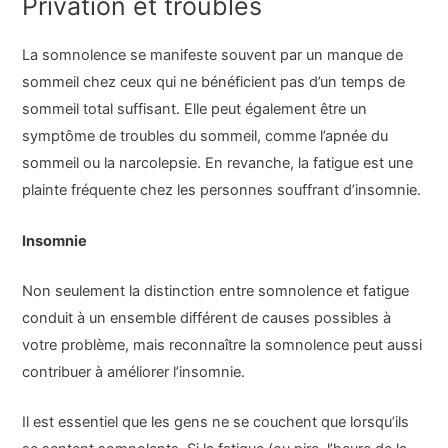
Privation et troubles
La somnolence se manifeste souvent par un manque de
sommeil chez ceux qui ne bénéficient pas d’un temps de
sommeil total suffisant. Elle peut également être un
symptôme de troubles du sommeil, comme l’apnée du
sommeil ou la narcolepsie. En revanche, la fatigue est une
plainte fréquente chez les personnes souffrant d’insomnie.
Insomnie
Non seulement la distinction entre somnolence et fatigue
conduit à un ensemble différent de causes possibles à
votre problème, mais reconnaître la somnolence peut aussi
contribuer à améliorer l’insomnie.
Il est essentiel que les gens ne se couchent que lorsqu’ils