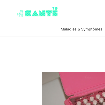
Maladies & Symptômes