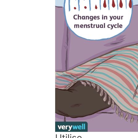
Utilise