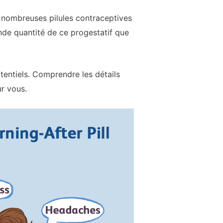
de nombreuses pilules contraceptives
nde quantité de ce progestatif que
tentiels. Comprendre les détails
ur vous.