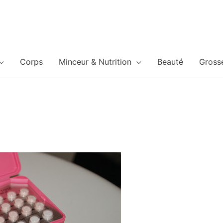
Corps
Minceur & Nutrition
Beauté
Gross