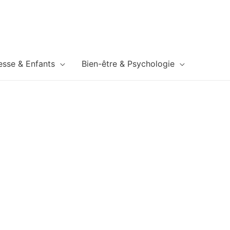
esse & Enfants
Bien-être & Psychologie