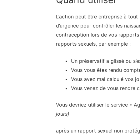
L’action peut être entreprise à tou
d’urgence pour contrôler les naissa
contraception lors de vos rapports
rapports sexuels, par exemple :
Un préservatif a glissé ou s’e
Vous vous êtes rendu compte 
Vous avez mal calculé vos jo
Vous venez de vous rendre c
Vous devriez utiliser le service « A
jours)
après un rapport sexuel non protég