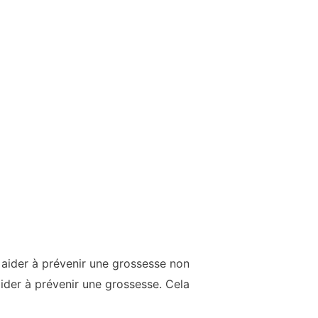
 aider à prévenir une grossesse non
ider à prévenir une grossesse. Cela