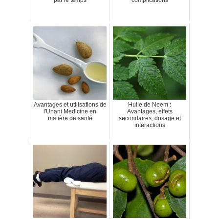
Avantages et utilisations de
Huile de Neem :
l'Unani Medicine en
Avantages, effets
matière de santé
secondaires, dosage et
interactions