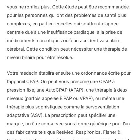
vous ne ronflez plus. Cette étude peut être recommandée
pour les personnes qui ont des problèmes de santé plus
complexes, en particulier celles qui souffrent d’apnée
centrale due à une insuffisance cardiaque, à la prise de
médicaments narcotiques ou à un accident vasculaire
cérébral. Cette condition peut nécessiter une thérapie de
niveau biliaire pour être résolue.
Votre médecin établira ensuite une ordonnance écrite pour
l’appareil CPAP. On peut vous prescrire une CPAP à
pression fixe, une AutoCPAP (APAP), une thérapie à deux
niveaux (parfois appelée BiPAP ou VPAP), ou même une
thérapie plus sophistiquée comme la servoventilation
adaptative (ASV). La prescription peut spécifier une
marque, ou être conservée sous forme générique pour l’un
des fabricants tels que ResMed, Respironics, Fisher &