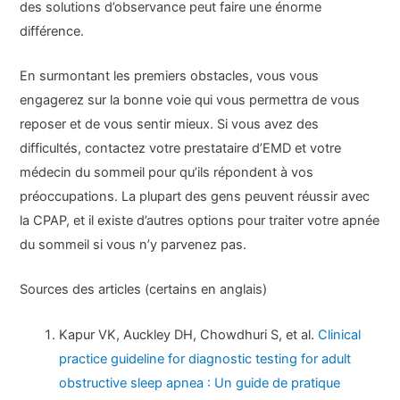
des solutions d’observance peut faire une énorme
différence.
En surmontant les premiers obstacles, vous vous
engagerez sur la bonne voie qui vous permettra de vous
reposer et de vous sentir mieux. Si vous avez des
difficultés, contactez votre prestataire d’EMD et votre
médecin du sommeil pour qu’ils répondent à vos
préoccupations. La plupart des gens peuvent réussir avec
la CPAP, et il existe d’autres options pour traiter votre apnée
du sommeil si vous n’y parvenez pas.
Sources des articles (certains en anglais)
Kapur VK, Auckley DH, Chowdhuri S, et al.
Clinical
practice guideline for diagnostic testing for adult
obstructive sleep apnea : Un guide de pratique