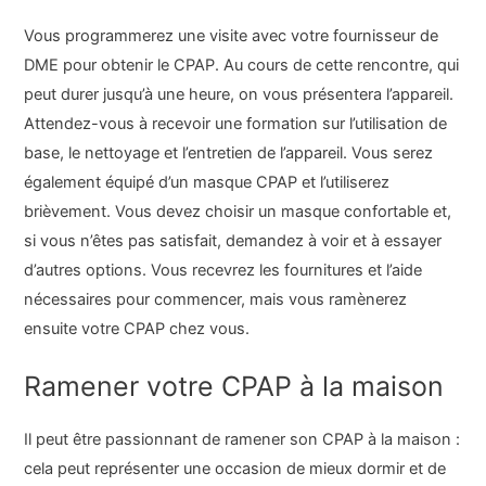
Vous programmerez une visite avec votre fournisseur de
DME pour obtenir le CPAP. Au cours de cette rencontre, qui
peut durer jusqu’à une heure, on vous présentera l’appareil.
Attendez-vous à recevoir une formation sur l’utilisation de
base, le nettoyage et l’entretien de l’appareil. Vous serez
également équipé d’un masque CPAP et l’utiliserez
brièvement. Vous devez choisir un masque confortable et,
si vous n’êtes pas satisfait, demandez à voir et à essayer
d’autres options. Vous recevrez les fournitures et l’aide
nécessaires pour commencer, mais vous ramènerez
ensuite votre CPAP chez vous.
Ramener votre CPAP à la maison
Il peut être passionnant de ramener son CPAP à la maison :
cela peut représenter une occasion de mieux dormir et de