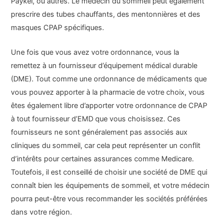
Paykel, ou autres. Le médecin du sommeil peut également
prescrire des tubes chauffants, des mentonnières et des
masques CPAP spécifiques.
Une fois que vous avez votre ordonnance, vous la
remettez à un fournisseur d’équipement médical durable
(DME). Tout comme une ordonnance de médicaments que
vous pouvez apporter à la pharmacie de votre choix, vous
êtes également libre d’apporter votre ordonnance de CPAP
à tout fournisseur d’EMD que vous choisissez. Ces
fournisseurs ne sont généralement pas associés aux
cliniques du sommeil, car cela peut représenter un conflit
d’intérêts pour certaines assurances comme Medicare.
Toutefois, il est conseillé de choisir une société de DME qui
connaît bien les équipements de sommeil, et votre médecin
pourra peut-être vous recommander les sociétés préférées
dans votre région.