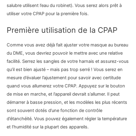
salubre utilisent l’eau du robinet). Vous serez alors prêt à
utiliser votre CPAP pour la première fois.
Première utilisation de la CPAP
Comme vous avez déjà fait ajuster votre masque au bureau
du DME, vous devriez pouvoir le mettre avec une relative
facilité. Serrez les sangles de votre harnais et assurez-vous
qu’il est bien ajusté – mais pas trop serré ! Vous serez en
mesure d’évaluer l’ajustement pour savoir avec certitude
quand vous allumerez votre CPAP. Appuyez sur le bouton
de mise en marche, et l’appareil devrait s’allumer. Il peut
démarrer à basse pression, et les modèles les plus récents
sont souvent dotés d’une fonction de contrôle
d’étanchéité. Vous pouvez également régler la température
et l’humidité sur la plupart des appareils.