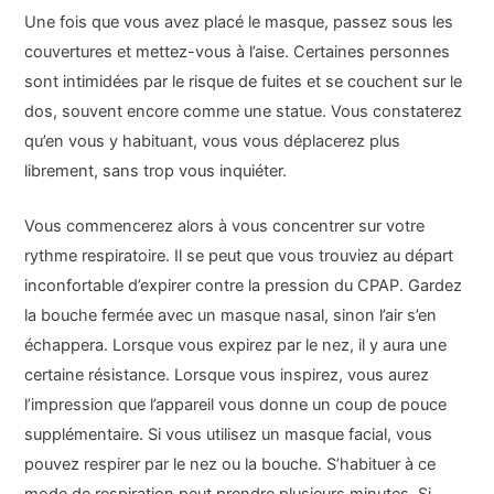
Une fois que vous avez placé le masque, passez sous les
couvertures et mettez-vous à l’aise. Certaines personnes
sont intimidées par le risque de fuites et se couchent sur le
dos, souvent encore comme une statue. Vous constaterez
qu’en vous y habituant, vous vous déplacerez plus
librement, sans trop vous inquiéter.
Vous commencerez alors à vous concentrer sur votre
rythme respiratoire. Il se peut que vous trouviez au départ
inconfortable d’expirer contre la pression du CPAP. Gardez
la bouche fermée avec un masque nasal, sinon l’air s’en
échappera. Lorsque vous expirez par le nez, il y aura une
certaine résistance. Lorsque vous inspirez, vous aurez
l’impression que l’appareil vous donne un coup de pouce
supplémentaire. Si vous utilisez un masque facial, vous
pouvez respirer par le nez ou la bouche. S’habituer à ce