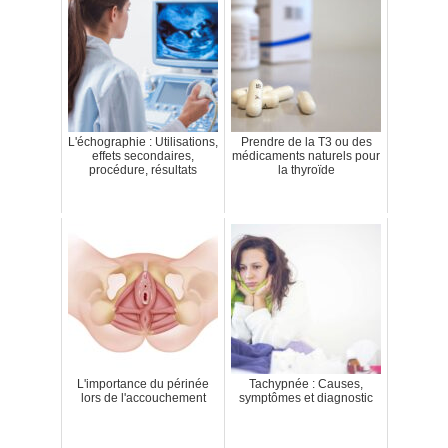
L'échographie : Utilisations,
Prendre de la T3 ou des
effets secondaires,
médicaments naturels pour
procédure, résultats
la thyroïde
L'importance du périnée
Tachypnée : Causes,
lors de l'accouchement
symptômes et diagnostic