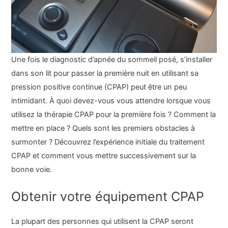
Une fois le diagnostic d’apnée du sommeil posé, s’installer
dans son lit pour passer la première nuit en utilisant sa
pression positive continue (CPAP) peut être un peu
intimidant. À quoi devez-vous vous attendre lorsque vous
utilisez la thérapie CPAP pour la première fois ? Comment la
mettre en place ? Quels sont les premiers obstacles à
surmonter ? Découvrez l’expérience initiale du traitement
CPAP et comment vous mettre successivement sur la
bonne voie.
Obtenir votre équipement CPAP
La plupart des personnes qui utilisent la CPAP seront