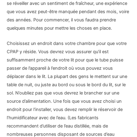
se réveiller avec un sentiment de fraîcheur, une expérience
que vous avez peut-être manquée pendant des mois, voire
des années. Pour commencer, il vous faudra prendre
quelques minutes pour mettre les choses en place.
Choisissez un endroit dans votre chambre pour que votre
CPAP y réside. Vous devrez vous assurer qu’il est
suffisamment proche de votre lit pour que le tube puisse
passer de l’appareil à l’endroit où vous pouvez vous
déplacer dans le lit. La plupart des gens le mettent sur une
table de nuit, ou juste au bord ou sous le bord du lit, sur le
sol. N’oubliez pas que vous devrez le brancher sur une
source d’alimentation. Une fois que vous avez choisi un
endroit pour l’installer, vous devez remplir le réservoir de
l’humidificateur avec de l’eau. (Les fabricants
recommandent d’utiliser de l’eau distillée, mais de
nombreuses personnes disposant de sources d’eau