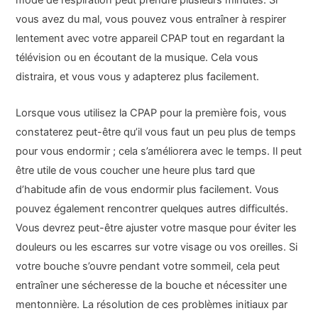
mode de respiration peut prendre plusieurs minutes. Si
vous avez du mal, vous pouvez vous entraîner à respirer
lentement avec votre appareil CPAP tout en regardant la
télévision ou en écoutant de la musique. Cela vous
distraira, et vous vous y adapterez plus facilement.
Lorsque vous utilisez la CPAP pour la première fois, vous
constaterez peut-être qu’il vous faut un peu plus de temps
pour vous endormir ; cela s’améliorera avec le temps. Il peut
être utile de vous coucher une heure plus tard que
d’habitude afin de vous endormir plus facilement. Vous
pouvez également rencontrer quelques autres difficultés.
Vous devrez peut-être ajuster votre masque pour éviter les
douleurs ou les escarres sur votre visage ou vos oreilles. Si
votre bouche s’ouvre pendant votre sommeil, cela peut
entraîner une sécheresse de la bouche et nécessiter une
mentonnière. La résolution de ces problèmes initiaux par