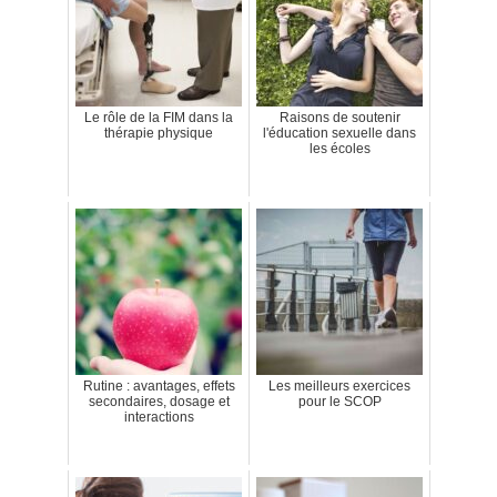
Le rôle de la FIM dans la
Raisons de soutenir
thérapie physique
l'éducation sexuelle dans
les écoles
Rutine : avantages, effets
Les meilleurs exercices
secondaires, dosage et
pour le SCOP
interactions