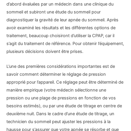
d’abord évaluées par un médecin dans une clinique du
sommeil et subiront une étude du sommeil pour
diagnostiquer la gravité de leur apnée du sommeil. Après
avoir examiné les résultats et les différentes options de
traitement, beaucoup choisiront d’utiliser la CPAP, car il
s’agit du traitement de référence. Pour obtenir l’équipement,
plusieurs décisions doivent être prises.
L’une des premières considérations importantes est de
savoir comment déterminer le réglage de pression
approprié pour l’appareil. Ce réglage peut être déterminé de
manière empirique (votre médecin sélectionne une
pression ou une plage de pressions en fonction de vos
besoins estimés), ou par une étude de titrage en centre de
deuxième nuit. Dans le cadre d’une étude de titrage, un
technicien du sommeil peut ajuster les pressions à la
hausse pour s’assurer que votre apnée se résorbe et que