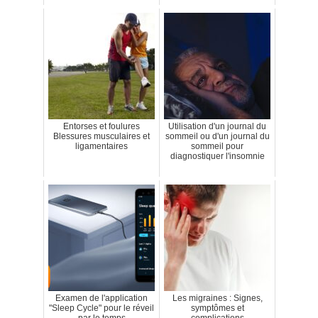
Entorses et foulures
Utilisation d'un journal du
Blessures musculaires et
sommeil ou d'un journal du
ligamentaires
sommeil pour
diagnostiquer l'insomnie
Examen de l'application
Les migraines : Signes,
"Sleep Cycle" pour le réveil
symptômes et
par le temps
complications