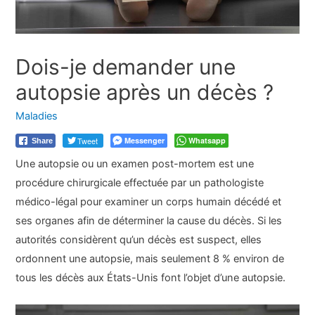
Dois-je demander une
autopsie après un décès ?
Maladies
Tweet
Messenger
Whatsapp
Share
Une autopsie ou un examen post-mortem est une
procédure chirurgicale effectuée par un pathologiste
médico-légal pour examiner un corps humain décédé et
ses organes afin de déterminer la cause du décès. Si les
autorités considèrent qu’un décès est suspect, elles
ordonnent une autopsie, mais seulement 8 % environ de
tous les décès aux États-Unis font l’objet d’une autopsie.