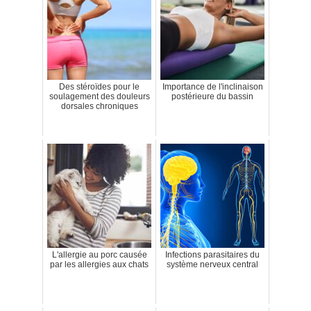
Des stéroïdes pour le
Importance de l'inclinaison
soulagement des douleurs
postérieure du bassin
dorsales chroniques
L'allergie au porc causée
Infections parasitaires du
par les allergies aux chats
système nerveux central