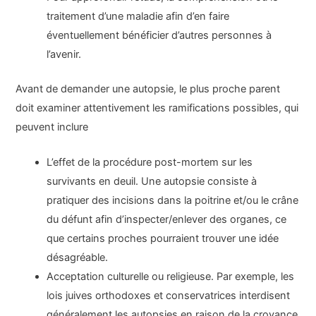
traitement d’une maladie afin d’en faire
éventuellement bénéficier d’autres personnes à
l’avenir.
Avant de demander une autopsie, le plus proche parent
doit examiner attentivement les ramifications possibles, qui
peuvent inclure
L’effet de la procédure post-mortem sur les
survivants en deuil. Une autopsie consiste à
pratiquer des incisions dans la poitrine et/ou le crâne
du défunt afin d’inspecter/enlever des organes, ce
que certains proches pourraient trouver une idée
désagréable.
Acceptation culturelle ou religieuse. Par exemple, les
lois juives orthodoxes et conservatrices interdisent
généralement les autopsies en raison de la croyance