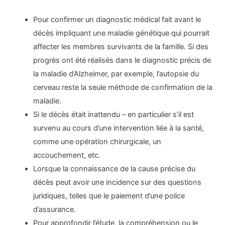
Pour confirmer un diagnostic médical fait avant le
décès impliquant une maladie génétique qui pourrait
affecter les membres survivants de la famille. Si des
progrès ont été réalisés dans le diagnostic précis de
la maladie d’Alzheimer, par exemple, l’autopsie du
cerveau reste la seule méthode de confirmation de la
maladie.
Si le décès était inattendu – en particulier s’il est
survenu au cours d’une intervention liée à la santé,
comme une opération chirurgicale, un
accouchement, etc.
Lorsque la connaissance de la cause précise du
décès peut avoir une incidence sur des questions
juridiques, telles que le paiement d’une police
d’assurance.
Pour approfondir l’étude, la compréhension ou le