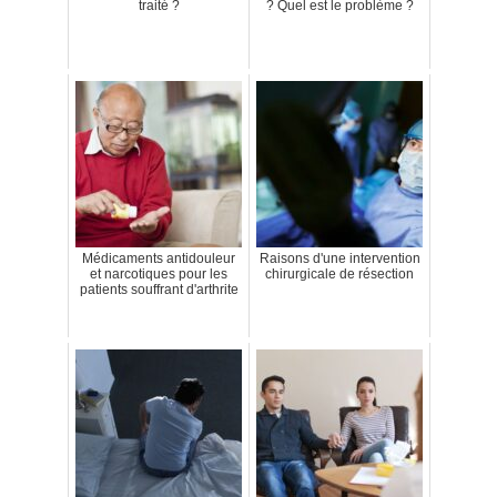
traité ?
? Quel est le problème ?
Médicaments antidouleur
Raisons d'une intervention
et narcotiques pour les
chirurgicale de résection
patients souffrant d'arthrite