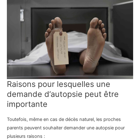
Raisons pour lesquelles une
demande d’autopsie peut être
importante
Toutefois, même en cas de décès naturel, les proches
parents peuvent souhaiter demander une autopsie pour
plusieurs raisons :