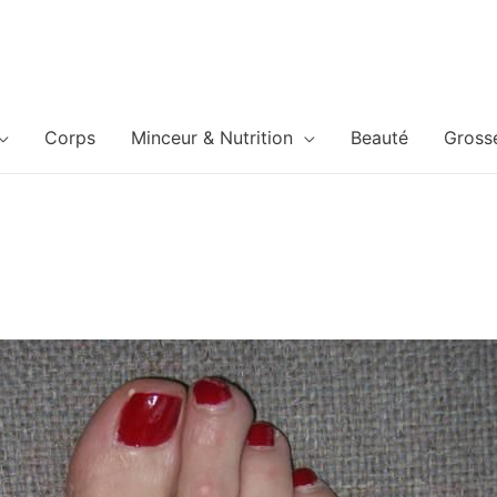
Corps
Minceur & Nutrition
Beauté
Gross