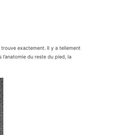
trouve exactement. Il y a tellement
 l’anatomie du reste du pied, la