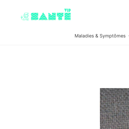
Maladies & Symptômes