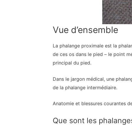
Vue d’ensemble
La phalange proximale est la phala
de ces os dans le pied – le point mé
principal du pied.
Dans le jargon médical, une phalang
de la phalange intermédiaire.
Anatomie et blessures courantes de
Que sont les phalange