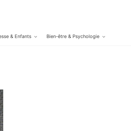
esse & Enfants
Bien-être & Psychologie