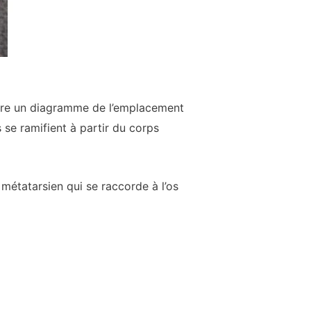
ontre un diagramme de l’emplacement
 se ramifient à partir du corps
 métatarsien qui se raccorde à l’os