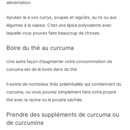
alimentation.
Ajoutez-le à vos currys, soupes et ragoûts, au riz ou aux
légumes à la vapeur. C’est une épice polyvalente avec
laquelle vous pouvez faire beaucoup de choses.
Boire du thé au curcuma
Une autre façon d’augmenter votre consommation de
curcuma est de le boire dans du thé.
Il existe de nombreux thés préemballés qui contiennent du
curcuma, ou vous pouvez simplement faire votre propre
thé avec la racine ou la poudre séchée.
Prendre des suppléments de curcuma ou
de curcumine