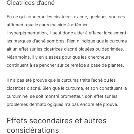
Cicatrices d’acné
En ce qui concerne les cicatrices d’acné, quelques sources
affirment que le curcuma aide à atténuer
l’hyperpigmentation, il peut donc aider à effacer localement
les marques d’acné sombres. Rien n’indique que le curcuma
ait un effet sur les cicatrices d’acné piquées ou déprimées.
Néanmoins, il y en a assez pour que les chercheurs
continuent à se pencher sur ce remède à base de plantes.
Il n’a pas été prouvé que le curcuma traite l’acné ou les
cicatrices d’acné. Bien que le curcuma, et son constituant la
curcumine, se soit montré prometteur, son effet sur les
problèmes dermatologiques n’a pas encore été prouvé.
Effets secondaires et autres
considérations