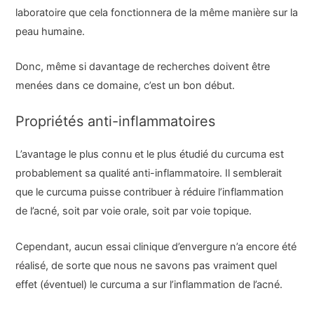
laboratoire que cela fonctionnera de la même manière sur la
peau humaine.
Donc, même si davantage de recherches doivent être
menées dans ce domaine, c’est un bon début.
Propriétés anti-inflammatoires
L’avantage le plus connu et le plus étudié du curcuma est
probablement sa qualité anti-inflammatoire. Il semblerait
que le curcuma puisse contribuer à réduire l’inflammation
de l’acné, soit par voie orale, soit par voie topique.
Cependant, aucun essai clinique d’envergure n’a encore été
réalisé, de sorte que nous ne savons pas vraiment quel
effet (éventuel) le curcuma a sur l’inflammation de l’acné.