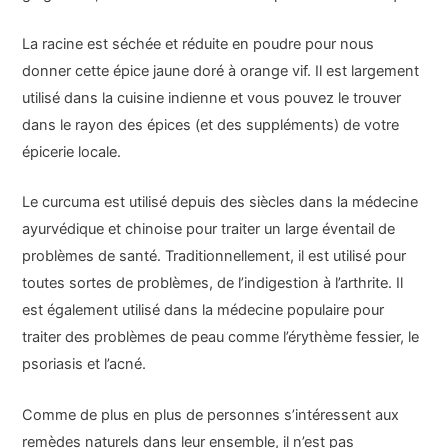
La racine est séchée et réduite en poudre pour nous
donner cette épice jaune doré à orange vif. Il est largement
utilisé dans la cuisine indienne et vous pouvez le trouver
dans le rayon des épices (et des suppléments) de votre
épicerie locale.
Le curcuma est utilisé depuis des siècles dans la médecine
ayurvédique et chinoise pour traiter un large éventail de
problèmes de santé. Traditionnellement, il est utilisé pour
toutes sortes de problèmes, de l’indigestion à l’arthrite. Il
est également utilisé dans la médecine populaire pour
traiter des problèmes de peau comme l’érythème fessier, le
psoriasis et l’acné.
Comme de plus en plus de personnes s’intéressent aux
remèdes naturels dans leur ensemble, il n’est pas