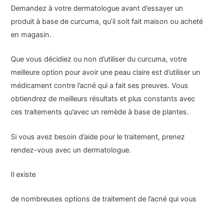
Demandez à votre dermatologue avant d’essayer un
produit à base de curcuma, qu’il soit fait maison ou acheté
en magasin.
Que vous décidiez ou non d’utiliser du curcuma, votre
meilleure option pour avoir une peau claire est d’utiliser un
médicament contre l’acné qui a fait ses preuves. Vous
obtiendrez de meilleurs résultats et plus constants avec
ces traitements qu’avec un remède à base de plantes.
Si vous avez besoin d’aide pour le traitement, prenez
rendez-vous avec un dermatologue.
Il existe
de nombreuses options de traitement de l’acné qui vous