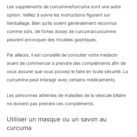
Les suppléments de curcumine/turcuma sont une autre
option. Veillez à suivre les instructions figurant sur
l’emballage. Bien qu’ils soient généralement reconnus
comme sûrs, de fortes doses de curcuma/curcumine
peuvent provoquer des troubles gastriques.
Par ailleurs, il est conseillé de consulter votre médecin
avant de commencer à prendre des compléments afin de
vous assurer que vous pouvez le faire en toute sécurité. La
curcumine peut interagir avec certains médicaments.
Les personnes atteintes de maladies de la vésicule biliaire
ne doivent pas prendre ces compléments.
Utiliser un masque ou un savon au
curcuma