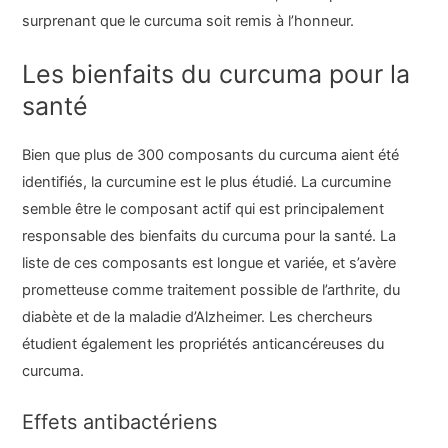
surprenant que le curcuma soit remis à l’honneur.
Les bienfaits du curcuma pour la
santé
Bien que plus de 300 composants du curcuma aient été
identifiés, la curcumine est le plus étudié. La curcumine
semble être le composant actif qui est principalement
responsable des bienfaits du curcuma pour la santé. La
liste de ces composants est longue et variée, et s’avère
prometteuse comme traitement possible de l’arthrite, du
diabète et de la maladie d’Alzheimer. Les chercheurs
étudient également les propriétés anticancéreuses du
curcuma.
Effets antibactériens