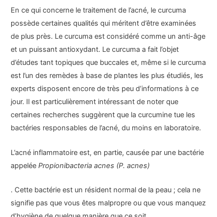
En ce qui concerne le traitement de l’acné, le curcuma
possède certaines qualités qui méritent d’être examinées
de plus près. Le curcuma est considéré comme un anti-âge
et un puissant antioxydant. Le curcuma a fait l’objet
d’études tant topiques que buccales et, même si le curcuma
est l’un des remèdes à base de plantes les plus étudiés, les
experts disposent encore de très peu d’informations à ce
jour. Il est particulièrement intéressant de noter que
certaines recherches suggèrent que la curcumine tue les
bactéries responsables de l’acné, du moins en laboratoire.
L’acné inflammatoire est, en partie, causée par une bactérie
appelée
Propionibacteria acnes (P. acnes)
. Cette bactérie est un résident normal de la peau ; cela ne
signifie pas que vous êtes malpropre ou que vous manquez
d’hygiène de quelque manière que ce soit.