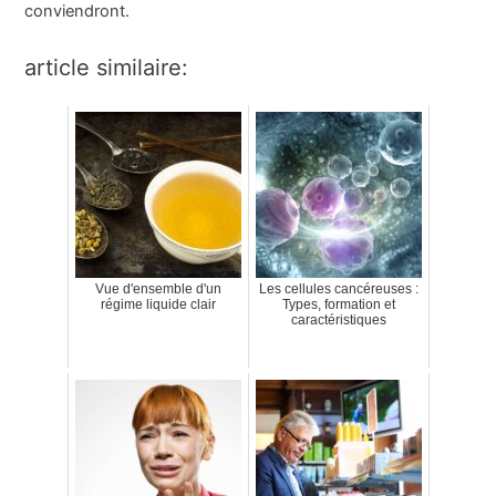
conviendront.
article similaire:
Vue d'ensemble d'un
Les cellules cancéreuses :
régime liquide clair
Types, formation et
caractéristiques