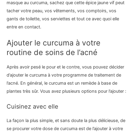
masque au curcuma, sachez que cette épice jaune vif peut
tacher votre peau, vos vêtements, vos comptoirs, vos
gants de toilette, vos serviettes et tout ce avec quoi elle
entre en contact.
Ajouter le curcuma à votre
routine de soins de l’acné
Après avoir pesé le pour et le contre, vous pouvez décider
d’ajouter le curcuma à votre programme de traitement de
l’acné. En général, le curcuma est un remède à base de
plantes très sûr. Vous avez plusieurs options pour l’ajouter :
Cuisinez avec elle
La façon la plus simple, et sans doute la plus délicieuse, de
se procurer votre dose de curcuma est de l’ajouter à votre