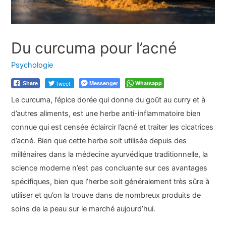
Du curcuma pour l’acné
Psychologie
Tweet
Messenger
Whatsapp
Share
Le curcuma, l’épice dorée qui donne du goût au curry et à
d’autres aliments, est une herbe anti-inflammatoire bien
connue qui est censée éclaircir l’acné et traiter les cicatrices
d’acné. Bien que cette herbe soit utilisée depuis des
millénaires dans la médecine ayurvédique traditionnelle, la
science moderne n’est pas concluante sur ces avantages
spécifiques, bien que l’herbe soit généralement très sûre à
utiliser et qu’on la trouve dans de nombreux produits de
soins de la peau sur le marché aujourd’hui.