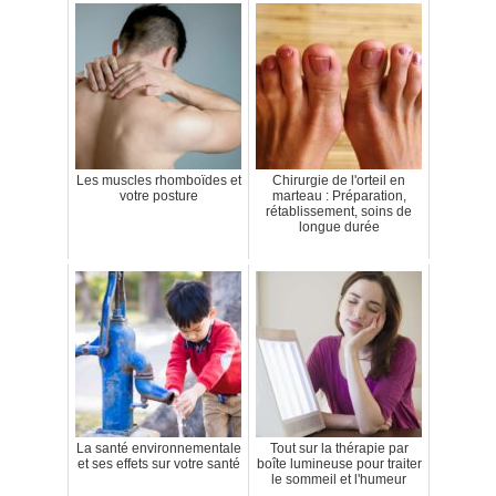
Les muscles rhomboïdes et
Chirurgie de l'orteil en
votre posture
marteau : Préparation,
rétablissement, soins de
longue durée
La santé environnementale
Tout sur la thérapie par
et ses effets sur votre santé
boîte lumineuse pour traiter
le sommeil et l'humeur