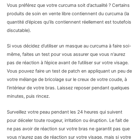
Vous préférez que votre curcuma soit d’actualité ? Certains
produits de soin en vente libre contiennent du curcuma (la
quantité d’épices qu’ils contiennent réellement est toutefois
discutable).
Si vous décidez d’utiliser un masque au curcuma à faire soi-
même, faites un test pour vous assurer que vous n’aurez
pas de réaction à l’épice avant de l’utiliser sur votre visage.
Vous pouvez faire un test de patch en appliquant un peu de
votre mélange de bricolage sur le creux de votre coude, à
l’intérieur de votre bras. Laissez reposer pendant quelques
minutes, puis rincez.
Surveillez votre peau pendant les 24 heures qui suivent
pour déceler toute rougeur, irritation ou éruption. Le fait de
ne pas avoir de réaction sur votre bras ne garantit pas que
vous n’aurez pas de réaction sur votre visage, mais si votre