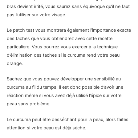
bras devient irrité, vous saurez sans équivoque qu’il ne faut
pas l’utiliser sur votre visage.
Le patch test vous montrera également l’importance exacte
des taches que vous obtiendrez avec cette recette
particulière. Vous pourrez vous exercer à la technique
d’élimination des taches si le curcuma rend votre peau
orange.
Sachez que vous pouvez développer une sensibilité au
curcuma au fil du temps. Il est donc possible d’avoir une
réaction même si vous avez déjà utilisé l’épice sur votre
peau sans problème.
Le curcuma peut être desséchant pour la peau, alors faites
attention si votre peau est déjà sèche.