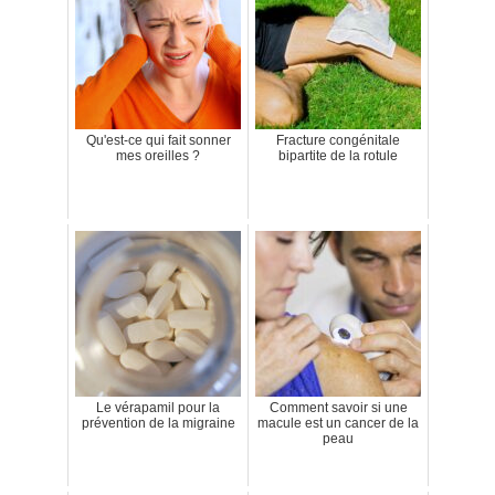
Qu'est-ce qui fait sonner
Fracture congénitale
mes oreilles ?
bipartite de la rotule
Le vérapamil pour la
Comment savoir si une
prévention de la migraine
macule est un cancer de la
peau