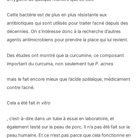
Cette bactérie est de plus en plus résistante aux
antibiotiques qui sont utilisés pour traiter l’acné depuis des
décennies. On s’intéresse donc à la recherche d’autres
agents antimicrobiens pour prendre la place qui lui revient.
Des études ont montré que la curcumine, ce composant
important du curcuma, non seulement tue
P. acnes
mais le fait encore mieux que l’acide azélaïque, médicament
contre l’acné.
Cela a été fait
in vitro
, c’est-à-dire dans un tube à essai en laboratoire, et
également testé sur la peau de porc. Il n’a pas été fait sur la
peau humaine. Et ce n’est pas parce que cela fonctionne en