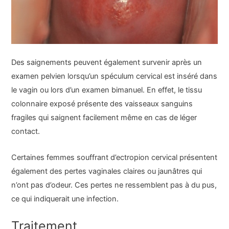
Des saignements peuvent également survenir après un
examen pelvien lorsqu’un spéculum cervical est inséré dans
le vagin ou lors d’un examen bimanuel. En effet, le tissu
colonnaire exposé présente des vaisseaux sanguins
fragiles qui saignent facilement même en cas de léger
contact.
Certaines femmes souffrant d’ectropion cervical présentent
également des pertes vaginales claires ou jaunâtres qui
n’ont pas d’odeur. Ces pertes ne ressemblent pas à du pus,
ce qui indiquerait une infection.
Traitement