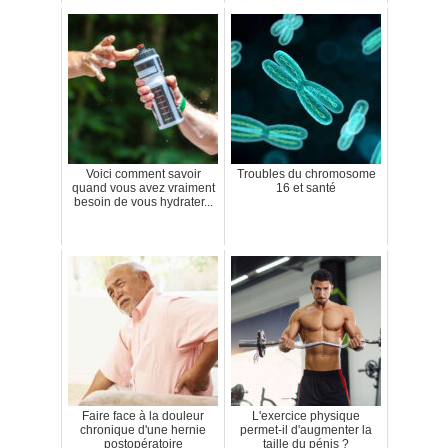
Voici comment savoir
Troubles du chromosome
quand vous avez vraiment
16 et santé
besoin de vous hydrater...
Faire face à la douleur
L'exercice physique
chronique d'une hernie
permet-il d'augmenter la
postopératoire
taille du pénis ?