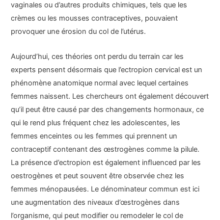
vaginales ou d’autres produits chimiques, tels que les
crèmes ou les mousses contraceptives, pouvaient
provoquer une érosion du col de l’utérus.
Aujourd’hui, ces théories ont perdu du terrain car les
experts pensent désormais que l’ectropion cervical est un
phénomène anatomique normal avec lequel certaines
femmes naissent. Les chercheurs ont également découvert
qu’il peut être causé par des changements hormonaux, ce
qui le rend plus fréquent chez les adolescentes, les
femmes enceintes ou les femmes qui prennent un
contraceptif contenant des œstrogènes comme la pilule.
La présence d’ectropion est également inﬂuenced par les
oestrogènes et peut souvent être observée chez les
femmes ménopausées. Le dénominateur commun est ici
une augmentation des niveaux d’œstrogènes dans
l’organisme, qui peut modifier ou remodeler le col de