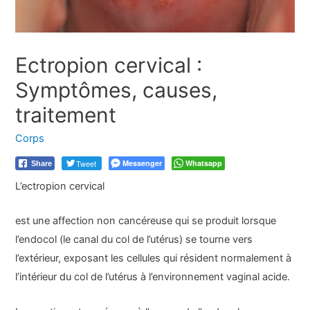
Ectropion cervical :
Symptômes, causes,
traitement
Corps
Tweet
Messenger
Whatsapp
Share
L’
ectropion cervical
est une affection non cancéreuse qui se produit lorsque
l’endocol (le canal du col de l’utérus) se tourne vers
l’extérieur, exposant les cellules qui résident normalement à
l’intérieur du col de l’utérus à l’environnement vaginal acide.