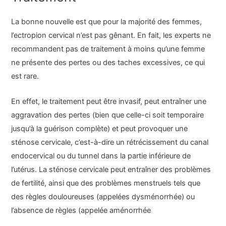
La bonne nouvelle est que pour la majorité des femmes,
l’ectropion cervical n’est pas gênant. En fait, les experts ne
recommandent pas de traitement à moins qu’une femme
ne présente des pertes ou des taches excessives, ce qui
est rare.
En effet, le traitement peut être invasif, peut entraîner une
aggravation des pertes (bien que celle-ci soit temporaire
jusqu’à la guérison complète) et peut provoquer une
sténose cervicale, c’est-à-dire un rétrécissement du canal
endocervical ou du tunnel dans la partie inférieure de
l’utérus. La sténose cervicale peut entraîner des problèmes
de fertilité, ainsi que des problèmes menstruels tels que
des règles douloureuses (appelées dysménorrhée) ou
l’absence de règles (appelée
aménorrhée