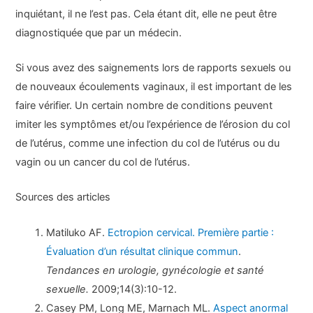
inquiétant, il ne l’est pas. Cela étant dit, elle ne peut être
diagnostiquée que par un médecin.
Si vous avez des saignements lors de rapports sexuels ou
de nouveaux écoulements vaginaux, il est important de les
faire vérifier. Un certain nombre de conditions peuvent
imiter les symptômes et/ou l’expérience de l’érosion du col
de l’utérus, comme une infection du col de l’utérus ou du
vagin ou un cancer du col de l’utérus.
Sources des articles
Matiluko AF.
Ectropion cervical. Première partie :
Évaluation d’un résultat clinique commun
.
Tendances en urologie, gynécologie et santé
sexuelle.
2009;14(3):10-12.
Casey PM, Long ME, Marnach ML.
Aspect anormal