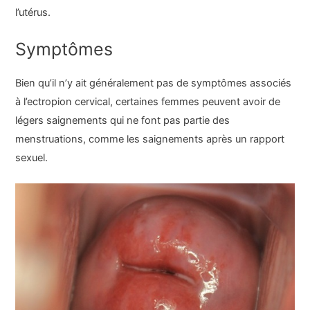
l’utérus.
Symptômes
Bien qu’il n’y ait généralement pas de symptômes associés
à l’ectropion cervical, certaines femmes peuvent avoir de
légers saignements qui ne font pas partie des
menstruations, comme les saignements après un rapport
sexuel.