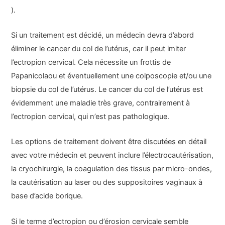
).
Si un traitement est décidé, un médecin devra d’abord
éliminer le cancer du col de l’utérus, car il peut imiter
l’ectropion cervical. Cela nécessite un frottis de
Papanicolaou et éventuellement une colposcopie et/ou une
biopsie du col de l’utérus. Le cancer du col de l’utérus est
évidemment une maladie très grave, contrairement à
l’ectropion cervical, qui n’est pas pathologique.
Les options de traitement doivent être discutées en détail
avec votre médecin et peuvent inclure l’électrocautérisation,
la cryochirurgie, la coagulation des tissus par micro-ondes,
la cautérisation au laser ou des suppositoires vaginaux à
base d’acide borique.
Si le terme d’ectropion ou d’érosion cervicale semble