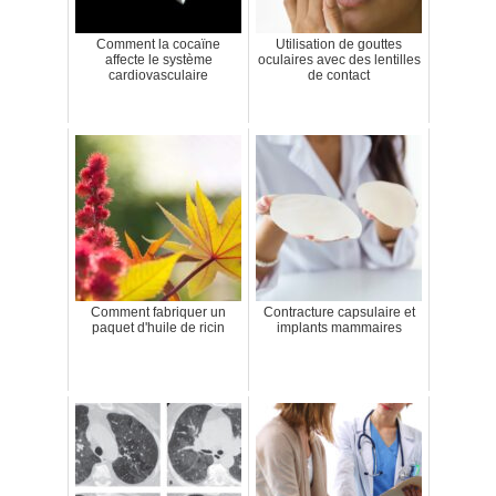
Comment la cocaïne
Utilisation de gouttes
affecte le système
oculaires avec des lentilles
cardiovasculaire
de contact
Comment fabriquer un
Contracture capsulaire et
paquet d'huile de ricin
implants mammaires