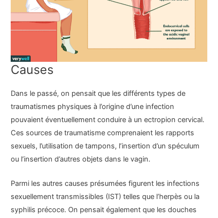
Causes
Dans le passé, on pensait que les différents types de
traumatismes physiques à l’origine d’une infection
pouvaient éventuellement conduire à un ectropion cervical.
Ces sources de traumatisme comprenaient les rapports
sexuels, l’utilisation de tampons, l’insertion d’un spéculum
ou l’insertion d’autres objets dans le vagin.
Parmi les autres causes présumées figurent les infections
sexuellement transmissibles (IST) telles que l’herpès ou la
syphilis précoce. On pensait également que les douches