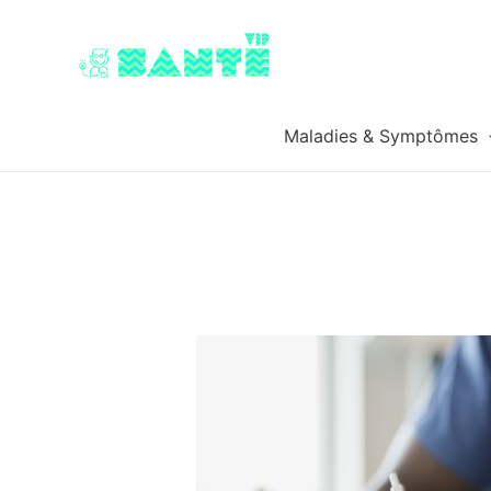
Maladies & Symptômes