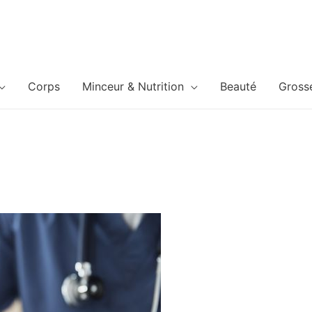
Corps
Minceur & Nutrition
Beauté
Gross