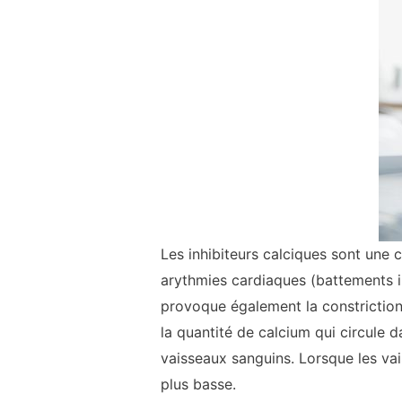
Les inhibiteurs calciques sont une 
arythmies cardiaques (battements i
provoque également la constriction
la quantité de calcium qui circule d
vaisseaux sanguins. Lorsque les vais
plus basse.