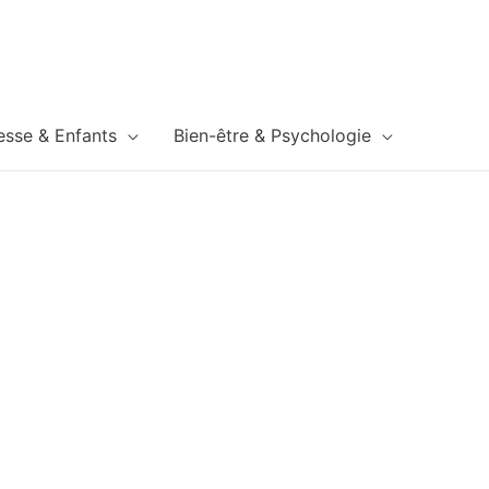
esse & Enfants
Bien-être & Psychologie