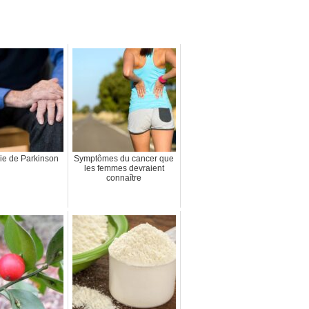
ie de Parkinson
Symptômes du cancer que
les femmes devraient
connaître