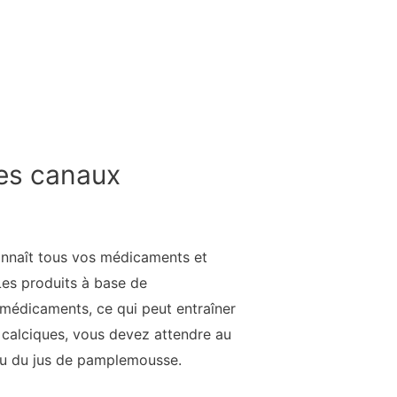
des canaux
onnaît tous vos médicaments et
Les produits à base de
s médicaments, ce qui peut entraîner
calciques, vous devez attendre au
u du jus de pamplemousse.