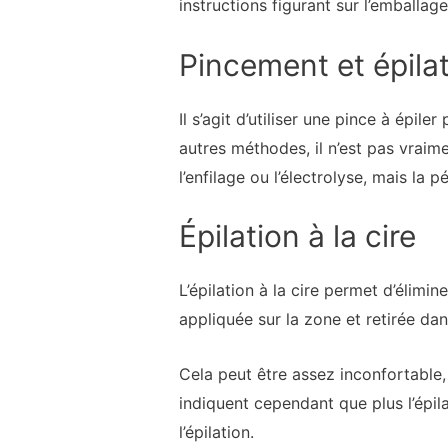
instructions figurant sur l’emballage
Pincement et épila
Il s’agit d’utiliser une pince à épil
autres méthodes, il n’est pas vraime
l’enfilage ou l’électrolyse, mais la p
Épilation à la cire
L’épilation à la cire permet d’élimin
appliquée sur la zone et retirée da
Cela peut être assez inconfortable,
indiquent cependant que plus l’épila
l’épilation.