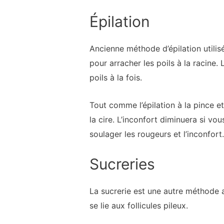
Épilation
Ancienne méthode d’épilation utilisée 
pour arracher les poils à la racine.
poils à la fois.
Tout comme l’épilation à la pince et
la cire. L’inconfort diminuera si vo
soulager les rougeurs et l’inconfort.
Sucreries
La sucrerie est une autre méthode anc
se lie aux follicules pileux.