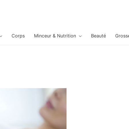
Corps
Minceur & Nutrition
Beauté
Gross