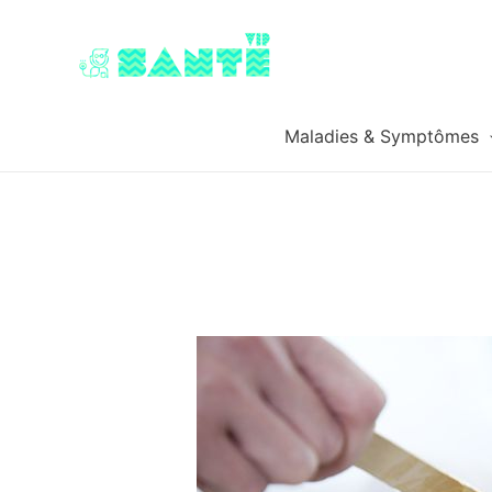
Maladies & Symptômes