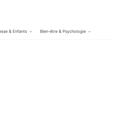
esse & Enfants
Bien-être & Psychologie