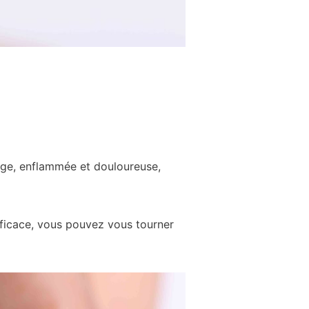
uge, enflammée et douloureuse,
fficace, vous pouvez vous tourner