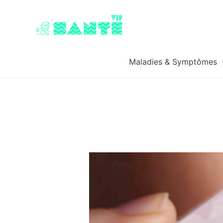
Maladies & Symptômes