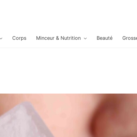
Corps
Minceur & Nutrition
Beauté
Gross