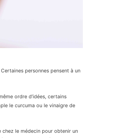
. Certaines personnes pensent à un
 même ordre d’idées, certains
ple le curcuma ou le vinaigre de
te chez le médecin pour obtenir un