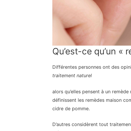
Qu’est-ce qu’un « 
Différentes personnes ont des opin
traitement naturel
alors qu’elles pensent à un remède m
définissent les remèdes maison comm
cidre de pomme.
D’autres considèrent tout traitemen