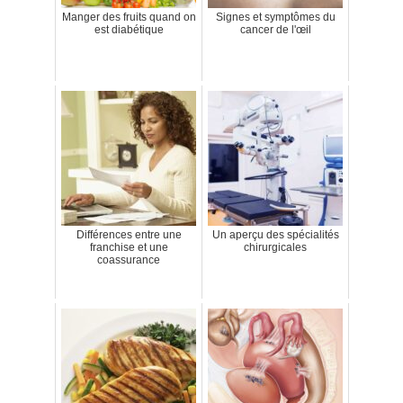
Manger des fruits quand on
Signes et symptômes du
est diabétique
cancer de l'œil
Différences entre une
Un aperçu des spécialités
franchise et une
chirurgicales
coassurance