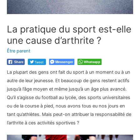
La pratique du sport est-elle
une cause d’arthrite ?
Être parent
Tweet
Messenger
Whatsapp
Share
La plupart des gens ont fait du sport à un moment ou à un
autre de leur jeunesse. Et beaucoup de gens restent actifs
jusqu’à l’âge moyen et même jusqu’à un âge plus avancé.
Qu’il s’agisse du football au lycée, des sports universitaires
ou de la course à pied, nous avons tous eu nos jours en
tant qu’athlètes. Mais peut-on attribuer la responsabilité de
l’arthrite à ces activités sportives ?