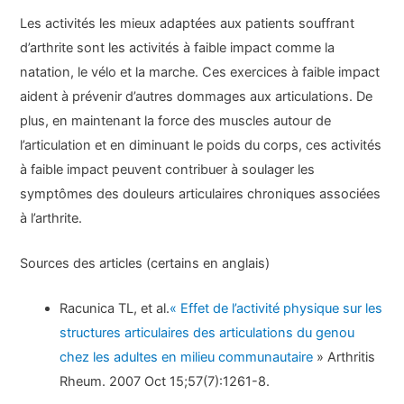
Les activités les mieux adaptées aux patients souffrant
d’arthrite sont les activités à faible impact comme la
natation, le vélo et la marche. Ces exercices à faible impact
aident à prévenir d’autres dommages aux articulations. De
plus, en maintenant la force des muscles autour de
l’articulation et en diminuant le poids du corps, ces activités
à faible impact peuvent contribuer à soulager les
symptômes des douleurs articulaires chroniques associées
à l’arthrite.
Sources des articles (certains en anglais)
Racunica TL, et al.
« Effet de l’activité physique sur les
structures articulaires des articulations du genou
chez les adultes en milieu communautaire
» Arthritis
Rheum. 2007 Oct 15;57(7):1261-8.