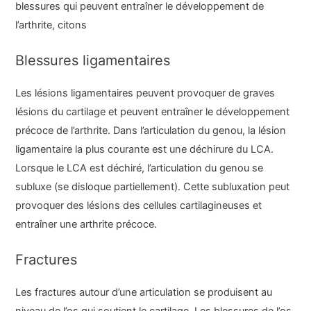
blessures qui peuvent entraîner le développement de
l’arthrite, citons
Blessures ligamentaires
Les lésions ligamentaires peuvent provoquer de graves
lésions du cartilage et peuvent entraîner le développement
précoce de l’arthrite. Dans l’articulation du genou, la lésion
ligamentaire la plus courante est une déchirure du LCA.
Lorsque le LCA est déchiré, l’articulation du genou se
subluxe (se disloque partiellement). Cette subluxation peut
provoquer des lésions des cellules cartilagineuses et
entraîner une arthrite précoce.
Fractures
Les fractures autour d’une articulation se produisent au