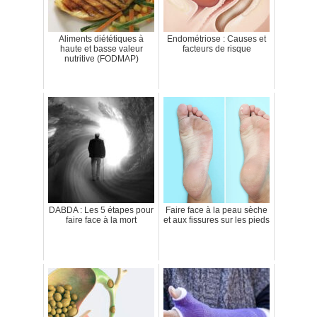
Aliments diététiques à
Endométriose : Causes et
haute et basse valeur
facteurs de risque
nutritive (FODMAP)
DABDA : Les 5 étapes pour
Faire face à la peau sèche
faire face à la mort
et aux fissures sur les pieds