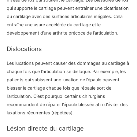
niveau de l’os qui soutient le cartilage. Les blessures de l’os
qui supporte le cartilage peuvent entraîner une cicatrisation
du cartilage avec des surfaces articulaires inégales. Cela
entraîne une usure accélérée du cartilage et le
développement d’une arthrite précoce de l’articulation.
Dislocations
Les luxations peuvent causer des dommages au cartilage à
chaque fois que l’articulation se disloque. Par exemple, les
patients qui subissent une luxation de l’épaule peuvent
blesser le cartilage chaque fois que l’épaule sort de
l’articulation. C’est pourquoi certains chirurgiens
recommandent de réparer l’épaule blessée afin d’éviter des
luxations récurrentes (répétées).
Lésion directe du cartilage