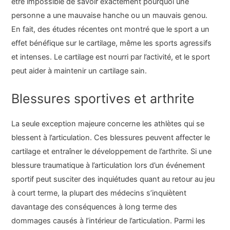
être impossible de savoir exactement pourquoi une
personne a une mauvaise hanche ou un mauvais genou.
En fait, des études récentes ont montré que le sport a un
effet bénéfique sur le cartilage, même les sports agressifs
et intenses. Le cartilage est nourri par l’activité, et le sport
peut aider à maintenir un cartilage sain.
Blessures sportives et arthrite
La seule exception majeure concerne les athlètes qui se
blessent à l’articulation. Ces blessures peuvent affecter le
cartilage et entraîner le développement de l’arthrite. Si une
blessure traumatique à l’articulation lors d’un événement
sportif peut susciter des inquiétudes quant au retour au jeu
à court terme, la plupart des médecins s’inquiètent
davantage des conséquences à long terme des
dommages causés à l’intérieur de l’articulation. Parmi les