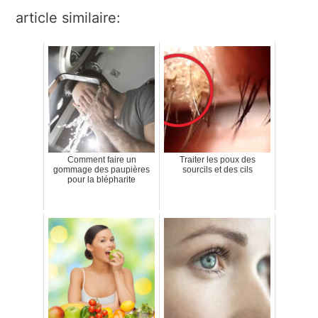
article similaire:
Comment faire un
Traiter les poux des
gommage des paupières
sourcils et des cils
pour la blépharite