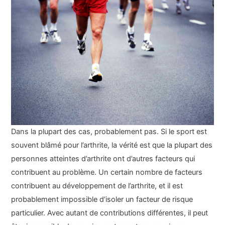
Dans la plupart des cas, probablement pas. Si le sport est
souvent blâmé pour l’arthrite, la vérité est que la plupart des
personnes atteintes d’arthrite ont d’autres facteurs qui
contribuent au problème. Un certain nombre de facteurs
contribuent au développement de l’arthrite, et il est
probablement impossible d’isoler un facteur de risque
particulier. Avec autant de contributions différentes, il peut