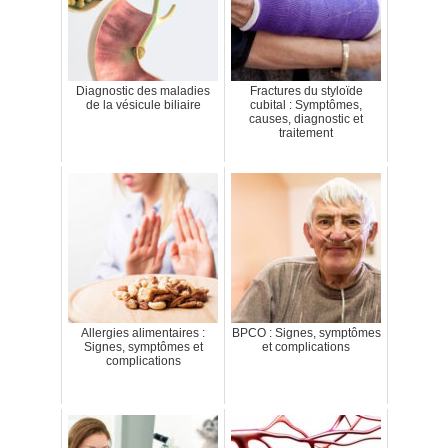
Diagnostic des maladies
Fractures du styloïde
de la vésicule biliaire
cubital : Symptômes,
causes, diagnostic et
traitement
Allergies alimentaires :
BPCO : Signes, symptômes
Signes, symptômes et
et complications
complications