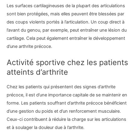
Les surfaces cartilagineuses de la plupart des articulations
sont bien protégées, mais elles peuvent être blessées par
des coups violents portés à l’articulation. Un coup direct à
l’avant du genou, par exemple, peut entraîner une lésion du
cartilage. Cela peut également entraîner le développement
d’une arthrite précoce.
Activité sportive chez les patients
atteints d’arthrite
Chez les patients qui présentent des signes d’arthrite
précoce, il est d’une importance capitale de se maintenir en
forme. Les patients souffrant d’arthrite précoce bénéficient
d’une gestion du poids et d’un renforcement musculaire.
Ceux-ci contribuent à réduire la charge sur les articulations
et à soulager la douleur due à l’arthrite.