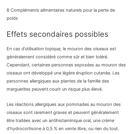
8 Compléments alimentaires naturels pour la perte de
poids
Effets secondaires possibles
En cas d’utilisation topique, le mouron des oiseaux est
généralement considéré comme sûr et bien toléré.
Cependant, certaines personnes exposées au mouron des
oiseaux ont développé une légère éruption cutanée. Les
personnes allergiques aux plantes de la famille des
marguerites peuvent courir un risque plus élevé.
Les réactions allergiques aux pommades au mouron des
oiseaux sont rarement graves et peuvent généralement
être traitées avec un antihistaminique oral, une crème
d’hydrocortisone à 0,5 % en vente libre, ou rien du tout.