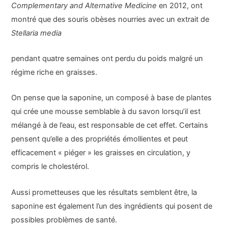
Complementary and Alternative Medicine
en 2012, ont
montré que des souris obèses nourries avec un extrait de
Stellaria media
pendant quatre semaines ont perdu du poids malgré un
régime riche en graisses.
On pense que la saponine, un composé à base de plantes
qui crée une mousse semblable à du savon lorsqu’il est
mélangé à de l’eau, est responsable de cet effet. Certains
pensent qu’elle a des propriétés émollientes et peut
efficacement « piéger » les graisses en circulation, y
compris le cholestérol.
Aussi prometteuses que les résultats semblent être, la
saponine est également l’un des ingrédients qui posent de
possibles problèmes de santé.