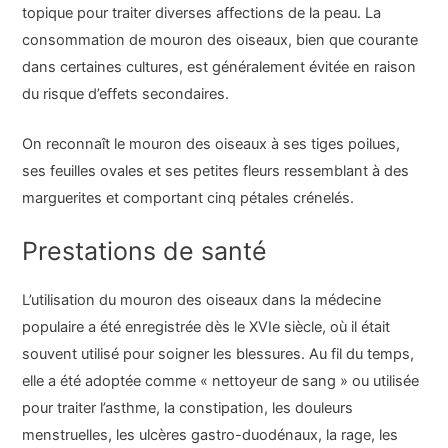
topique pour traiter diverses affections de la peau. La
consommation de mouron des oiseaux, bien que courante
dans certaines cultures, est généralement évitée en raison
du risque d’effets secondaires.
On reconnaît le mouron des oiseaux à ses tiges poilues,
ses feuilles ovales et ses petites fleurs ressemblant à des
marguerites et comportant cinq pétales crénelés.
Prestations de santé
L’utilisation du mouron des oiseaux dans la médecine
populaire a été enregistrée dès le XVIe siècle, où il était
souvent utilisé pour soigner les blessures. Au fil du temps,
elle a été adoptée comme « nettoyeur de sang » ou utilisée
pour traiter l’asthme, la constipation, les douleurs
menstruelles, les ulcères gastro-duodénaux, la rage, les