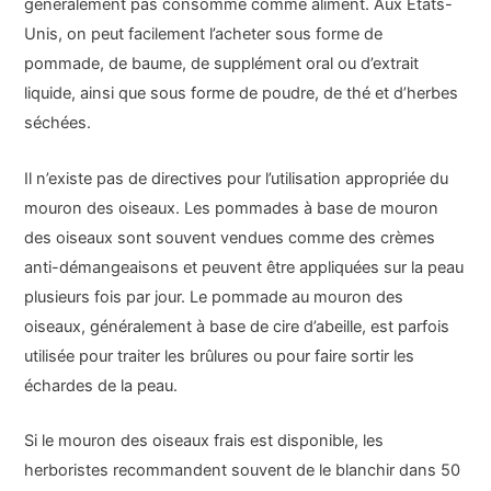
généralement pas consommé comme aliment. Aux États-
Unis, on peut facilement l’acheter sous forme de
pommade, de baume, de supplément oral ou d’extrait
liquide, ainsi que sous forme de poudre, de thé et d’herbes
séchées.
Il n’existe pas de directives pour l’utilisation appropriée du
mouron des oiseaux. Les pommades à base de mouron
des oiseaux sont souvent vendues comme des crèmes
anti-démangeaisons et peuvent être appliquées sur la peau
plusieurs fois par jour. Le pommade au mouron des
oiseaux, généralement à base de cire d’abeille, est parfois
utilisée pour traiter les brûlures ou pour faire sortir les
échardes de la peau.
Si le mouron des oiseaux frais est disponible, les
herboristes recommandent souvent de le blanchir dans 50