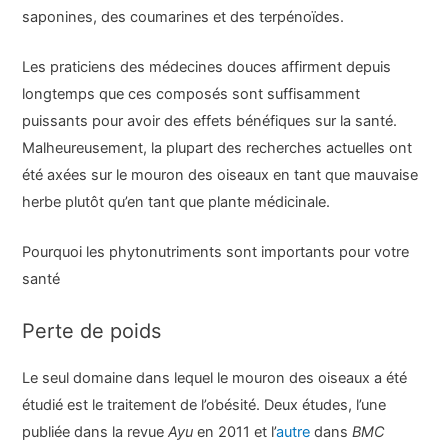
saponines, des coumarines et des terpénoïdes.
Les praticiens des médecines douces affirment depuis
longtemps que ces composés sont suffisamment
puissants pour avoir des effets bénéfiques sur la santé.
Malheureusement, la plupart des recherches actuelles ont
été axées sur le mouron des oiseaux en tant que mauvaise
herbe plutôt qu’en tant que plante médicinale.
Pourquoi les phytonutriments sont importants pour votre
santé
Perte de poids
Le seul domaine dans lequel le mouron des oiseaux a été
étudié est le traitement de l’obésité. Deux études, l’une
publiée dans la revue
Ayu
en 2011 et l’
autre
dans
BMC