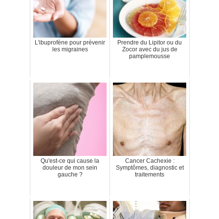
L'ibuprofène pour prévenir
Prendre du Lipitor ou du
les migraines
Zocor avec du jus de
pamplemousse
Qu'est-ce qui cause la
Cancer Cachexie :
douleur de mon sein
Symptômes, diagnostic et
gauche ?
traitements