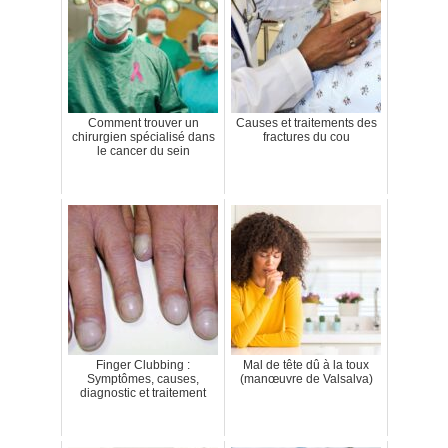
Comment trouver un
Causes et traitements des
chirurgien spécialisé dans
fractures du cou
le cancer du sein
Finger Clubbing :
Mal de tête dû à la toux
Symptômes, causes,
(manœuvre de Valsalva)
diagnostic et traitement