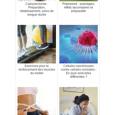
Capsulectomie :
Pokeweed : avantages,
Préparation,
effets secondaires et
rétablissement, soins de
préparatifs
longue durée
Exercices pour le
Cellules cancéreuses
renforcement des muscles
contre cellules normales :
du mollet
En quoi sont-elles
différentes ?