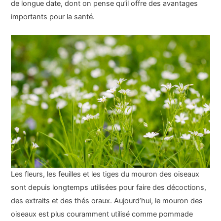
de longue date, dont on pense qu’il offre des avantages
importants pour la santé.
Les fleurs, les feuilles et les tiges du mouron des oiseaux
sont depuis longtemps utilisées pour faire des décoctions,
des extraits et des thés oraux. Aujourd’hui, le mouron des
oiseaux est plus couramment utilisé comme pommade