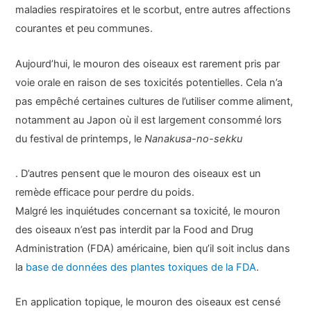
maladies respiratoires et le scorbut, entre autres affections
courantes et peu communes.
Aujourd’hui, le mouron des oiseaux est rarement pris par
voie orale en raison de ses toxicités potentielles. Cela n’a
pas empêché certaines cultures de l’utiliser comme aliment,
notamment au Japon où il est largement consommé lors
du festival de printemps, le
Nanakusa-no-sekku
. D’autres pensent que le mouron des oiseaux est un
remède efficace pour perdre du poids.
Malgré les inquiétudes concernant sa toxicité, le mouron
des oiseaux n’est pas interdit par la Food and Drug
Administration (FDA) américaine, bien qu’il soit inclus dans
la
base de données des plantes toxiques de la FDA
.
En application topique, le mouron des oiseaux est censé