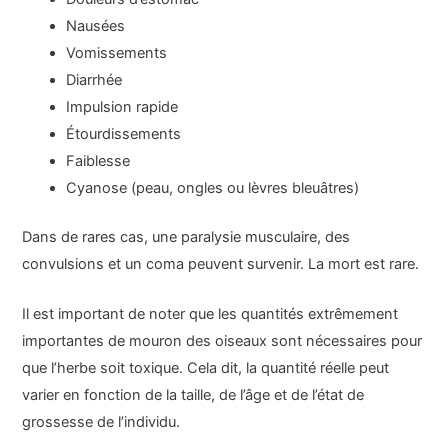
Nausées
Vomissements
Diarrhée
Impulsion rapide
Étourdissements
Faiblesse
Cyanose (peau, ongles ou lèvres bleuâtres)
Dans de rares cas, une paralysie musculaire, des
convulsions et un coma peuvent survenir. La mort est rare.
Il est important de noter que les quantités extrêmement
importantes de mouron des oiseaux sont nécessaires pour
que l’herbe soit toxique. Cela dit, la quantité réelle peut
varier en fonction de la taille, de l’âge et de l’état de
grossesse de l’individu.