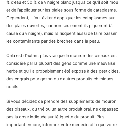
% d’eau et 50 % de vinaigre blanc jusqu’à ce qu’il soit mou
et de l’appliquer sur les plaies sous forme de cataplasme.
Cependant, il faut éviter d’appliquer les cataplasmes sur
des plaies ouvertes, car non seulement ils piqueront (à
cause du vinaigre), mais ils risquent aussi de faire passer
les contaminants par des brèches dans la peau.
Cela est d’autant plus vrai que le mouron des oiseaux est
considéré par la plupart des gens comme une mauvaise
herbe et qu’il a probablement été exposé à des pesticides,
des engrais pour gazon ou d’autres produits chimiques
nocifs.
Si vous décidez de prendre des suppléments de mouron
des oiseaux, du thé ou un autre produit oral, ne dépassez
pas la dose indiquée sur l’étiquette du produit. Plus
important encore, informez votre médecin afin que votre