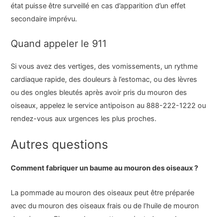
état puisse être surveillé en cas d’apparition d’un effet
secondaire imprévu.
Quand appeler le 911
Si vous avez des vertiges, des vomissements, un rythme
cardiaque rapide, des douleurs à l’estomac, ou des lèvres
ou des ongles bleutés après avoir pris du mouron des
oiseaux, appelez le service antipoison au 888-222-1222 ou
rendez-vous aux urgences les plus proches.
Autres questions
Comment fabriquer un baume au mouron des oiseaux ?
La pommade au mouron des oiseaux peut être préparée
avec du mouron des oiseaux frais ou de l’huile de mouron