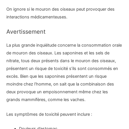
On ignore si le mouron des oiseaux peut provoquer des
interactions médicamenteuses.
Avertissement
La plus grande inquiétude concerne la consommation orale
de mouron des oiseaux. Les saponines et les sels de
nitrate, tous deux présents dans le mouron des oiseaux,
présentent un risque de toxicité s’ils sont consommés en
excès. Bien que les saponines présentent un risque
moindre chez l’homme, on sait que la combinaison des
deux provoque un empoisonnement même chez les
grands mammifères, comme les vaches.
Les symptômes de toxicité peuvent inclure :
Douleurs d’estomac