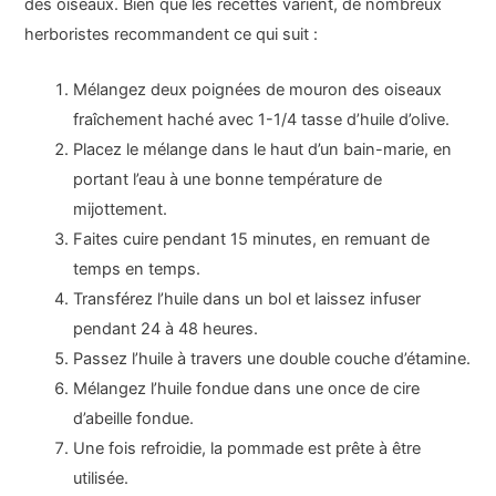
des oiseaux. Bien que les recettes varient, de nombreux
herboristes recommandent ce qui suit :
Mélangez deux poignées de mouron des oiseaux
fraîchement haché avec 1-1/4 tasse d’huile d’olive.
Placez le mélange dans le haut d’un bain-marie, en
portant l’eau à une bonne température de
mijottement.
Faites cuire pendant 15 minutes, en remuant de
temps en temps.
Transférez l’huile dans un bol et laissez infuser
pendant 24 à 48 heures.
Passez l’huile à travers une double couche d’étamine.
Mélangez l’huile fondue dans une once de cire
d’abeille fondue.
Une fois refroidie, la pommade est prête à être
utilisée.