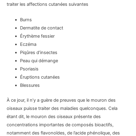
traiter les affections cutanées suivantes
Burns
Dermatite de contact
Érythème fessier
Eczéma
Piqûres d’insectes
Peau qui démange
Psoriasis
Éruptions cutanées
Blessures
À ce jour, il n’y a guère de preuves que le mouron des
oiseaux puisse traiter des maladies quelconques. Cela
étant dit, le mouron des oiseaux présente des
concentrations importantes de composés bioactifs,
notamment des flavonoïdes, de l’acide phénolique, des