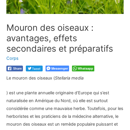
Mouron des oiseaux :
avantages, effets
secondaires et préparatifs
Corps
Tweet
Messenger
Whatsapp
Share
Le mouron des oiseaux (
Stellaria media
) est une plante annuelle originaire d’Europe qui s’est
naturalisée en Amérique du Nord, où elle est surtout
considérée comme une mauvaise herbe. Toutefois, pour les
herboristes et les praticiens de la médecine alternative, le
mouron des oiseaux est un remède populaire puissant et