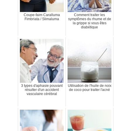
Coupe-faim Caralluma
Comment traiter les
Fimbriata / Slimaluma
symptômes du rhume et de
la grippe si vous êtes
diabétique
3 types d'aphasie pouvant
Utilisation de l'huile de noix
résulter d'un accident
de coco pour traiter l'acné
vasculaire cérébral