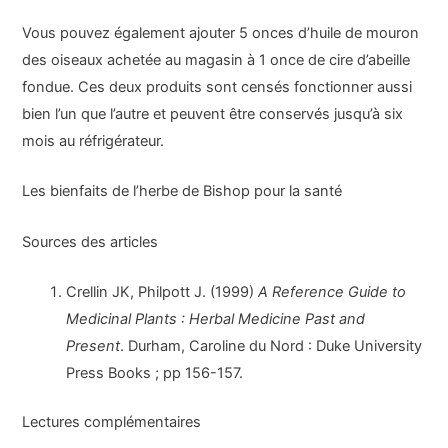
Vous pouvez également ajouter 5 onces d’huile de mouron
des oiseaux achetée au magasin à 1 once de cire d’abeille
fondue. Ces deux produits sont censés fonctionner aussi
bien l’un que l’autre et peuvent être conservés jusqu’à six
mois au réfrigérateur.
Les bienfaits de l’herbe de Bishop pour la santé
Sources des articles
Crellin JK, Philpott J. (1999)
A Reference Guide to
Medicinal Plants : Herbal Medicine Past and
Present
. Durham, Caroline du Nord : Duke University
Press Books ; pp 156-157.
Lectures complémentaires