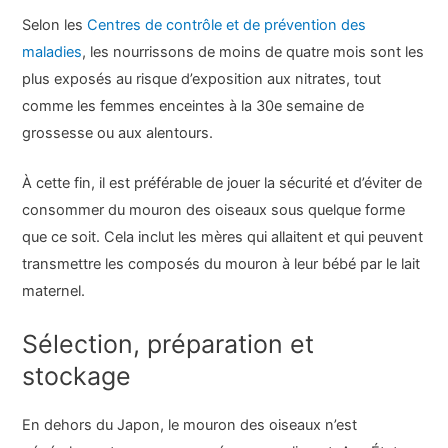
Selon les
Centres de contrôle et de prévention des
maladies
, les nourrissons de moins de quatre mois sont les
plus exposés au risque d’exposition aux nitrates, tout
comme les femmes enceintes à la 30e semaine de
grossesse ou aux alentours.
À cette fin, il est préférable de jouer la sécurité et d’éviter de
consommer du mouron des oiseaux sous quelque forme
que ce soit. Cela inclut les mères qui allaitent et qui peuvent
transmettre les composés du mouron à leur bébé par le lait
maternel.
Sélection, préparation et
stockage
En dehors du Japon, le mouron des oiseaux n’est