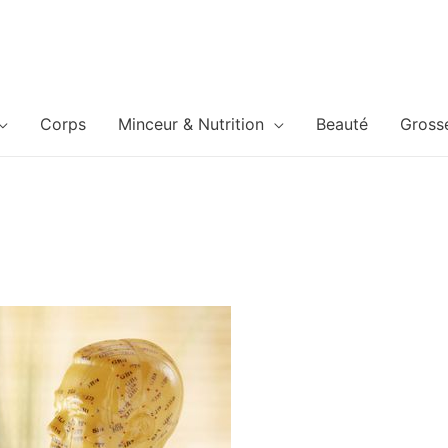
Corps
Minceur & Nutrition
Beauté
Gross