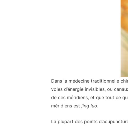
Dans la médecine traditionnelle chi
voies d’énergie invisibles, ou cana
de ces méridiens, et que tout ce qu
méridiens est
jing luo
.
La plupart des points d’acupuncture