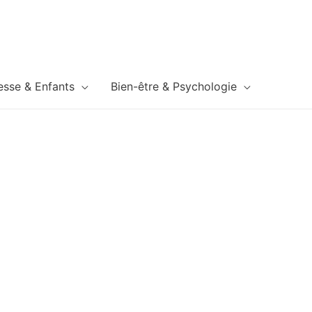
esse & Enfants
Bien-être & Psychologie