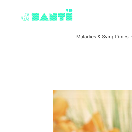
Maladies & Symptômes