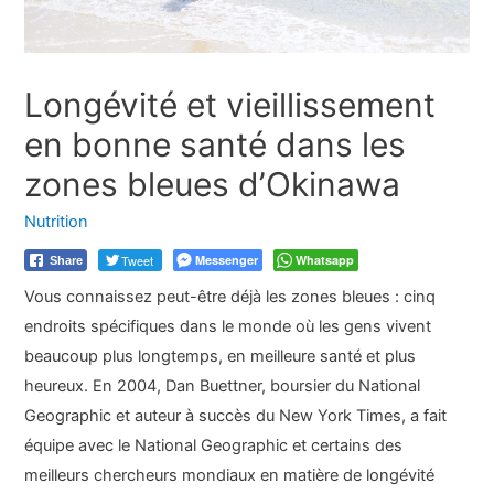
Longévité et vieillissement
en bonne santé dans les
zones bleues d’Okinawa
Nutrition
Tweet
Messenger
Whatsapp
Share
Vous connaissez peut-être déjà les zones bleues : cinq
endroits spécifiques dans le monde où les gens vivent
beaucoup plus longtemps, en meilleure santé et plus
heureux. En 2004, Dan Buettner, boursier du National
Geographic et auteur à succès du New York Times, a fait
équipe avec le National Geographic et certains des
meilleurs chercheurs mondiaux en matière de longévité