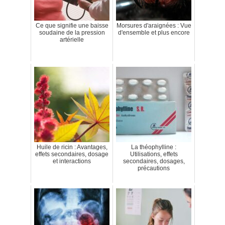
Ce que signifie une baisse
Morsures d'araignées : Vue
soudaine de la pression
d'ensemble et plus encore
artérielle
Huile de ricin : Avantages,
La théophylline :
effets secondaires, dosage
Utilisations, effets
et interactions
secondaires, dosages,
précautions