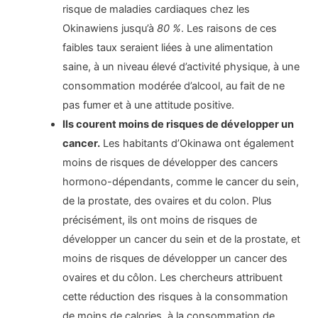
risque de maladies cardiaques chez les
Okinawiens jusqu’à
80 %
. Les raisons de ces
faibles taux seraient liées à une alimentation
saine, à un niveau élevé d’activité physique, à une
consommation modérée d’alcool, au fait de ne
pas fumer et à une attitude positive.
Ils courent moins de risques de développer un
cancer.
Les habitants d’Okinawa ont également
moins de risques de développer des cancers
hormono-dépendants, comme le cancer du sein,
de la prostate, des ovaires et du colon. Plus
précisément, ils ont moins de risques de
développer un cancer du sein et de la prostate, et
moins de risques de développer un cancer des
ovaires et du côlon. Les chercheurs attribuent
cette réduction des risques à la consommation
de moins de calories, à la consommation de