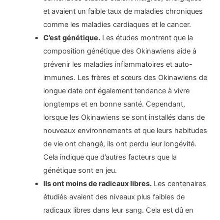
et avaient un faible taux de maladies chroniques
comme les maladies cardiaques et le cancer.
C’est génétique.
Les études montrent que la
composition génétique des Okinawiens aide à
prévenir les maladies inflammatoires et auto-
immunes. Les frères et sœurs des Okinawiens de
longue date ont également tendance à vivre
longtemps et en bonne santé. Cependant,
lorsque les Okinawiens se sont installés dans de
nouveaux environnements et que leurs habitudes
de vie ont changé, ils ont perdu leur longévité.
Cela indique que d’autres facteurs que la
génétique sont en jeu.
Ils ont moins de radicaux libres.
Les centenaires
étudiés avaient des niveaux plus faibles de
radicaux libres dans leur sang. Cela est dû en