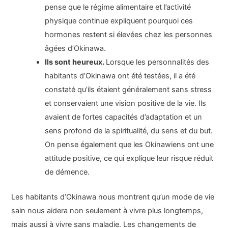
pense que le régime alimentaire et l’activité
physique continue expliquent pourquoi ces
hormones restent si élevées chez les personnes
âgées d’Okinawa.
Ils sont heureux.
Lorsque les personnalités des
habitants d’Okinawa ont été testées, il a été
constaté qu’ils étaient généralement sans stress
et conservaient une vision positive de la vie. Ils
avaient de fortes capacités d’adaptation et un
sens profond de la spiritualité, du sens et du but.
On pense également que les Okinawiens ont une
attitude positive, ce qui explique leur risque réduit
de démence.
Les habitants d’Okinawa nous montrent qu’un mode de vie
sain nous aidera non seulement à vivre plus longtemps,
mais aussi à vivre sans maladie. Les changements de