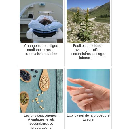
Changement de ligne
Feuille de molène :
médiane après un
avantages, effets
traumatisme crânien
secondaires, dosage,
interactions
Les phytoestrogènes :
Explication de la procédure
Avantages, effets
Essure
secondaires et
préparations