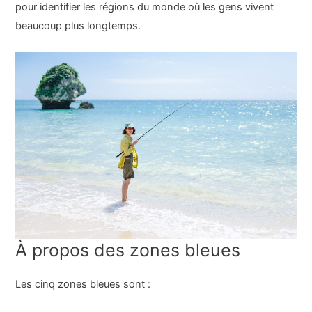
pour identifier les régions du monde où les gens vivent
beaucoup plus longtemps.
À propos des zones bleues
Les cinq zones bleues sont :