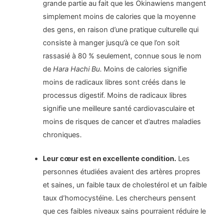
grande partie au fait que les Okinawiens mangent
simplement moins de calories que la moyenne
des gens, en raison d’une pratique culturelle qui
consiste à manger jusqu’à ce que l’on soit
rassasié à 80 % seulement, connue sous le nom
de
Hara Hachi Bu
. Moins de calories signifie
moins de radicaux libres sont créés dans le
processus digestif. Moins de radicaux libres
signifie une meilleure santé cardiovasculaire et
moins de risques de cancer et d’autres maladies
chroniques.
Leur cœur est en excellente condition.
Les
personnes étudiées avaient des artères propres
et saines, un faible taux de cholestérol et un faible
taux d’homocystéine. Les chercheurs pensent
que ces faibles niveaux sains pourraient réduire le