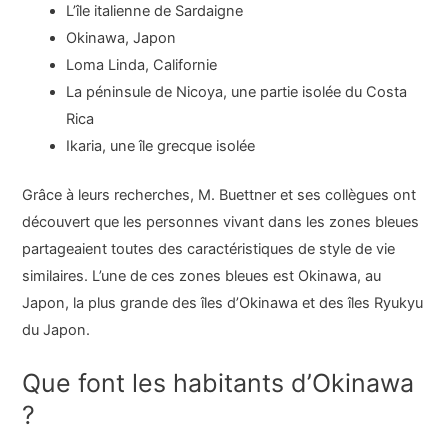
L’île italienne de Sardaigne
Okinawa, Japon
Loma Linda, Californie
La péninsule de Nicoya, une partie isolée du Costa
Rica
Ikaria, une île grecque isolée
Grâce à leurs recherches, M. Buettner et ses collègues ont
découvert que les personnes vivant dans les zones bleues
partageaient toutes des caractéristiques de style de vie
similaires. L’une de ces zones bleues est Okinawa, au
Japon, la plus grande des îles d’Okinawa et des îles Ryukyu
du Japon.
Que font les habitants d’Okinawa
?