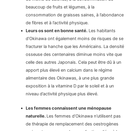
beaucoup de fruits et légumes, à la
consommation de graisses saines, à l’abondance
de fibres et à l’activité physique.
Leurs os sont en bonne santé.
Les habitants
d’Okinawa ont également moins de risques de se
fracturer la hanche que les Américains. La densité
osseuse des centenaires diminue moins vite que
celle des autres Japonais. Cela peut être dû à un
apport plus élevé en calcium dans le régime
alimentaire des Okinawas, à une plus grande
exposition à la vitamine D par le soleil et à un
niveau d’activité physique plus élevé.
Les femmes connaissent une ménopause
naturelle.
Les femmes d’Okinawa n’utilisent pas
de thérapie de remplacement des oestrogènes