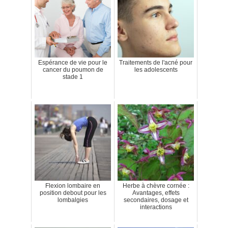
Espérance de vie pour le
Traitements de l'acné pour
cancer du poumon de
les adolescents
stade 1
Flexion lombaire en
Herbe à chèvre cornée :
position debout pour les
Avantages, effets
lombalgies
secondaires, dosage et
interactions