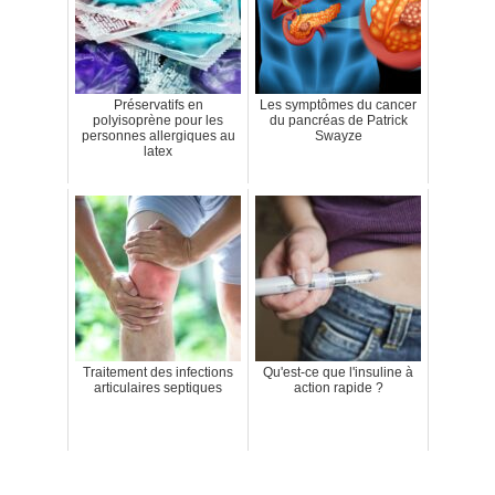
Préservatifs en
Les symptômes du cancer
polyisoprène pour les
du pancréas de Patrick
personnes allergiques au
Swayze
latex
Traitement des infections
Qu'est-ce que l'insuline à
articulaires septiques
action rapide ?