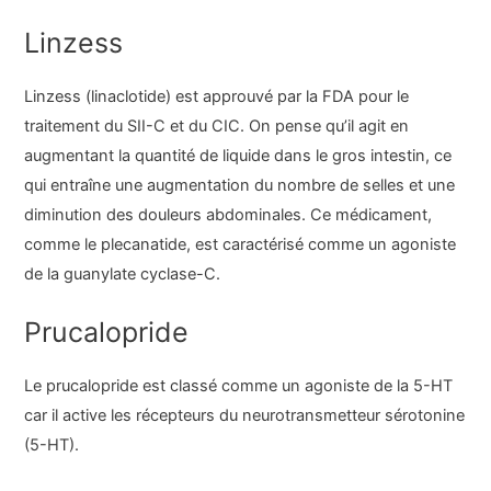
Linzess
Linzess (linaclotide) est approuvé par la FDA pour le
traitement du SII-C et du CIC. On pense qu’il agit en
augmentant la quantité de liquide dans le gros intestin, ce
qui entraîne une augmentation du nombre de selles et une
diminution des douleurs abdominales. Ce médicament,
comme le plecanatide, est caractérisé comme un agoniste
de la guanylate cyclase-C.
Prucalopride
Le prucalopride est classé comme un agoniste de la 5-HT
car il active les récepteurs du neurotransmetteur sérotonine
(5-HT).