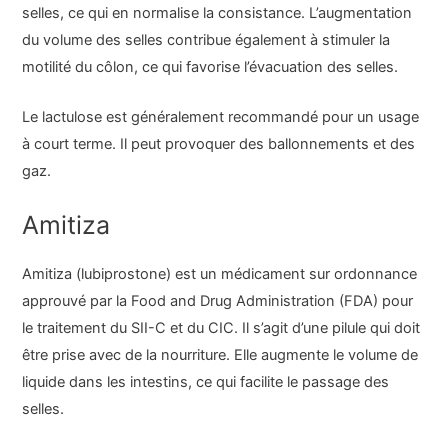
selles, ce qui en normalise la consistance. L’augmentation
du volume des selles contribue également à stimuler la
motilité du côlon, ce qui favorise l’évacuation des selles.
Le lactulose est généralement recommandé pour un usage
à court terme. Il peut provoquer des ballonnements et des
gaz.
Amitiza
Amitiza (lubiprostone) est un médicament sur ordonnance
approuvé par la Food and Drug Administration (FDA) pour
le traitement du SII-C et du CIC. Il s’agit d’une pilule qui doit
être prise avec de la nourriture. Elle augmente le volume de
liquide dans les intestins, ce qui facilite le passage des
selles.