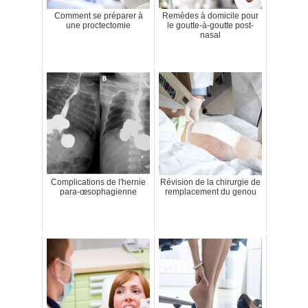
Comment se préparer à
Remèdes à domicile pour
une proctectomie
le goutte-à-goutte post-
nasal
Complications de l'hernie
Révision de la chirurgie de
para-œsophagienne
remplacement du genou