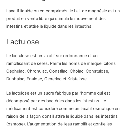
Laxatif liquide ou en comprimés, le Lait de magnésie est un
produit en vente libre qui stimule le mouvement des
intestins et attire le liquide dans les intestins.
Lactulose
Le lactulose est un laxatif sur ordonnance et un
ramollissant de selles. Parmi les noms de marque, citons
Cephulac, Chronulac, Constilac, Cholac, Constulose,
Duphalac, Enulose, Generlac et Kristalose.
Le lactulose est un sucre fabriqué par l’homme qui est
décomposé par des bactéries dans les intestins. Le
médicament est considéré comme un laxatif osmotique en
raison de la façon dont il attire le liquide dans les intestins
(osmose). L’augmentation de l’eau ramollit et gonfle les