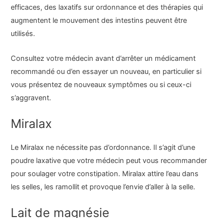
efficaces, des laxatifs sur ordonnance et des thérapies qui
augmentent le mouvement des intestins peuvent être
utilisés.
Consultez votre médecin avant d’arrêter un médicament
recommandé ou d’en essayer un nouveau, en particulier si
vous présentez de nouveaux symptômes ou si ceux-ci
s’aggravent.
Miralax
Le Miralax ne nécessite pas d’ordonnance. Il s’agit d’une
poudre laxative que votre médecin peut vous recommander
pour soulager votre constipation. Miralax attire l’eau dans
les selles, les ramollit et provoque l’envie d’aller à la selle.
Lait de magnésie