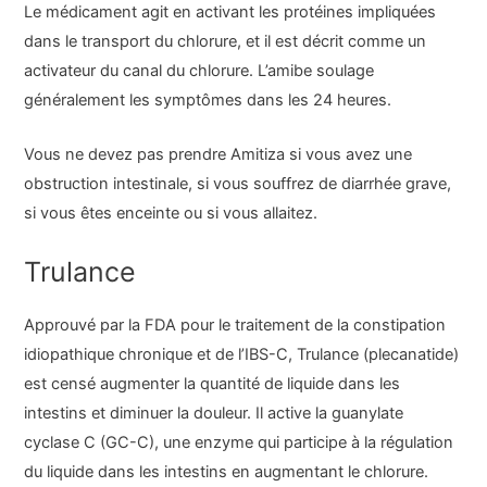
Le médicament agit en activant les protéines impliquées
dans le transport du chlorure, et il est décrit comme un
activateur du canal du chlorure. L’amibe soulage
généralement les symptômes dans les 24 heures.
Vous ne devez pas prendre Amitiza si vous avez une
obstruction intestinale, si vous souffrez de diarrhée grave,
si vous êtes enceinte ou si vous allaitez.
Trulance
Approuvé par la FDA pour le traitement de la constipation
idiopathique chronique et de l’IBS-C, Trulance (plecanatide)
est censé augmenter la quantité de liquide dans les
intestins et diminuer la douleur. Il active la guanylate
cyclase C (GC-C), une enzyme qui participe à la régulation
du liquide dans les intestins en augmentant le chlorure.