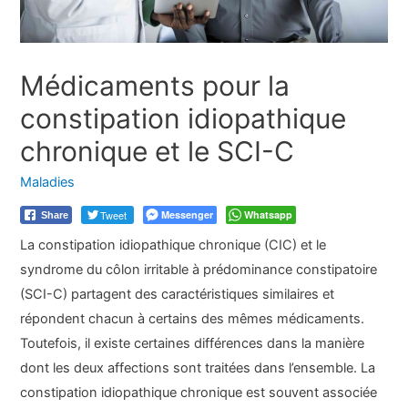
Médicaments pour la
constipation idiopathique
chronique et le SCI-C
Maladies
Tweet
Messenger
Whatsapp
Share
La constipation idiopathique chronique (CIC) et le
syndrome du côlon irritable à prédominance constipatoire
(SCI-C) partagent des caractéristiques similaires et
répondent chacun à certains des mêmes médicaments.
Toutefois, il existe certaines différences dans la manière
dont les deux affections sont traitées dans l’ensemble. La
constipation idiopathique chronique est souvent associée