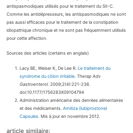
antispasmodiques utilisés pour le traitement du SII-C.
Comme les antidépresseurs, les antispasmodiques ne sont
pas aussi efficaces pour le traitement de la constipation
idiopathique chronique et ne sont pas fréquemment utilisés
pour cette affection.
Sources des articles (certains en anglais)
Lacy BE, Weiser K, De Lee R.
Le traitement du
syndrome du côlon irritable
.
Therap Adv
Gastroenterol
. 2009;2(4):221-238.
doi:10.1177/1756283X09104794
Administration américaine des denrées alimentaires
et des médicaments.
Amitiza (lubiprostone)
Capsules
. Mis à jour en novembre 2012.
article similaire: