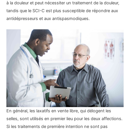
à la douleur et peut nécessiter un traitement de la douleur,
tandis que le SCI-C est plus susceptible de répondre aux
antidépresseurs et aux antispasmodiques.
En général, les laxatifs en vente libre, qui délogent les
selles, sont utilisés en premier lieu pour les deux affections.
Si les traitements de première intention ne sont pas