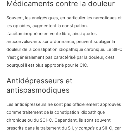
Médicaments contre la douleur
Souvent, les analgésiques, en particulier les narcotiques et
les opioïdes, augmentent la constipation.
L’acétaminophène en vente libre, ainsi que les
anticonvulsivants sur ordonnance, peuvent soulager la
douleur de la constipation idiopathique chronique. Le SII-C
n’est généralement pas caractérisé par la douleur, c’est
pourquoi il est plus approprié pour le CIC.
Antidépresseurs et
antispasmodiques
Les antidépresseurs ne sont pas officiellement approuvés
comme traitement de la constipation idiopathique
chronique ou du SCI-C. Cependant, ils sont souvent
prescrits dans le traitement du SII,
y compris
du SII-C, car