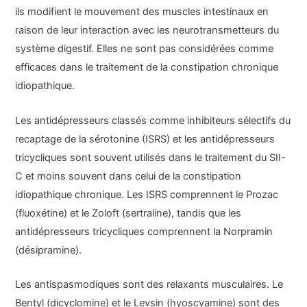
ils modifient le mouvement des muscles intestinaux en
raison de leur interaction avec les neurotransmetteurs du
système digestif. Elles ne sont pas considérées comme
efficaces dans le traitement de la constipation chronique
idiopathique.
Les antidépresseurs classés comme inhibiteurs sélectifs du
recaptage de la sérotonine (ISRS) et les antidépresseurs
tricycliques sont souvent utilisés dans le traitement du SII-
C et moins souvent dans celui de la constipation
idiopathique chronique. Les ISRS comprennent le Prozac
(fluoxétine) et le Zoloft (sertraline), tandis que les
antidépresseurs tricycliques comprennent la Norpramin
(désipramine).
Les antispasmodiques sont des relaxants musculaires. Le
Bentyl (dicyclomine) et le Levsin (hyoscyamine) sont des