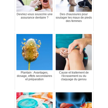
Devriez-vous souscrire une
Des chaussures pour
assurance dentaire ?
soulager les maux de pieds
des femmes
Plantain : Avantages,
Cause et traitement de
dosage, effets secondaires
l'écrasement ou du
et préparation
claquage du genou