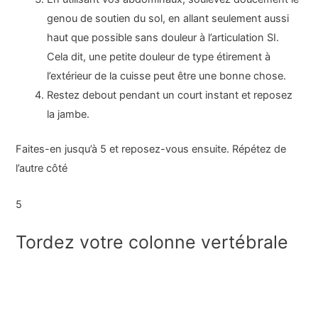
genou de soutien du sol, en allant seulement aussi
haut que possible sans douleur à l’articulation SI.
Cela dit, une petite douleur de type étirement à
l’extérieur de la cuisse peut être une bonne chose.
Restez debout pendant un court instant et reposez
la jambe.
Faites-en jusqu’à 5 et reposez-vous ensuite. Répétez de
l’autre côté
5
Tordez votre colonne vertébrale