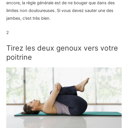
encore, la règle générale est de ne bouger que dans des
limites non douloureuses. Si vous devez sauter une des
jambes, c’est très bien.
2
Tirez les deux genoux vers votre
poitrine