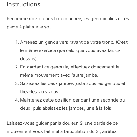
Instructions
Recommencez en position couchée, les genoux pliés et les
pieds à plat sur le sol.
Amenez un genou vers l’avant de votre tronc. (C’est
le même exercice que celui que vous avez fait ci-
dessus).
En gardant ce genou là, effectuez doucement le
même mouvement avec l’autre jambe.
Saisissez les deux jambes juste sous les genoux et
tirez-les vers vous.
Maintenez cette position pendant une seconde ou
deux, puis abaissez les jambes, une à la fois.
Laissez-vous guider par la douleur. Si une partie de ce
mouvement vous fait mal à l’articulation du SI, arrêtez.