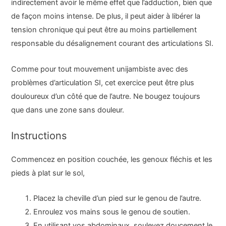
indirectement avoir le même effet que l’adduction, bien que
de façon moins intense. De plus, il peut aider à libérer la
tension chronique qui peut être au moins partiellement
responsable du désalignement courant des articulations SI.
Comme pour tout mouvement unijambiste avec des
problèmes d’articulation SI, cet exercice peut être plus
douloureux d’un côté que de l’autre. Ne bougez toujours
que dans une zone sans douleur.
Instructions
Commencez en position couchée, les genoux fléchis et les
pieds à plat sur le sol,
Placez la cheville d’un pied sur le genou de l’autre.
Enroulez vos mains sous le genou de soutien.
En utilisant vos abdominaux, soulevez doucement le