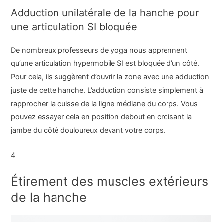
Adduction unilatérale de la hanche pour
une articulation SI bloquée
De nombreux professeurs de yoga nous apprennent
qu’une articulation hypermobile SI est bloquée d’un côté.
Pour cela, ils suggèrent d’ouvrir la zone avec une adduction
juste de cette hanche. L’adduction consiste simplement à
rapprocher la cuisse de la ligne médiane du corps. Vous
pouvez essayer cela en position debout en croisant la
jambe du côté douloureux devant votre corps.
4
Étirement des muscles extérieurs
de la hanche