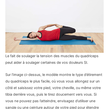
Le fait de soulager la tension des muscles du quadriceps
peut aider à soulager certaines de vos douleurs SI.
Sur l’image ci-dessus, le modèle montre le type d’étirement
du quadriceps le plus facile, où vous vous allongez sur un
côté et saisissez votre pied, votre cheville, ou même votre
tibia derrière vous, puis le tirez doucement vers vous. Si
vous ne pouvez pas l’atteindre, envisagez d’utiliser une
sangle ou une ceinture autour de votre pied pour étendre