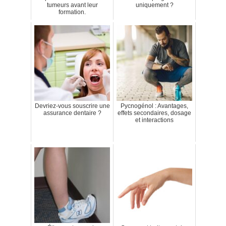
tumeurs avant leur
uniquement ?
formation.
Devriez-vous souscrire une
Pycnogénol : Avantages,
assurance dentaire ?
effets secondaires, dosage
et interactions