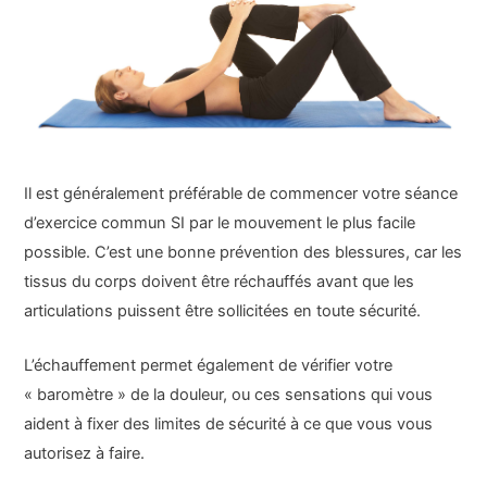
Il est généralement préférable de commencer votre séance
d’exercice commun SI par le mouvement le plus facile
possible. C’est une bonne prévention des blessures, car les
tissus du corps doivent être réchauffés avant que les
articulations puissent être sollicitées en toute sécurité.
L’échauffement permet également de vérifier votre
« baromètre » de la douleur, ou ces sensations qui vous
aident à fixer des limites de sécurité à ce que vous vous
autorisez à faire.