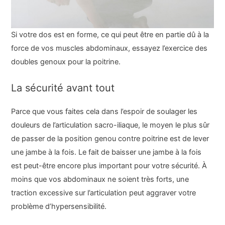
Si votre dos est en forme, ce qui peut être en partie dû à la
force de vos muscles abdominaux, essayez l’exercice des
doubles genoux pour la poitrine.
La sécurité avant tout
Parce que vous faites cela dans l’espoir de soulager les
douleurs de l’articulation sacro-iliaque, le moyen le plus sûr
de passer de la position genou contre poitrine est de lever
une jambe à la fois. Le fait de baisser une jambe à la fois
est peut-être encore plus important pour votre sécurité. À
moins que vos abdominaux ne soient très forts, une
traction excessive sur l’articulation peut aggraver votre
problème d’hypersensibilité.