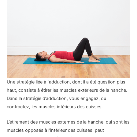
Une stratégie liée à l’adduction, dont il a été question plus
haut, consiste à étirer les muscles extérieurs de la hanche.
Dans la stratégie d’adduction, vous engagez, ou
contractez, les muscles intérieurs des cuisses.
L’étirement des muscles externes de la hanche, qui sont les
muscles opposés à l’intérieur des cuisses, peut