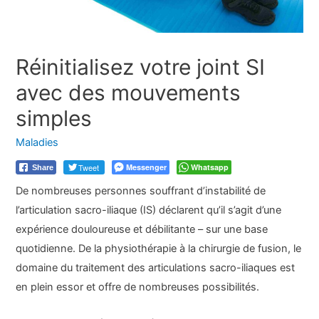
Réinitialisez votre joint SI
avec des mouvements
simples
Maladies
Tweet
Messenger
Whatsapp
Share
De nombreuses personnes souffrant d’instabilité de
l’articulation sacro-iliaque (IS) déclarent qu’il s’agit d’une
expérience douloureuse et débilitante – sur une base
quotidienne. De la physiothérapie à la chirurgie de fusion, le
domaine du traitement des articulations sacro-iliaques est
en plein essor et offre de nombreuses possibilités.