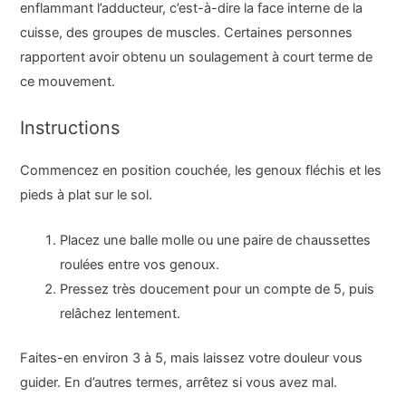
enflammant l’adducteur, c’est-à-dire la face interne de la
cuisse, des groupes de muscles. Certaines personnes
rapportent avoir obtenu un soulagement à court terme de
ce mouvement.
Instructions
Commencez en position couchée, les genoux fléchis et les
pieds à plat sur le sol.
Placez une balle molle ou une paire de chaussettes
roulées entre vos genoux.
Pressez très doucement pour un compte de 5, puis
relâchez lentement.
Faites-en environ 3 à 5, mais laissez votre douleur vous
guider. En d’autres termes, arrêtez si vous avez mal.