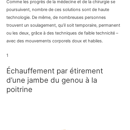
Comme les progrès de la médecine et de la chirurgie se
poursuivent, nombre de ces solutions sont de haute
technologie. De même, de nombreuses personnes
trouvent un soulagement, qu’il soit temporaire, permanent
ou les deux, grâce à des techniques de faible technicité –
avec des mouvements corporels doux et habiles.
1
Échauffement par étirement
d’une jambe du genou à la
poitrine