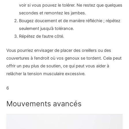
voir si vous pouvez le tolérer. Ne restez que quelques
secondes et remontez les jambes.
Bougez doucement et de manière réfléchie ; répétez
seulement jusqu’à tolérance.
Répétez de l’autre côté.
Vous pourriez envisager de placer des oreillers ou des
couvertures à l’endroit où vos genoux se tordent. Cela peut
offrir un peu plus de soutien, ce qui peut vous aider à
relâcher la tension musculaire excessive.
6
Mouvements avancés