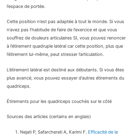
l’espace de portée.
Cette position n’est pas adaptée à tout le monde. Si vous
n’avez pas l’habitude de faire de l’exercice et que vous
souffrez de douleurs articulaires SI, vous pouvez renoncer
à l’étirement quadruple latéral car cette position, plus que
l’étirement lui-même, peut stresser l’articulation.
L’étirement latéral est destiné aux débutants. Si vous êtes
plus avancé, vous pouvez essayer d’autres étirements du
quadriceps.
Étirements pour les quadriceps couchés sur le côté
Sources des articles (certains en anglais)
Nejati P, Safarcherati A, Karimi F.
Efficacité de la