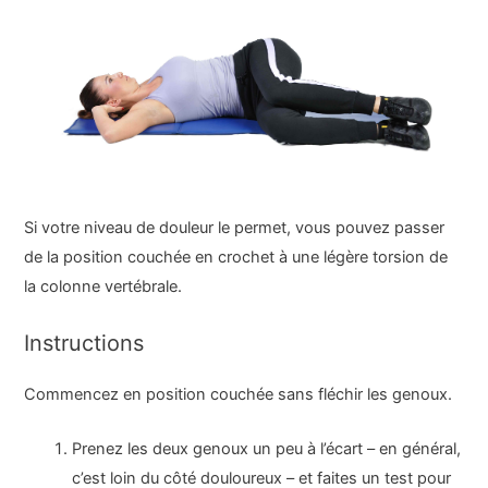
Si votre niveau de douleur le permet, vous pouvez passer
de la position couchée en crochet à une légère torsion de
la colonne vertébrale.
Instructions
Commencez en position couchée sans fléchir les genoux.
Prenez les deux genoux un peu à l’écart – en général,
c’est loin du côté douloureux – et faites un test pour