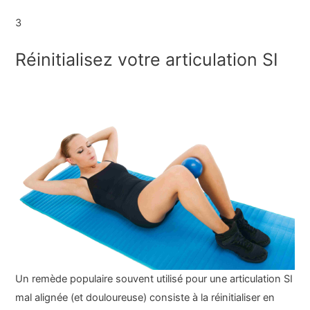
3
Réinitialisez votre articulation SI
Un remède populaire souvent utilisé pour une articulation SI
mal alignée (et douloureuse) consiste à la réinitialiser en