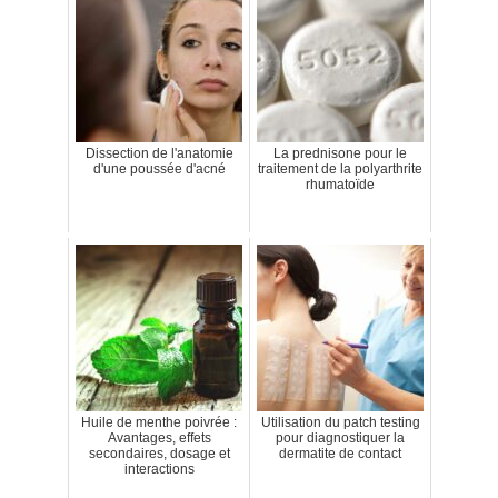
Dissection de l'anatomie
La prednisone pour le
d'une poussée d'acné
traitement de la polyarthrite
rhumatoïde
Huile de menthe poivrée :
Utilisation du patch testing
Avantages, effets
pour diagnostiquer la
secondaires, dosage et
dermatite de contact
interactions