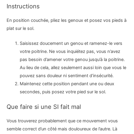
Instructions
En position couchée, pliez les genoux et posez vos pieds à
plat sur le sol.
Saisissez doucement un genou et ramenez-le vers
votre poitrine. Ne vous inquiétez pas, vous n’avez
pas besoin d’amener votre genou jusqu’à la poitrine.
Au lieu de cela, allez seulement aussi loin que vous le
pouvez sans douleur ni sentiment d’insécurité.
Maintenez cette position pendant une ou deux
secondes, puis posez votre pied sur le sol.
Que faire si une SI fait mal
Vous trouverez probablement que ce mouvement vous
semble correct d’un côté mais douloureux de l’autre. Là