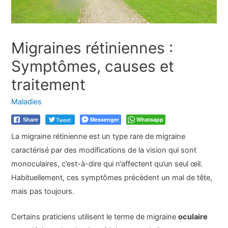
Migraines rétiniennes :
Symptômes, causes et
traitement
Maladies
Tweet
Messenger
Whatsapp
Share
La migraine rétinienne est un type rare de migraine
caractérisé par des modifications de la vision qui sont
monoculaires, c’est-à-dire qui n’affectent qu’un seul œil.
Habituellement, ces symptômes précèdent un mal de tête,
mais pas toujours.
Certains praticiens utilisent le terme de migraine
oculaire