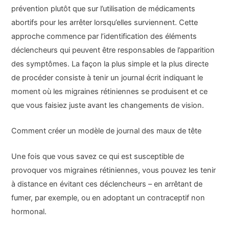
prévention plutôt que sur l’utilisation de médicaments
abortifs pour les arrêter lorsqu’elles surviennent. Cette
approche commence par l’identification des éléments
déclencheurs qui peuvent être responsables de l’apparition
des symptômes. La façon la plus simple et la plus directe
de procéder consiste à tenir un journal écrit indiquant le
moment où les migraines rétiniennes se produisent et ce
que vous faisiez juste avant les changements de vision.
Comment créer un modèle de journal des maux de tête
Une fois que vous savez ce qui est susceptible de
provoquer vos migraines rétiniennes, vous pouvez les tenir
à distance en évitant ces déclencheurs – en arrêtant de
fumer, par exemple, ou en adoptant un contraceptif non
hormonal.