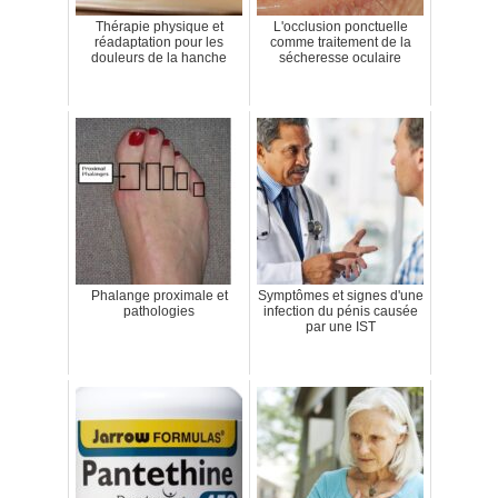
Thérapie physique et
L'occlusion ponctuelle
réadaptation pour les
comme traitement de la
douleurs de la hanche
sécheresse oculaire
Phalange proximale et
Symptômes et signes d'une
pathologies
infection du pénis causée
par une IST