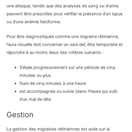
une attaque, tandis que des analyses de sang ou d’urine
peuvent être prescrites pour vérifier la présence d’un lupus
ou d’une anémie falciforme.
Pour être diagnostiquée comme une migraine rétinienne,
l’aura visuelle doit concerner un seul œil, être temporaire et
répondre à au moins deux des critères suivants :
S’étale progressivement sur une période de cinq
minutes ou plus
Dure de cinq minutes à une heure
est accompagnée ou suivie (dans l’heure qui suit)
d’un mal de tête
Gestion
La gestion des migraines rétiniennes est axée sur la