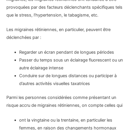
provoquées par des facteurs déclenchants spécifiques tels
que le stress, l’hypertension, le tabagisme, etc.
Les migraines rétiniennes, en particulier, peuvent être
déclenchées par :
Regarder un écran pendant de longues périodes
Passer du temps sous un éclairage fluorescent ou un
autre éclairage intense
Conduire sur de longues distances ou participer à
d’autres activités visuelles taxatrices
Parmi les personnes considérées comme présentant un
risque accru de migraines rétiniennes, on compte celles qui
ont la vingtaine ou la trentaine, en particulier les
femmes, en raison des changements hormonaux