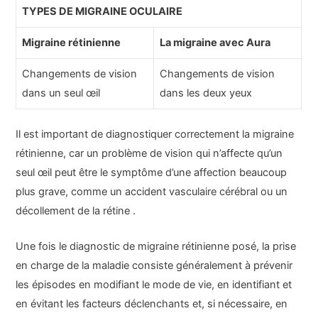
TYPES DE MIGRAINE OCULAIRE
Migraine rétinienne
La migraine avec Aura
Changements de vision
Changements de vision
dans un seul œil
dans les deux yeux
Il est important de diagnostiquer correctement la migraine
rétinienne, car un problème de vision qui n’affecte qu’un
seul œil peut être le symptôme d’une affection beaucoup
plus grave, comme un accident vasculaire cérébral ou un
décollement de la rétine .
Une fois le diagnostic de migraine rétinienne posé, la prise
en charge de la maladie consiste généralement à prévenir
les épisodes en modifiant le mode de vie, en identifiant et
en évitant les facteurs déclenchants et, si nécessaire, en