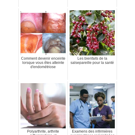
Comment devenir enceinte
Les bienfaits de la
lorsque vous êtes atteinte
salsepareille pour la santé
d'endométriose
Polyarthrite, arthrite
Examens des infirmières