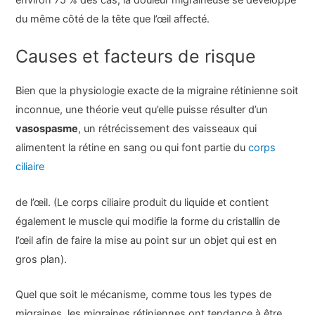
du même côté de la tête que l’œil affecté.
Causes et facteurs de risque
Bien que la physiologie exacte de la migraine rétinienne soit
inconnue, une théorie veut qu’elle puisse résulter d’un
vasospasme
, un rétrécissement des vaisseaux qui
alimentent la rétine en sang ou qui font partie du
corps
ciliaire
de l’œil. (Le corps ciliaire produit du liquide et contient
également le muscle qui modifie la forme du cristallin de
l’œil afin de faire la mise au point sur un objet qui est en
gros plan).
Quel que soit le mécanisme, comme tous les types de
migraines, les migraines rétiniennes ont tendance à être