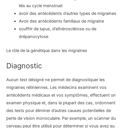
liés au cycle menstruel
avoir des antécédents d’autres types de migraines
Avoir des antécédents familiaux de migraine
souffrir de lupus, d’athérosclérose ou de
drépanocytose
Le rôle de la génétique dans les migraines
Diagnostic
Aucun test désigné ne permet de diagnostiquer les
migraines rétiniennes. Les médecins examinent vos
antécédents médicaux et vos symptômes, effectuent un
examen physique et, dans la plupart des cas, ordonnent
des tests pour éliminer d’autres causes potentielles de
perte de vision monoculaire. Par exemple, un scanner du
cerveau peut être utilisé pour déterminer si vous avez eu