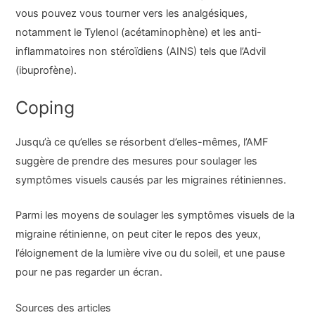
vous pouvez vous tourner vers les analgésiques,
notamment le Tylenol (acétaminophène) et les anti-
inflammatoires non stéroïdiens (AINS) tels que l’Advil
(ibuprofène).
Coping
Jusqu’à ce qu’elles se résorbent d’elles-mêmes, l’AMF
suggère de prendre des mesures pour soulager les
symptômes visuels causés par les migraines rétiniennes.
Parmi les moyens de soulager les symptômes visuels de la
migraine rétinienne, on peut citer le repos des yeux,
l’éloignement de la lumière vive ou du soleil, et une pause
pour ne pas regarder un écran.
Sources des articles