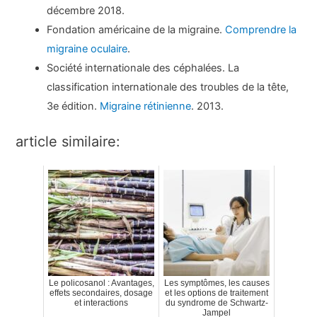
décembre 2018.
Fondation américaine de la migraine.
Comprendre la
migraine oculaire
.
Société internationale des céphalées. La
classification internationale des troubles de la tête,
3e édition.
Migraine rétinienne
. 2013.
article similaire:
Le policosanol : Avantages,
Les symptômes, les causes
effets secondaires, dosage
et les options de traitement
et interactions
du syndrome de Schwartz-
Jampel