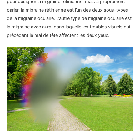
pour désigner la migraine rétinienne, mais à proprement
parler, la migraine rétinienne est l’un des deux sous-types
de la migraine oculaire. L’autre type de migraine oculaire est
la migraine avec aura, dans laquelle les troubles visuels qui
précèdent le mal de tête affectent les deux yeux.