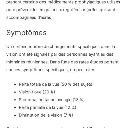
prenant certains des médicaments prophylactiques utilisés
pour prévenir les migraines « régulières » (celles qui sont
accompagnées d’auras).
Symptômes
Un certain nombre de changements spécifiques dans la
vision ont été signalés par des personnes ayant eu des
migraines rétiniennes. Dans l’une des rares études portant
sur ces symptômes spécifiques, on peut citer
Perte totale de la vue (50 % des sujets)
Vision floue (20 %)
Scotoma, ou tache aveugle (13 %)
Perte partielle de la vue (12 %)
Diminution de la vision (7 %)