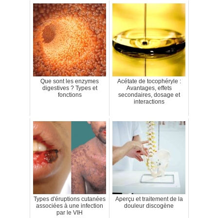
Que sont les enzymes
Acétate de tocophéryle :
digestives ? Types et
Avantages, effets
fonctions
secondaires, dosage et
interactions
Types d'éruptions cutanées
Aperçu et traitement de la
associées à une infection
douleur discogène
par le VIH