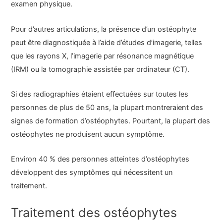
examen physique.
Pour d’autres articulations, la présence d’un ostéophyte
peut être diagnostiquée à l’aide d’études d’imagerie, telles
que les rayons X, l’imagerie par résonance magnétique
(IRM) ou la tomographie assistée par ordinateur (CT).
Si des radiographies étaient effectuées sur toutes les
personnes de plus de 50 ans, la plupart montreraient des
signes de formation d’ostéophytes. Pourtant, la plupart des
ostéophytes ne produisent aucun symptôme.
Environ 40 % des personnes atteintes d’ostéophytes
développent des symptômes qui nécessitent un
traitement.
Traitement des ostéophytes