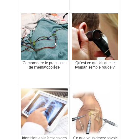
Comprendre le processus
Qu'est-ce qui fait que le
de l'hématopoïèse
tympan semble rouge ?
Identifier les infections des
Ce que vous devez savoir