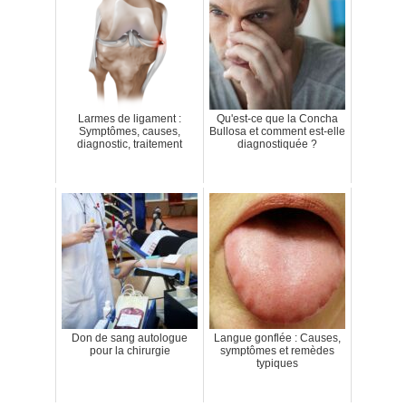
Larmes de ligament :
Qu'est-ce que la Concha
Symptômes, causes,
Bullosa et comment est-elle
diagnostic, traitement
diagnostiquée ?
Don de sang autologue
Langue gonflée : Causes,
pour la chirurgie
symptômes et remèdes
typiques