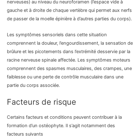
nerveuses) au niveau du neuroforamen (l’espace vide à
gauche et à droite de chaque vertèbre qui permet aux nerfs
de passer de la moelle épinière à d’autres parties du corps).
Les symptômes sensoriels dans cette situation
comprennent la douleur, l’engourdissement, la sensation de
brûlure et les picotements dans l’extrémité desservie par la
racine nerveuse spinale affectée. Les symptômes moteurs
comprennent des spasmes musculaires, des crampes, une
faiblesse ou une perte de contrôle musculaire dans une
partie du corps associée.
Facteurs de risque
Certains facteurs et conditions peuvent contribuer à la
formation d’un ostéophyte. Il s’agit notamment des
facteurs suivants