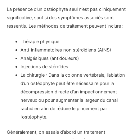
La présence d’un ostéophyte seul n’est pas cliniquement
significative, sauf si des symptômes associés sont
ressentis. Les méthodes de traitement peuvent inclure :
Thérapie physique
Anti-inflammatoires non stéroïdiens (AINS)
Analgésiques (antidouleurs)
Injections de stéroïdes
La chirurgie : Dans la colonne vertébrale, l’ablation
d’un ostéophyte peut être nécessaire pour la
décompression directe d’un impactionnement
nerveux ou pour augmenter la largeur du canal
rachidien afin de réduire le pincement par
l’ostéophyte.
Généralement, on essaie d’abord un traitement