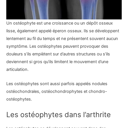
Un ostéophyte est une croissance ou un dépôt osseux
lisse, également appelé éperon osseux. Ils se développent
lentement au fil du temps et ne présentent souvent aucun
symptôme. Les ostéophytes peuvent provoquer des
douleurs s’ils empiètent sur d’autres structures ou s’ils
deviennent si gros qu’ils limitent le mouvement d’une
articulation.
Les ostéophytes sont aussi parfois appelés nodules
ostéochondrales, ostéochondrophytes et chondro-
ostéophytes.
Les ostéophytes dans l’arthrite