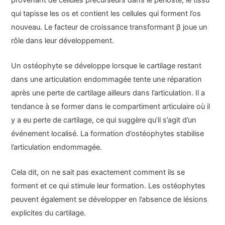
qui tapisse les os et contient les cellules qui forment l’os
nouveau. Le facteur de croissance transformant β joue un
rôle dans leur développement.
Un ostéophyte se développe lorsque le cartilage restant
dans une articulation endommagée tente une réparation
après une perte de cartilage ailleurs dans l’articulation. Il a
tendance à se former dans le compartiment articulaire où il
y a eu perte de cartilage, ce qui suggère qu’il s’agit d’un
événement localisé. La formation d’ostéophytes stabilise
l’articulation endommagée.
Cela dit, on ne sait pas exactement comment ils se
forment et ce qui stimule leur formation. Les ostéophytes
peuvent également se développer en l’absence de lésions
explicites du cartilage.