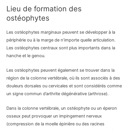
Lieu de formation des
ostéophytes
Les ostéophytes marginaux peuvent se développer à la
périphérie ou à la marge de n’importe quelle articulation.
Les ostéophytes centraux sont plus importants dans la
hanche et le genou.
Les ostéophytes peuvent également se trouver dans la
région de la colonne vertébrale, où ils sont associés à des
douleurs dorsales ou cervicales et sont considérés comme
un signe commun d’arthrite dégénérative (arthrose).
Dans la colonne vertébrale, un ostéophyte ou un éperon
osseux peut provoquer un impingement nerveux
(compression de la moelle épinière ou des racines