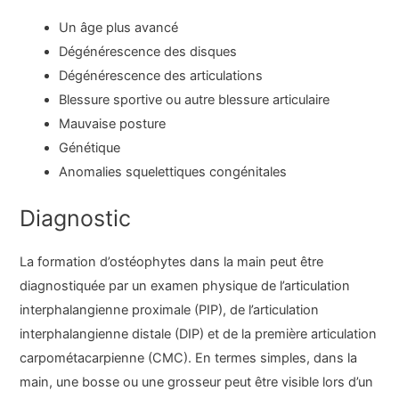
Un âge plus avancé
Dégénérescence des disques
Dégénérescence des articulations
Blessure sportive ou autre blessure articulaire
Mauvaise posture
Génétique
Anomalies squelettiques congénitales
Diagnostic
La formation d’ostéophytes dans la main peut être
diagnostiquée par un examen physique de l’articulation
interphalangienne proximale (PIP), de l’articulation
interphalangienne distale (DIP) et de la première articulation
carpométacarpienne (CMC). En termes simples, dans la
main, une bosse ou une grosseur peut être visible lors d’un