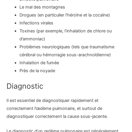
Le mal des montagnes
Drogues (en particulier l’héroïne et la cocaïne)
Infections virales
Toxines (par exemple, l’inhalation de chlore ou
d’ammoniac)
Problèmes neurologiques (tels que traumatisme
cérébral ou hémorragie sous-arachnoïdienne)
Inhalation de fumée
Près de la noyade
Diagnostic
Il est essentiel de diagnostiquer rapidement et
correctement l’œdème pulmonaire, et surtout de
diagnostiquer correctement la cause sous-jacente.
Le diagnostic d’un œdème pulmonaire est généralement