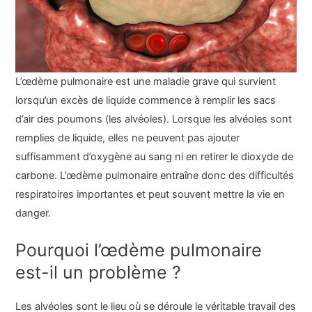
L’œdème pulmonaire est une maladie grave qui survient
lorsqu’un excès de liquide commence à remplir les sacs
d’air des poumons (les alvéoles). Lorsque les alvéoles sont
remplies de liquide, elles ne peuvent pas ajouter
suffisamment d’oxygène au sang ni en retirer le dioxyde de
carbone. L’œdème pulmonaire entraîne donc des difficultés
respiratoires importantes et peut souvent mettre la vie en
danger.
Pourquoi l’œdème pulmonaire
est-il un problème ?
Les alvéoles sont le lieu où se déroule le véritable travail des