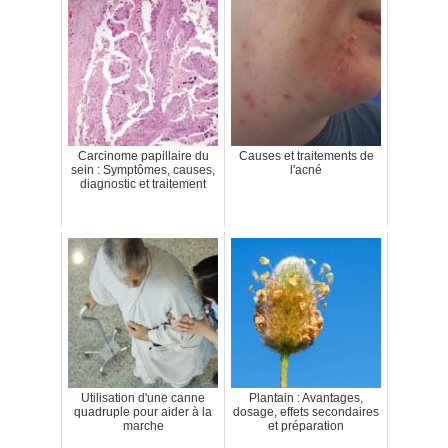
Carcinome papillaire du
Causes et traitements de
sein : Symptômes, causes,
l'acné
diagnostic et traitement
Utilisation d'une canne
Plantain : Avantages,
quadruple pour aider à la
dosage, effets secondaires
marche
et préparation