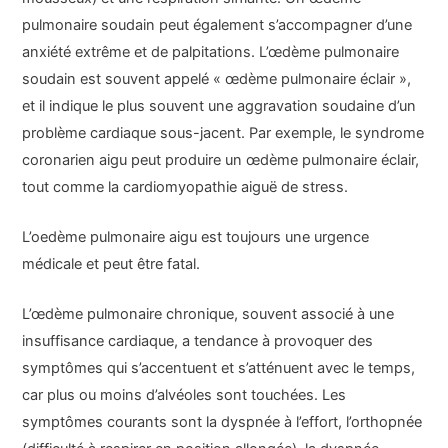
pulmonaire soudain peut également s’accompagner d’une
anxiété extrême et de palpitations. L’œdème pulmonaire
soudain est souvent appelé « œdème pulmonaire éclair »,
et il indique le plus souvent une aggravation soudaine d’un
problème cardiaque sous-jacent. Par exemple, le syndrome
coronarien aigu peut produire un œdème pulmonaire éclair,
tout comme la cardiomyopathie aiguë de stress.
L’oedème pulmonaire aigu est toujours une urgence
médicale et peut être fatal.
L’œdème pulmonaire chronique, souvent associé à une
insuffisance cardiaque, a tendance à provoquer des
symptômes qui s’accentuent et s’atténuent avec le temps,
car plus ou moins d’alvéoles sont touchées. Les
symptômes courants sont la dyspnée à l’effort, l’orthopnée