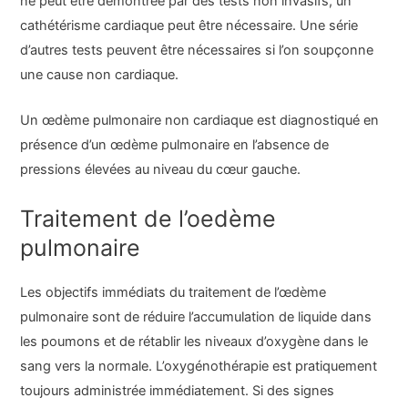
ne peut être démontrée par des tests non invasifs, un
cathétérisme cardiaque peut être nécessaire. Une série
d’autres tests peuvent être nécessaires si l’on soupçonne
une cause non cardiaque.
Un œdème pulmonaire non cardiaque est diagnostiqué en
présence d’un œdème pulmonaire en l’absence de
pressions élevées au niveau du cœur gauche.
Traitement de l’oedème
pulmonaire
Les objectifs immédiats du traitement de l’œdème
pulmonaire sont de réduire l’accumulation de liquide dans
les poumons et de rétablir les niveaux d’oxygène dans le
sang vers la normale. L’oxygénothérapie est pratiquement
toujours administrée immédiatement. Si des signes