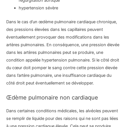
régurgitation aortique
hypertension sévère
Dans le cas d’un œdème pulmonaire cardiaque chronique,
des pressions élevées dans les capillaires peuvent
éventuellement provoquer des modifications dans les
artères pulmonaires. En conséquence, une pression élevée
dans les artères pulmonaires peut se produire, une
condition appelée hypertension pulmonaire. Si le côté droit
du cœur doit pomper le sang contre cette pression élevée
dans l’artère pulmonaire, une insuffisance cardiaque du
côté droit peut éventuellement se développer.
Œdème pulmonaire non cardiaque
Dans certaines conditions médicales, les alvéoles peuvent
se remplir de liquide pour des raisons qui ne sont pas liées
à une pression cardiaque élevée. Cela peut se produire