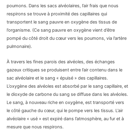
poumons. Dans les sacs alvéolaires, l’air frais que nous
respirons se trouve à proximité des capillaires qui
transportent le sang pauvre en oxygène des tissus de
l’organisme. (Ce sang pauvre en oxygène vient d’être
pompé du côté droit du cœur vers les poumons, via l’artère
pulmonaire).
À travers les fines parois des alvéoles, des échanges
gazeux critiques se produisent entre l’air contenu dans le
sac alvéolaire et le sang « épuisé » des capillaires.
L’oxygène des alvéoles est absorbé par le sang capillaire, et
le dioxyde de carbone du sang se diffuse dans les alvéoles.
Le sang, à nouveau riche en oxygène, est transporté vers
le côté gauche du cœur, qui le pompe vers les tissus. L’air
alvéolaire « usé » est expiré dans l’atmosphère, au fur et à
mesure que nous respirons.