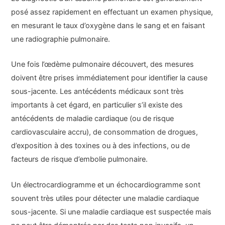
posé assez rapidement en effectuant un examen physique,
en mesurant le taux d’oxygène dans le sang et en faisant
une radiographie pulmonaire.
Une fois l’œdème pulmonaire découvert, des mesures
doivent être prises immédiatement pour identifier la cause
sous-jacente. Les antécédents médicaux sont très
importants à cet égard, en particulier s’il existe des
antécédents de maladie cardiaque (ou de risque
cardiovasculaire accru), de consommation de drogues,
d’exposition à des toxines ou à des infections, ou de
facteurs de risque d’embolie pulmonaire.
Un électrocardiogramme et un échocardiogramme sont
souvent très utiles pour détecter une maladie cardiaque
sous-jacente. Si une maladie cardiaque est suspectée mais