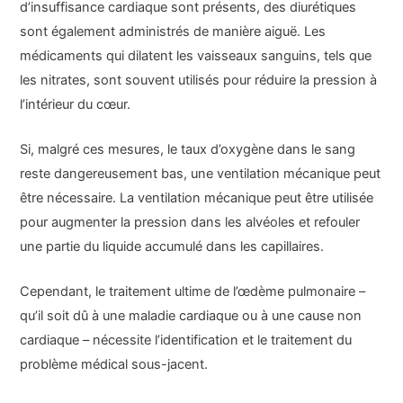
d’insuffisance cardiaque sont présents, des diurétiques
sont également administrés de manière aiguë. Les
médicaments qui dilatent les vaisseaux sanguins, tels que
les nitrates, sont souvent utilisés pour réduire la pression à
l’intérieur du cœur.
Si, malgré ces mesures, le taux d’oxygène dans le sang
reste dangereusement bas, une ventilation mécanique peut
être nécessaire. La ventilation mécanique peut être utilisée
pour augmenter la pression dans les alvéoles et refouler
une partie du liquide accumulé dans les capillaires.
Cependant, le traitement ultime de l’œdème pulmonaire –
qu’il soit dû à une maladie cardiaque ou à une cause non
cardiaque – nécessite l’identification et le traitement du
problème médical sous-jacent.