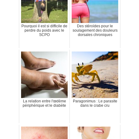
Pourquoi il est si difficile de
Des stéroïdes pour le
perdre du poids avec le
soulagement des douleurs
SCPO
dorsales chroniques
La relation entre l'œdème
Paragonimus : Le parasite
périphérique et le diabète
dans le crabe cru