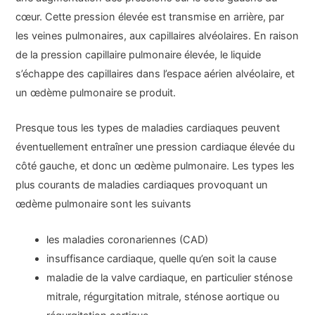
cœur. Cette pression élevée est transmise en arrière, par
les veines pulmonaires, aux capillaires alvéolaires. En raison
de la pression capillaire pulmonaire élevée, le liquide
s’échappe des capillaires dans l’espace aérien alvéolaire, et
un œdème pulmonaire se produit.
Presque tous les types de maladies cardiaques peuvent
éventuellement entraîner une pression cardiaque élevée du
côté gauche, et donc un œdème pulmonaire. Les types les
plus courants de maladies cardiaques provoquant un
œdème pulmonaire sont les suivants
les maladies coronariennes (CAD)
insuffisance cardiaque, quelle qu’en soit la cause
maladie de la valve cardiaque, en particulier sténose
mitrale, régurgitation mitrale, sténose aortique ou