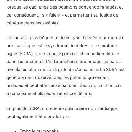
lorsque les capillaires des poumons sont endommagés, et
par conséquent, ils « fuient » et permettent au liquide de
pénétrer dans les alvéoles.
La cause la plus fréquente de ce type d’oedème pulmonaire
non cardiaque est le syndrome de détresse respiratoire
aiguë (SDRA), qui est causé par une inflammation diffuse
dans les poumons. L’inflammation endommage les parois
alvéolaires et permet au liquide de s’accumuler. Le SDRA est
généralement observé chez les patients gravement
malades et peut être causé par une infection, un choc, un
traumatisme et plusieurs autres conditions.
En plus du SDRA, un œdème pulmonaire non cardiaque
peut également être produit par :
Embolie pulmonaire