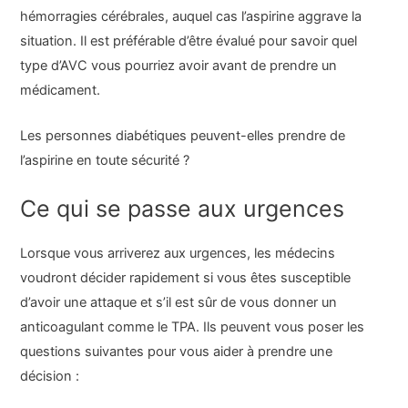
hémorragies cérébrales, auquel cas l’aspirine aggrave la
situation. Il est préférable d’être évalué pour savoir quel
type d’AVC vous pourriez avoir avant de prendre un
médicament.
Les personnes diabétiques peuvent-elles prendre de
l’aspirine en toute sécurité ?
Ce qui se passe aux urgences
Lorsque vous arriverez aux urgences, les médecins
voudront décider rapidement si vous êtes susceptible
d’avoir une attaque et s’il est sûr de vous donner un
anticoagulant comme le TPA. Ils peuvent vous poser les
questions suivantes pour vous aider à prendre une
décision :