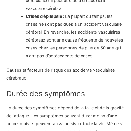
conscience, il peut être dû à un accident
vasculaire cérébral.
Crises d’épilepsie :
La plupart du temps, les
crises ne sont pas dues à un accident vasculaire
cérébral. En revanche, les accidents vasculaires
cérébraux sont une cause fréquente de nouvelles
crises chez les personnes de plus de 60 ans qui
n’ont pas d’antécédents de crises.
Causes et facteurs de risque des accidents vasculaires
cérébraux
Durée des symptômes
La durée des symptômes dépend de la taille et de la gravité
de l’attaque. Les symptômes peuvent durer moins d’une
heure, mais ils peuvent aussi persister toute la vie. Même si