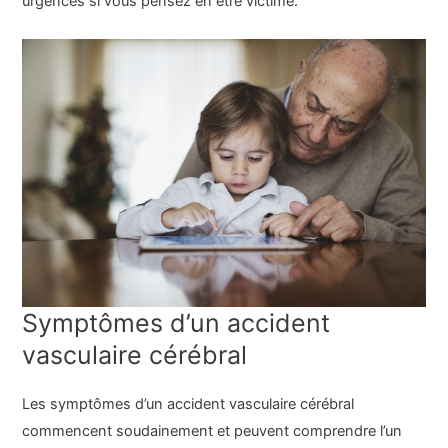
urgences si vous pensez en être victime.
Symptômes d’un accident
vasculaire cérébral
Les symptômes d’un accident vasculaire cérébral
commencent soudainement et peuvent comprendre l’un