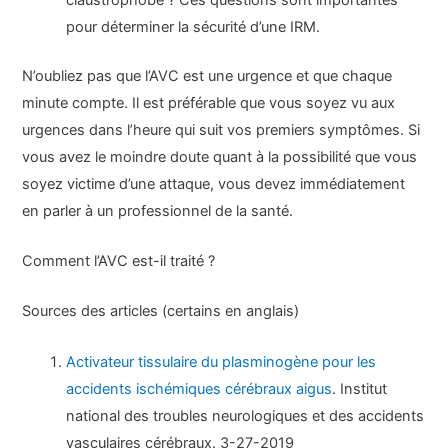
pour déterminer la sécurité d’une IRM.
N’oubliez pas que l’AVC est une urgence et que chaque
minute compte. Il est préférable que vous soyez vu aux
urgences dans l’heure qui suit vos premiers symptômes. Si
vous avez le moindre doute quant à la possibilité que vous
soyez victime d’une attaque, vous devez immédiatement
en parler à un professionnel de la santé.
Comment l’AVC est-il traité ?
Sources des articles (certains en anglais)
Activateur tissulaire du plasminogène pour les
accidents ischémiques cérébraux aigus
. Institut
national des troubles neurologiques et des accidents
vasculaires cérébraux. 3-27-2019