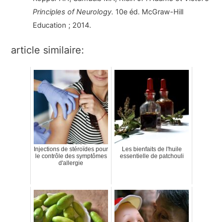
Principles of Neurology.
10e éd. McGraw-Hill
Education ; 2014.
article similaire:
Injections de stéroïdes pour
Les bienfaits de l'huile
le contrôle des symptômes
essentielle de patchouli
d'allergie