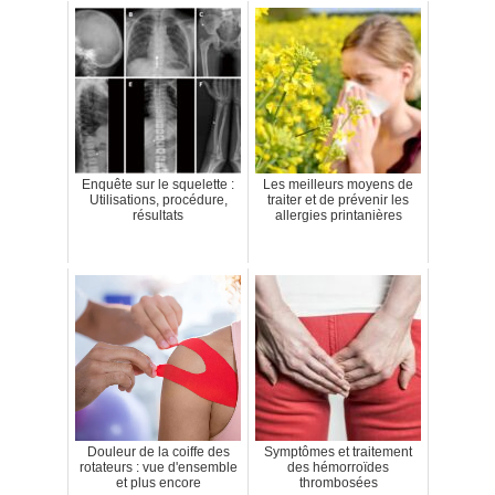
Enquête sur le squelette :
Les meilleurs moyens de
Utilisations, procédure,
traiter et de prévenir les
résultats
allergies printanières
Douleur de la coiffe des
Symptômes et traitement
rotateurs : vue d'ensemble
des hémorroïdes
et plus encore
thrombosées