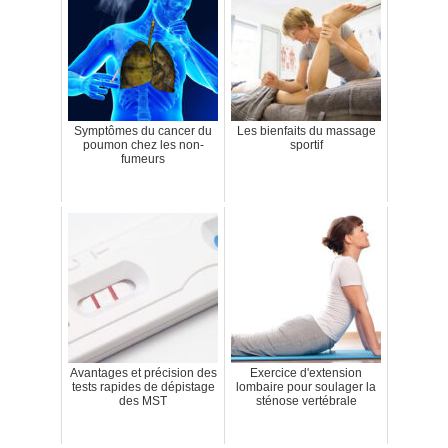
Symptômes du cancer du
Les bienfaits du massage
poumon chez les non-
sportif
fumeurs
Avantages et précision des
Exercice d'extension
tests rapides de dépistage
lombaire pour soulager la
des MST
sténose vertébrale