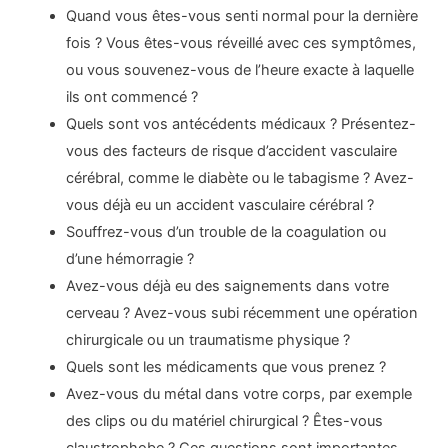
Quand vous êtes-vous senti normal pour la dernière
fois ? Vous êtes-vous réveillé avec ces symptômes,
ou vous souvenez-vous de l’heure exacte à laquelle
ils ont commencé ?
Quels sont vos antécédents médicaux ? Présentez-
vous des facteurs de risque d’accident vasculaire
cérébral, comme le diabète ou le tabagisme ? Avez-
vous déjà eu un accident vasculaire cérébral ?
Souffrez-vous d’un trouble de la coagulation ou
d’une hémorragie ?
Avez-vous déjà eu des saignements dans votre
cerveau ? Avez-vous subi récemment une opération
chirurgicale ou un traumatisme physique ?
Quels sont les médicaments que vous prenez ?
Avez-vous du métal dans votre corps, par exemple
des clips ou du matériel chirurgical ? Êtes-vous
claustrophobe ? Ces questions sont importantes