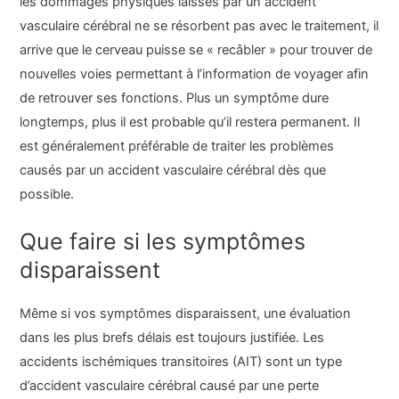
les dommages physiques laissés par un accident
vasculaire cérébral ne se résorbent pas avec le traitement, il
arrive que le cerveau puisse se « recâbler » pour trouver de
nouvelles voies permettant à l’information de voyager afin
de retrouver ses fonctions. Plus un symptôme dure
longtemps, plus il est probable qu’il restera permanent. Il
est généralement préférable de traiter les problèmes
causés par un accident vasculaire cérébral dès que
possible.
Que faire si les symptômes
disparaissent
Même si vos symptômes disparaissent, une évaluation
dans les plus brefs délais est toujours justifiée. Les
accidents ischémiques transitoires (AIT) sont un type
d’accident vasculaire cérébral causé par une perte