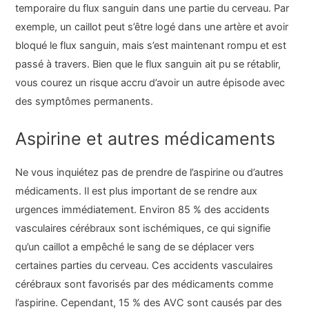
temporaire du flux sanguin dans une partie du cerveau. Par
exemple, un caillot peut s’être logé dans une artère et avoir
bloqué le flux sanguin, mais s’est maintenant rompu et est
passé à travers. Bien que le flux sanguin ait pu se rétablir,
vous courez un risque accru d’avoir un autre épisode avec
des symptômes permanents.
Aspirine et autres médicaments
Ne vous inquiétez pas de prendre de l’aspirine ou d’autres
médicaments. Il est plus important de se rendre aux
urgences immédiatement. Environ 85 % des accidents
vasculaires cérébraux sont ischémiques, ce qui signifie
qu’un caillot a empêché le sang de se déplacer vers
certaines parties du cerveau. Ces accidents vasculaires
cérébraux sont favorisés par des médicaments comme
l’aspirine. Cependant, 15 % des AVC sont causés par des