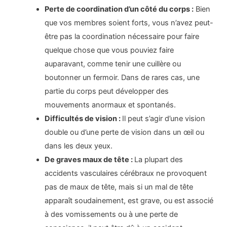
Perte de coordination d’un côté du corps :
Bien
que vos membres soient forts, vous n’avez peut-
être pas la coordination nécessaire pour faire
quelque chose que vous pouviez faire
auparavant, comme tenir une cuillère ou
boutonner un fermoir. Dans de rares cas, une
partie du corps peut développer des
mouvements anormaux et spontanés.
Difficultés de vision :
Il peut s’agir d’une vision
double ou d’une perte de vision dans un œil ou
dans les deux yeux.
De graves maux de tête :
La plupart des
accidents vasculaires cérébraux ne provoquent
pas de maux de tête, mais si un mal de tête
apparaît soudainement, est grave, ou est associé
à des vomissements ou à une perte de