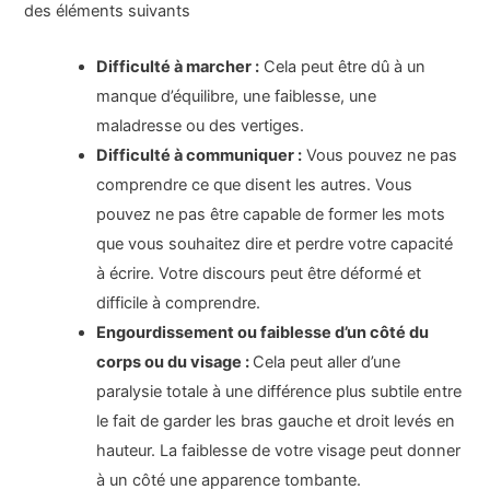
des éléments suivants
Difficulté à marcher :
Cela peut être dû à un
manque d’équilibre, une faiblesse, une
maladresse ou des vertiges.
Difficulté à communiquer :
Vous pouvez ne pas
comprendre ce que disent les autres. Vous
pouvez ne pas être capable de former les mots
que vous souhaitez dire et perdre votre capacité
à écrire. Votre discours peut être déformé et
difficile à comprendre.
Engourdissement ou faiblesse d’un côté du
corps ou du visage :
Cela peut aller d’une
paralysie totale à une différence plus subtile entre
le fait de garder les bras gauche et droit levés en
hauteur. La faiblesse de votre visage peut donner
à un côté une apparence tombante.