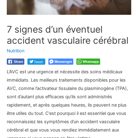
7 signes d’un éventuel
accident vasculaire cérébral
Nutrition
Tweet
Messenger
Whatsapp
Share
L’AVC est une urgence et nécessite des soins médicaux
immédiats. Les meilleurs traitements disponibles pour les
AVC, comme l’activateur tissulaire du plasminogène (TPA),
sont d’autant plus efficaces qu’ils sont administrés
rapidement, et après quelques heures, ils peuvent ne plus
être utiles du tout. C’est pourquoi il est essentiel que vous
reconnaissiez les symptômes d’un accident vasculaire
cérébral et que vous vous rendiez immédiatement aux