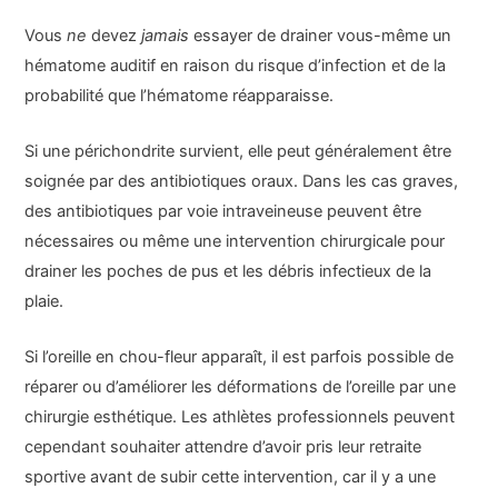
Vous
ne
devez
jamais
essayer de drainer vous-même un
hématome auditif en raison du risque d’infection et de la
probabilité que l’hématome réapparaisse.
Si une périchondrite survient, elle peut généralement être
soignée par des antibiotiques oraux. Dans les cas graves,
des antibiotiques par voie intraveineuse peuvent être
nécessaires ou même une intervention chirurgicale pour
drainer les poches de pus et les débris infectieux de la
plaie.
Si l’oreille en chou-fleur apparaît, il est parfois possible de
réparer ou d’améliorer les déformations de l’oreille par une
chirurgie esthétique. Les athlètes professionnels peuvent
cependant souhaiter attendre d’avoir pris leur retraite
sportive avant de subir cette intervention, car il y a une