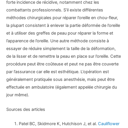
forte incidence de récidive, notamment chez les
combattants professionnels. S’il existe différentes
méthodes chirurgicales pour réparer l’oreille en chou-fleur,
la plupart consistent à enlever la partie déformée de l’oreille
et à utiliser des greffes de peau pour réparer la forme et
l’apparence de l’oreille. Une autre méthode consiste à
essayer de réduire simplement la taille de la déformation,
de la lisser et de remettre la peau en place sur l’oreille. Cette
procédure peut être coûteuse et peut ne pas être couverte
par l’assurance car elle est esthétique. L’opération est
généralement pratiquée sous anesthésie, mais peut être
effectuée en ambulatoire (également appelée chirurgie du
jour même).
Sources des articles
Patel BC, Skidmore K, Hutchison J, et al.
Cauliflower