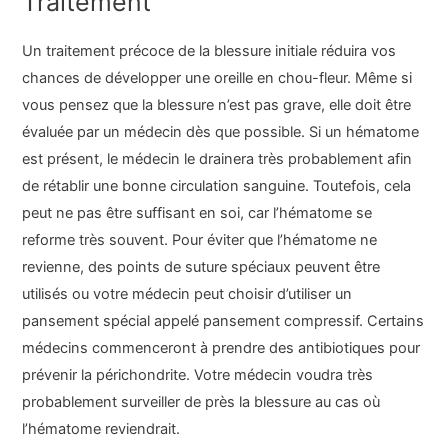
Traitement
Un traitement précoce de la blessure initiale réduira vos
chances de développer une oreille en chou-fleur. Même si
vous pensez que la blessure n’est pas grave, elle doit être
évaluée par un médecin dès que possible. Si un hématome
est présent, le médecin le drainera très probablement afin
de rétablir une bonne circulation sanguine. Toutefois, cela
peut ne pas être suffisant en soi, car l’hématome se
reforme très souvent. Pour éviter que l’hématome ne
revienne, des points de suture spéciaux peuvent être
utilisés ou votre médecin peut choisir d’utiliser un
pansement spécial appelé pansement compressif. Certains
médecins commenceront à prendre des antibiotiques pour
prévenir la périchondrite. Votre médecin voudra très
probablement surveiller de près la blessure au cas où
l’hématome reviendrait.