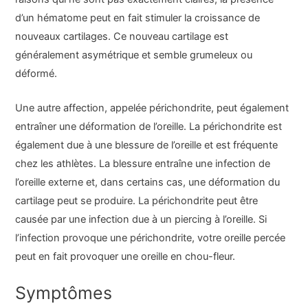
d’un hématome peut en fait stimuler la croissance de
nouveaux cartilages. Ce nouveau cartilage est
généralement asymétrique et semble grumeleux ou
déformé.
Une autre affection, appelée périchondrite, peut également
entraîner une déformation de l’oreille. La périchondrite est
également due à une blessure de l’oreille et est fréquente
chez les athlètes. La blessure entraîne une infection de
l’oreille externe et, dans certains cas, une déformation du
cartilage peut se produire. La périchondrite peut être
causée par une infection due à un piercing à l’oreille. Si
l’infection provoque une périchondrite, votre oreille percée
peut en fait provoquer une oreille en chou-fleur.
Symptômes