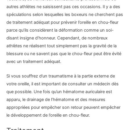
autres athlètes ne saisissent pas ces occasions. Il y a des
spéculations selon lesquelles les boxeurs ne cherchent pas
de traitement adéquat pour prévenir l’oreille en chou-fleur
parce qu’ils considèrent la déformation comme un soi-
disant insigne d’honneur. Cependant, de nombreux
athlètes ne réalisent tout simplement pas la gravité de la
blessure ou ne savent pas que le chou-fleur peut être évité
avec un traitement adéquat.
Si vous souffrez d’un traumatisme à la partie externe de
votre oreille, il est important de consulter un médecin dès
que possible. Une fois qu’un hématome auriculaire est
apparu, le drainage de l’hématome et des mesures
appropriées pour empêcher son retour peuvent empêcher
le développement de l’oreille en chou-fleur.