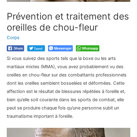
Prévention et traitement des
oreilles de chou-fleur
Corps
Tweet
Messenger
Whatsapp
Share
Si vous suivez des sports tels que la boxe ou les arts
martiaux mixtes (MMA), vous avez probablement vu des
oreilles en chou-fleur sur des combattants professionnels
dont les oreilles semblent bosselées et déformées. Cette
affection est le résultat de blessures répétées à l’oreille et,
bien qu’elle soit courante dans les sports de combat, elle
peut se produire chaque fois qu’une personne subit un
traumatisme important à l’oreille.