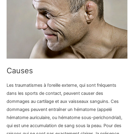
Causes
Les traumatismes à l’oreille externe, qui sont fréquents
dans les sports de contact, peuvent causer des
dommages au cartilage et aux vaisseaux sanguins. Ces
dommages peuvent entraîner un hématome (appelé
hématome auriculaire, ou hématome sous-perichondrial),
qui est une accumulation de sang sous la peau. Pour des
raisons qui ne sont pas exactement claires, la présence