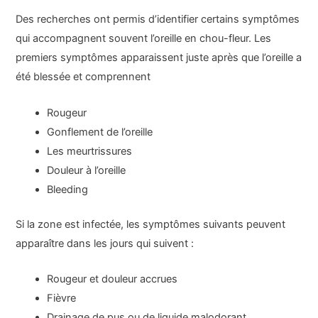
Des recherches ont permis d’identifier certains symptômes
qui accompagnent souvent l’oreille en chou-fleur. Les
premiers symptômes apparaissent juste après que l’oreille a
été blessée et comprennent
Rougeur
Gonflement de l’oreille
Les meurtrissures
Douleur à l’oreille
Bleeding
Si la zone est infectée, les symptômes suivants peuvent
apparaître dans les jours qui suivent :
Rougeur et douleur accrues
Fièvre
Drainage de pus ou de liquide malodorant