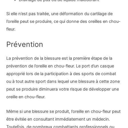
Si elle n’est pas traitée, une déformation du cartilage de
l’oreille peut se produire, ce qui donne des oreilles en chou-
fleur.
Prévention
La prévention de la blessure est la première étape de la
prévention de l’oreille en chou-fleur. Le port d’un casque
approprié lors de la participation à des sports de combat
ou à tout autre sport dans lequel une blessure à cette zone
peut se produire diminuera votre risque de développer une
oreille en chou-fleur.
Même si une blessure se produit, l’oreille en chou-fleur peut
être évitée en consultant immédiatement un médecin.
Toutefois, de nombreux combattants professionnels ou