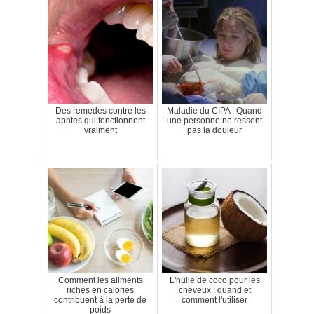
Des remèdes contre les
Maladie du CIPA : Quand
aphtes qui fonctionnent
une personne ne ressent
vraiment
pas la douleur
Comment les aliments
L'huile de coco pour les
riches en calories
cheveux : quand et
contribuent à la perte de
comment l'utiliser
poids