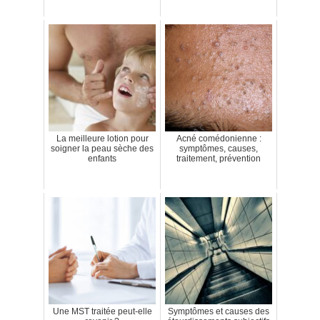
La meilleure lotion pour
Acné comédonienne :
soigner la peau sèche des
symptômes, causes,
enfants
traitement, prévention
Une MST traitée peut-elle
Symptômes et causes des