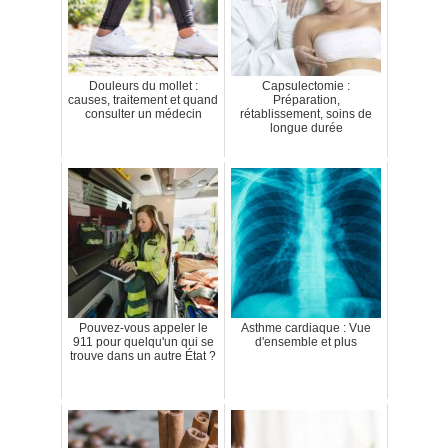
Douleurs du mollet :
Capsulectomie :
causes, traitement et quand
Préparation,
consulter un médecin
rétablissement, soins de
longue durée
Pouvez-vous appeler le
Asthme cardiaque : Vue
911 pour quelqu'un qui se
d'ensemble et plus
trouve dans un autre État ?