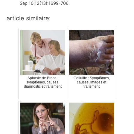
Sep 10;12(13):1699-706.
article similaire:
Aphasie de Broca :
Cellulite : Symptômes,
symptômes, causes,
causes, images et
diagnostic et traitement
traitement