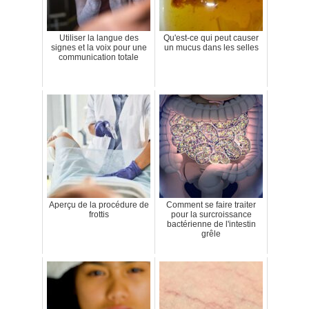
Utiliser la langue des
Qu'est-ce qui peut causer
signes et la voix pour une
un mucus dans les selles
communication totale
Aperçu de la procédure de
Comment se faire traiter
frottis
pour la surcroissance
bactérienne de l'intestin
grêle