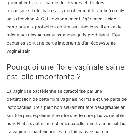
qui inhibent la croissance des levures et d’autres
organismes indésirables. Ils maintiennent le vagin à un pH
sain d’environ 4. Cet environnement légèrement acide
contribue à la protection contre les infections. Il en va de
même pour les autres substances qu’ils produisent. Ces
bactéries sont une partie importante d’un écosystème
vaginal sain.
Pourquoi une flore vaginale saine
est-elle importante ?
La vaginose bactérienne se caractérise par une
perturbation de cette flore vaginale normale et une perte de
lactobacilles. Cela peut non seulement être désagréable en
soi. Elle peut également rendre une femme plus vulnérable
au VIH et à d’autres infections sexuellement transmissibles.
La vaginose bactérienne est en fait causée par une