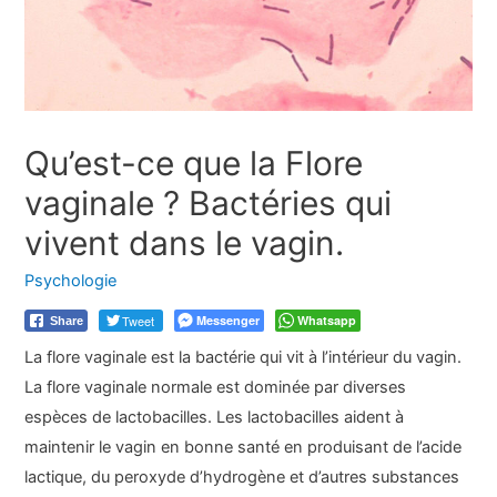
Qu’est-ce que la Flore
vaginale ? Bactéries qui
vivent dans le vagin.
Psychologie
Tweet
Messenger
Whatsapp
Share
La flore vaginale est la bactérie qui vit à l’intérieur du vagin.
La flore vaginale normale est dominée par diverses
espèces de lactobacilles. Les lactobacilles aident à
maintenir le vagin en bonne santé en produisant de l’acide
lactique, du peroxyde d’hydrogène et d’autres substances