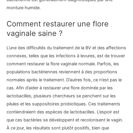
monture humide.
Comment restaurer une flore
vaginale saine ?
L’une des difficultés du traitement de la BV et des affections
connexes, telles que les infections à levures, est de trouver
comment restaurer la flore vaginale normale. Parfois, les
populations bactériennes reviennent à des proportions
normales après le traitement. D’autres fois, ce n’est pas le
cas. Afin d’aider à restaurer une flore dominée par les
lactobacilles, plusieurs chercheurs se penchent sur les
pilules et les suppositoires probiotiques. Ces traitements
contiendraient des espèces de lactobacilles. L’espoir est
que ces bactéries se développent et recolonisent le vagin.
À ce jour, les résultats sont plutôt positifs, bien que