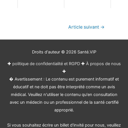
Navigation
Article suivant
→
de
l’article
Droits d'auteur © 2026
Santé.VIP
✚
politique de confidentialité et RGPD
✚
À propos de nous
✚
� Avertissement : Le contenu est purement informatif et
éducatif et ne doit pas être interprété comme un avis
médical. Veuillez n'utiliser le contenu qu'en consultation
avec un médecin ou un professionnel de la santé certifié
approprié.
Si vous souhaitez écrire un billet d'invité pour nous, veuillez