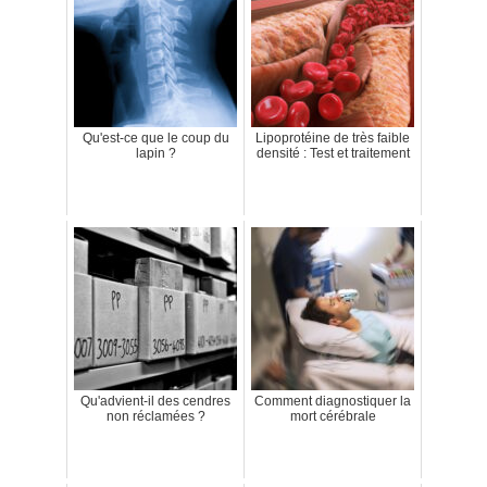
Qu'est-ce que le coup du
Lipoprotéine de très faible
lapin ?
densité : Test et traitement
Qu'advient-il des cendres
Comment diagnostiquer la
non réclamées ?
mort cérébrale