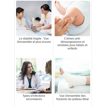
Le diabète fragile : Vue
Crèmes anti-
d'ensemble et plus encore
démangeaisons et
remèdes pour bébés et
enfants
Types d'infections
Vue d'ensemble des
secondaires
fractures du plateau tibial