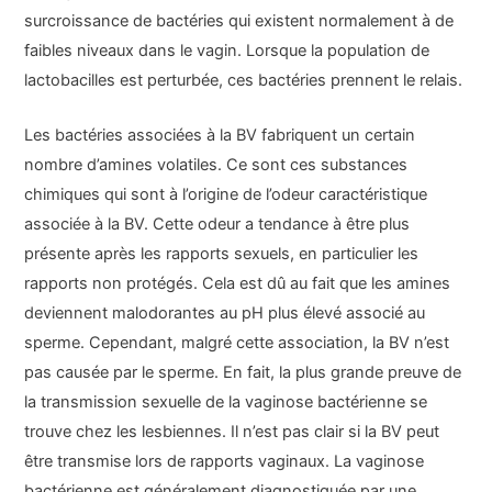
surcroissance de bactéries qui existent normalement à de
faibles niveaux dans le vagin. Lorsque la population de
lactobacilles est perturbée, ces bactéries prennent le relais.
Les bactéries associées à la BV fabriquent un certain
nombre d’amines volatiles. Ce sont ces substances
chimiques qui sont à l’origine de l’odeur caractéristique
associée à la BV. Cette odeur a tendance à être plus
présente après les rapports sexuels, en particulier les
rapports non protégés. Cela est dû au fait que les amines
deviennent malodorantes au pH plus élevé associé au
sperme. Cependant, malgré cette association, la BV n’est
pas causée par le sperme. En fait, la plus grande preuve de
la transmission sexuelle de la vaginose bactérienne se
trouve chez les lesbiennes. Il n’est pas clair si la BV peut
être transmise lors de rapports vaginaux. La vaginose
bactérienne est généralement diagnostiquée par une