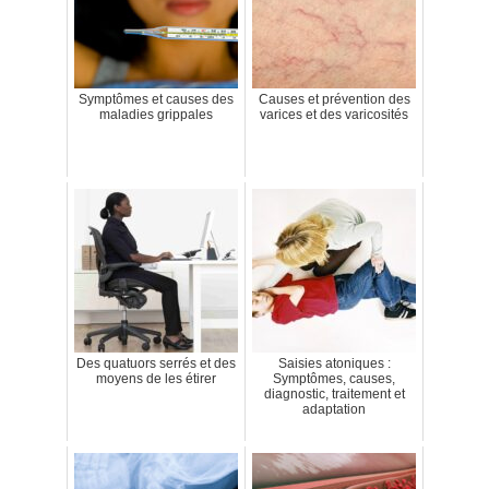
Symptômes et causes des
Causes et prévention des
maladies grippales
varices et des varicosités
Des quatuors serrés et des
Saisies atoniques :
moyens de les étirer
Symptômes, causes,
diagnostic, traitement et
adaptation