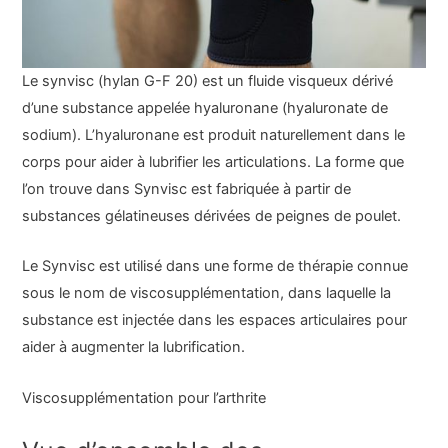
Le synvisc (hylan G-F 20) est un fluide visqueux dérivé
d’une substance appelée hyaluronane (hyaluronate de
sodium). L’hyaluronane est produit naturellement dans le
corps pour aider à lubrifier les articulations. La forme que
l’on trouve dans Synvisc est fabriquée à partir de
substances gélatineuses dérivées de peignes de poulet.
Le Synvisc est utilisé dans une forme de thérapie connue
sous le nom de viscosupplémentation, dans laquelle la
substance est injectée dans les espaces articulaires pour
aider à augmenter la lubrification.
Viscosupplémentation pour l’arthrite