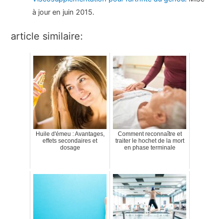
à jour en juin 2015.
article similaire:
Huile d'émeu : Avantages,
Comment reconnaître et
effets secondaires et
traiter le hochet de la mort
dosage
en phase terminale