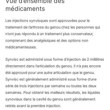
Vue d’ensemble des
médicaments
Les injections synvisques sont approuvées pour le
traitement de l’arthrose du genou chez les personnes qui
n’ont pas répondu à un traitement plus conservateur,
comprenant des analgésiques et des options non
médicamenteuses.
Synvisc est administré sous forme d’injection de 2 millilitres
directement dans l’articulation du genou. Il n’a pas encore
été approuvé pour une autre articulation que le genou.
Synvisc est généralement administré sous forme d’une
série de trois injections par semaine ou toutes les deux
semaines. Pour obtenir les meilleurs résultats, les liquides
synoviaux dans la cavité du genou sont généralement
retirés avant la première injection.