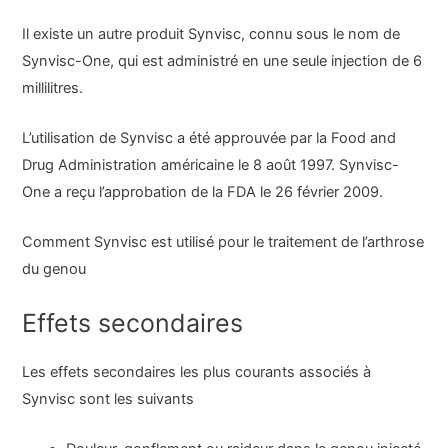
Il existe un autre produit Synvisc, connu sous le nom de
Synvisc-One, qui est administré en une seule injection de 6
millilitres.
L’utilisation de Synvisc a été approuvée par la Food and
Drug Administration américaine le 8 août 1997. Synvisc-
One a reçu l’approbation de la FDA le 26 février 2009.
Comment Synvisc est utilisé pour le traitement de l’arthrose
du genou
Effets secondaires
Les effets secondaires les plus courants associés à
Synvisc sont les suivants