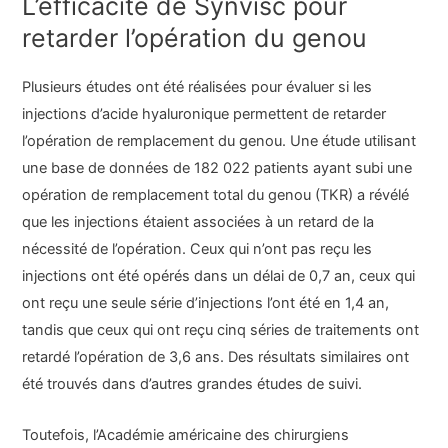
L’efficacité de Synvisc pour
retarder l’opération du genou
Plusieurs études ont été réalisées pour évaluer si les
injections d’acide hyaluronique permettent de retarder
l’opération de remplacement du genou. Une étude utilisant
une base de données de 182 022 patients ayant subi une
opération de remplacement total du genou (TKR) a révélé
que les injections étaient associées à un retard de la
nécessité de l’opération. Ceux qui n’ont pas reçu les
injections ont été opérés dans un délai de 0,7 an, ceux qui
ont reçu une seule série d’injections l’ont été en 1,4 an,
tandis que ceux qui ont reçu cinq séries de traitements ont
retardé l’opération de 3,6 ans. Des résultats similaires ont
été trouvés dans d’autres grandes études de suivi.
Toutefois, l’Académie américaine des chirurgiens