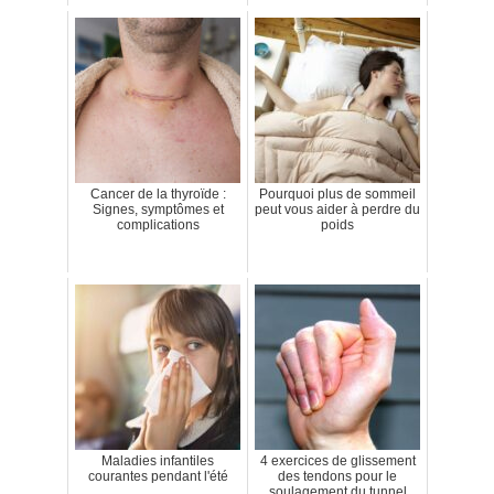
Cancer de la thyroïde :
Pourquoi plus de sommeil
Signes, symptômes et
peut vous aider à perdre du
complications
poids
Maladies infantiles
4 exercices de glissement
courantes pendant l'été
des tendons pour le
soulagement du tunnel