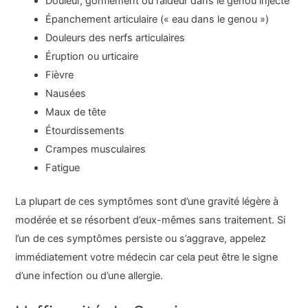
Douleur, gonflement ou raideur dans le genou injecté
Épanchement articulaire (« eau dans le genou »)
Douleurs des nerfs articulaires
Éruption ou urticaire
Fièvre
Nausées
Maux de tête
Étourdissements
Crampes musculaires
Fatigue
La plupart de ces symptômes sont d’une gravité légère à
modérée et se résorbent d’eux-mêmes sans traitement. Si
l’un de ces symptômes persiste ou s’aggrave, appelez
immédiatement votre médecin car cela peut être le signe
d’une infection ou d’une allergie.