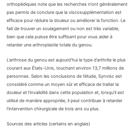
orthopédiques note que les recherches n’ont généralement
pas permis de conclure que la viscosupplémentation est
efficace pour réduire la douleur ou améliorer la fonction. Le
fait de trouver un soulagement ou non est très variable,
bien que cela puisse être suffisant pour vous aider à
retarder une arthroplastie totale du genou.
L’arthrose du genou est aujourd’hui le type d’arthrite le plus
courant aux États-Unis, touchant environ 13,7 millions de
personnes. Selon les conclusions de l’étude, Synvisc est
considéré comme un moyen sûr et efficace de traiter la
douleur et l’invalidité dans cette population et, lorsqu’il est
utilisé de manière appropriée, il peut contribuer à retarder
l’intervention chirurgicale de trois ans ou plus.
Sources des articles (certains en anglais)