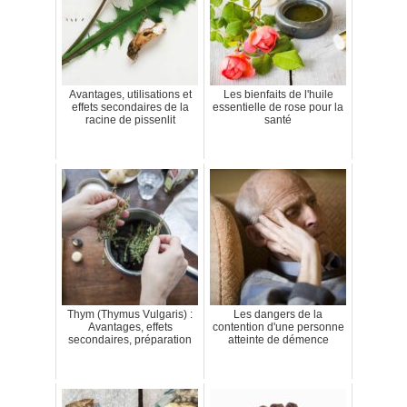
Avantages, utilisations et
Les bienfaits de l'huile
effets secondaires de la
essentielle de rose pour la
racine de pissenlit
santé
Thym (Thymus Vulgaris) :
Les dangers de la
Avantages, effets
contention d'une personne
secondaires, préparation
atteinte de démence