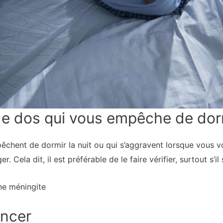
e dos qui vous empêche de dorm
êchent de dormir la nuit ou qui s’aggravent lorsque vous 
 Cela dit, il est préférable de le faire vérifier, surtout s’i
une méningite
ancer