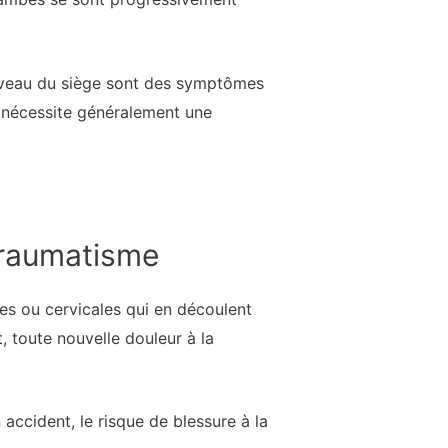
 niveau du siège sont des symptômes
 nécessite généralement une
 traumatisme
es ou cervicales qui en découlent
 toute nouvelle douleur à la
accident, le risque de blessure à la