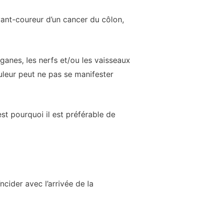
ant-coureur d’un cancer du côlon,
ganes, les nerfs et/ou les vaisseaux
uleur peut ne pas se manifester
st pourquoi il est préférable de
cider avec l’arrivée de la