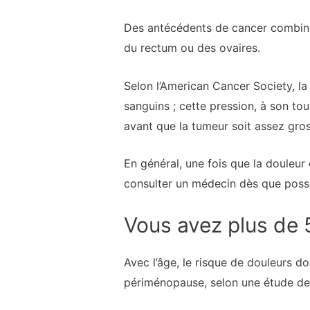
Des antécédents de cancer combinés
du rectum ou des ovaires.
Selon l’American Cancer Society, la
sanguins ; cette pression, à son to
avant que la tumeur soit assez gros
En général, une fois que la douleur
consulter un médecin dès que possi
Vous avez plus de 
Avec l’âge, le risque de douleurs d
périménopause, selon une étude de