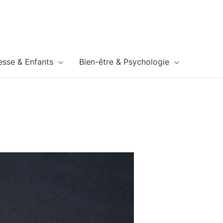
esse & Enfants
Bien-être & Psychologie