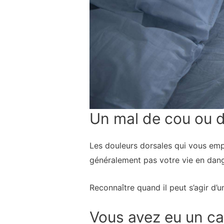
Un mal de cou ou d
Les douleurs dorsales qui vous emp
généralement pas votre vie en danger.
Reconnaître quand il peut s’agir d’
Vous avez eu un c