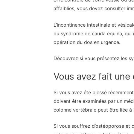
affaiblies, vous devez consulter i
L’incontinence intestinale et vésic
du syndrome de cauda equina, qui 
opération du dos en urgence.
Découvrez si vous présentez les 
Vous avez fait une
Si vous avez été blessé récemment 
doivent être examinées par un méde
colonne vertébrale peut être liée à 
Si vous souffrez d’ostéoporose et q