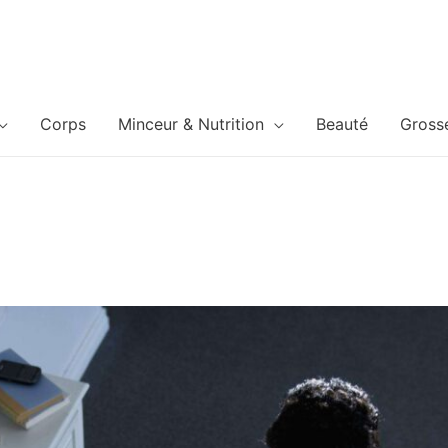
Corps
Minceur & Nutrition
Beauté
Gross