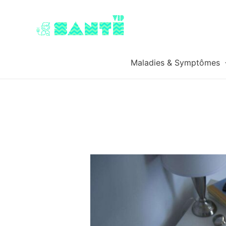
Maladies & Symptômes