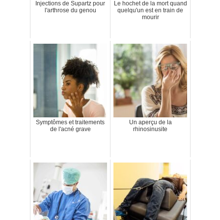
Injections de Supartz pour
Le hochet de la mort quand
l'arthrose du genou
quelqu'un est en train de
mourir
Symptômes et traitements
Un aperçu de la
de l'acné grave
rhinosinusite