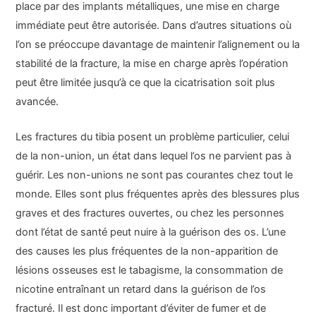
place par des implants métalliques, une mise en charge
immédiate peut être autorisée. Dans d’autres situations où
l’on se préoccupe davantage de maintenir l’alignement ou la
stabilité de la fracture, la mise en charge après l’opération
peut être limitée jusqu’à ce que la cicatrisation soit plus
avancée.
Les fractures du tibia posent un problème particulier, celui
de la non-union, un état dans lequel l’os ne parvient pas à
guérir. Les non-unions ne sont pas courantes chez tout le
monde. Elles sont plus fréquentes après des blessures plus
graves et des fractures ouvertes, ou chez les personnes
dont l’état de santé peut nuire à la guérison des os. L’une
des causes les plus fréquentes de la non-apparition de
lésions osseuses est le tabagisme, la consommation de
nicotine entraînant un retard dans la guérison de l’os
fracturé. Il est donc important d’éviter de fumer et de