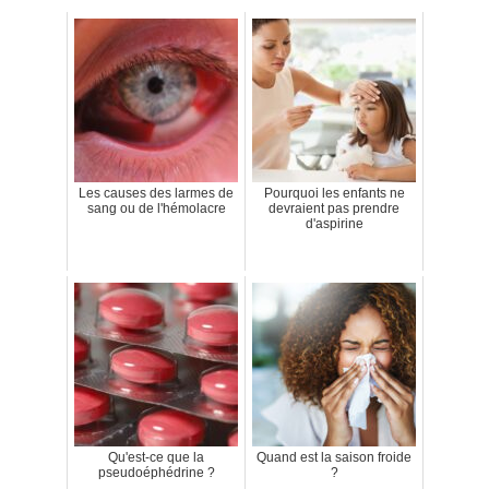
Les causes des larmes de
Pourquoi les enfants ne
sang ou de l'hémolacre
devraient pas prendre
d'aspirine
Qu'est-ce que la
Quand est la saison froide
pseudoéphédrine ?
?