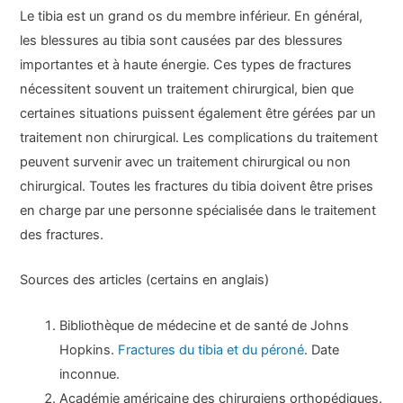
Le tibia est un grand os du membre inférieur. En général,
les blessures au tibia sont causées par des blessures
importantes et à haute énergie. Ces types de fractures
nécessitent souvent un traitement chirurgical, bien que
certaines situations puissent également être gérées par un
traitement non chirurgical. Les complications du traitement
peuvent survenir avec un traitement chirurgical ou non
chirurgical. Toutes les fractures du tibia doivent être prises
en charge par une personne spécialisée dans le traitement
des fractures.
Sources des articles (certains en anglais)
Bibliothèque de médecine et de santé de Johns
Hopkins.
Fractures du tibia et du péroné
. Date
inconnue.
Académie américaine des chirurgiens orthopédiques.