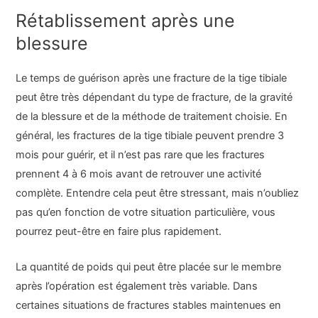
Rétablissement après une
blessure
Le temps de guérison après une fracture de la tige tibiale
peut être très dépendant du type de fracture, de la gravité
de la blessure et de la méthode de traitement choisie. En
général, les fractures de la tige tibiale peuvent prendre 3
mois pour guérir, et il n’est pas rare que les fractures
prennent 4 à 6 mois avant de retrouver une activité
complète. Entendre cela peut être stressant, mais n’oubliez
pas qu’en fonction de votre situation particulière, vous
pourrez peut-être en faire plus rapidement.
La quantité de poids qui peut être placée sur le membre
après l’opération est également très variable. Dans
certaines situations de fractures stables maintenues en