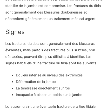
stabilité de la jambe est compromise. Les fractures du tibia
sont généralement des blessures douloureuses et
nécessitent généralement un traitement médical urgent.
Signes
Les fractures du tibia sont généralement des blessures
évidentes, mais parfois des fractures plus subtiles, non
déplacées, peuvent être plus difficiles à identifier. Les
signes habituels d’une fracture du tibia sont les suivants
Douleur intense au niveau des extrémités
Déformation de la jambe
La tendresse directement sur l’os
Incapacité à placer un poids sur la jambe
Lorsqu’on craint une éventuelle fracture de la tige tibiale,