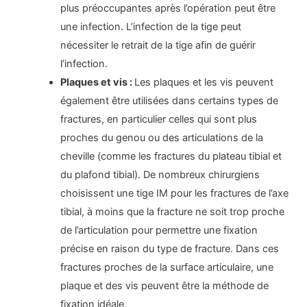
plus préoccupantes après l’opération peut être
une infection. L’infection de la tige peut
nécessiter le retrait de la tige afin de guérir
l’infection.
Plaques et vis :
Les plaques et les vis peuvent
également être utilisées dans certains types de
fractures, en particulier celles qui sont plus
proches du genou ou des articulations de la
cheville (comme les fractures du plateau tibial et
du plafond tibial). De nombreux chirurgiens
choisissent une tige IM pour les fractures de l’axe
tibial, à moins que la fracture ne soit trop proche
de l’articulation pour permettre une fixation
précise en raison du type de fracture. Dans ces
fractures proches de la surface articulaire, une
plaque et des vis peuvent être la méthode de
fixation idéale.