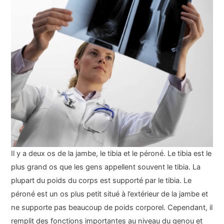
Il y a deux os de la jambe, le tibia et le péroné. Le tibia est le
plus grand os que les gens appellent souvent le tibia. La
plupart du poids du corps est supporté par le tibia. Le
péroné est un os plus petit situé à l’extérieur de la jambe et
ne supporte pas beaucoup de poids corporel. Cependant, il
remplit des fonctions importantes au niveau du genou et