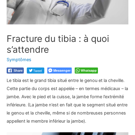
Fracture du tibia : à quoi
s’attendre
Symptômes
Tweet
Messenger
Whatsapp
Share
Le tibia est le grand tibia situé entre le genou et la cheville.
Cette partie du corps est appelée – en termes médicaux – la
jambe. Avec le pied et la cuisse, la jambe forme l’extrémité
inférieure. (La jambe n’est en fait que le segment situé entre
le genou et la cheville, même si de nombreuses personnes
appellent le membre inférieur la jambe).