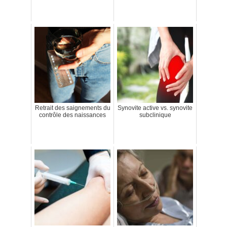
Retrait des saignements du
Synovite active vs. synovite
contrôle des naissances
subclinique