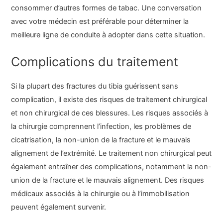
consommer d’autres formes de tabac. Une conversation
avec votre médecin est préférable pour déterminer la
meilleure ligne de conduite à adopter dans cette situation.
Complications du traitement
Si la plupart des fractures du tibia guérissent sans
complication, il existe des risques de traitement chirurgical
et non chirurgical de ces blessures. Les risques associés à
la chirurgie comprennent l’infection, les problèmes de
cicatrisation, la non-union de la fracture et le mauvais
alignement de l’extrémité. Le traitement non chirurgical peut
également entraîner des complications, notamment la non-
union de la fracture et le mauvais alignement. Des risques
médicaux associés à la chirurgie ou à l’immobilisation
peuvent également survenir.