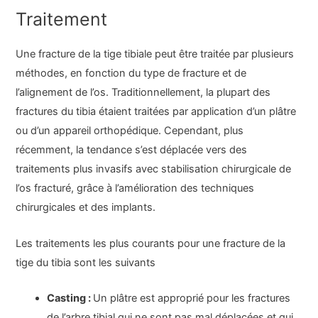
Traitement
Une fracture de la tige tibiale peut être traitée par plusieurs
méthodes, en fonction du type de fracture et de
l’alignement de l’os. Traditionnellement, la plupart des
fractures du tibia étaient traitées par application d’un plâtre
ou d’un appareil orthopédique. Cependant, plus
récemment, la tendance s’est déplacée vers des
traitements plus invasifs avec stabilisation chirurgicale de
l’os fracturé, grâce à l’amélioration des techniques
chirurgicales et des implants.
Les traitements les plus courants pour une fracture de la
tige du tibia sont les suivants
Casting :
Un plâtre est approprié pour les fractures
de l’arbre tibial qui ne sont pas mal déplacées et qui