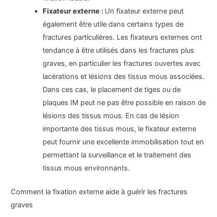
Fixateur externe :
Un fixateur externe peut
également être utile dans certains types de
fractures particulières. Les fixateurs externes ont
tendance à être utilisés dans les fractures plus
graves, en particulier les fractures ouvertes avec
lacérations et lésions des tissus mous associées.
Dans ces cas, le placement de tiges ou de
plaques IM peut ne pas être possible en raison de
lésions des tissus mous. En cas de lésion
importante des tissus mous, le fixateur externe
peut fournir une excellente immobilisation tout en
permettant la surveillance et le traitement des
tissus mous environnants.
Comment la fixation externe aide à guérir les fractures
graves