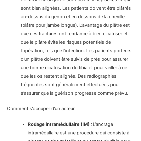
sont bien alignées. Les patients doivent être plâtrés
au-dessus du genou et en dessous de la cheville
(plâtre pour jambe longue). L’avantage du plâtre est
que ces fractures ont tendance à bien cicatriser et
que le plâtre évite les risques potentiels de
l’opération, tels que l’infection. Les patients porteurs
d’un plâtre doivent être suivis de près pour assurer
une bonne cicatrisation du tibia et pour veiller à ce
que les os restent alignés. Des radiographies
fréquentes sont généralement effectuées pour
s’assurer que la guérison progresse comme prévu.
Comment s’occuper d’un acteur
Rodage intramédullaire (IM) :
L’ancrage
intramédullaire est une procédure qui consiste à