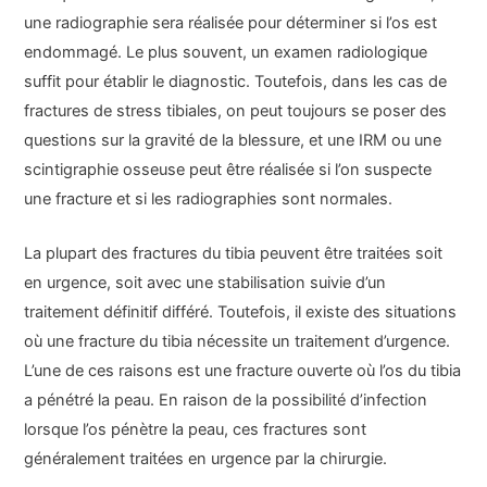
une radiographie sera réalisée pour déterminer si l’os est
endommagé. Le plus souvent, un examen radiologique
suffit pour établir le diagnostic. Toutefois, dans les cas de
fractures de stress tibiales, on peut toujours se poser des
questions sur la gravité de la blessure, et une IRM ou une
scintigraphie osseuse peut être réalisée si l’on suspecte
une fracture et si les radiographies sont normales.
La plupart des fractures du tibia peuvent être traitées soit
en urgence, soit avec une stabilisation suivie d’un
traitement définitif différé. Toutefois, il existe des situations
où une fracture du tibia nécessite un traitement d’urgence.
L’une de ces raisons est une fracture ouverte où l’os du tibia
a pénétré la peau. En raison de la possibilité d’infection
lorsque l’os pénètre la peau, ces fractures sont
généralement traitées en urgence par la chirurgie.