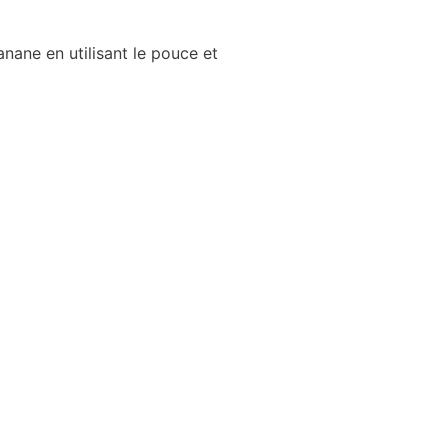
anane en utilisant le pouce et