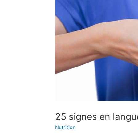
25 signes en langu
Nutrition