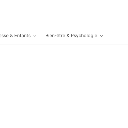
esse & Enfants
Bien-être & Psychologie