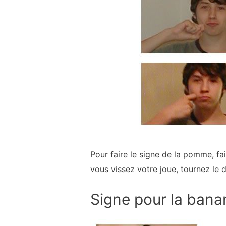
Pour faire le signe de la pomme, f
vous vissez votre joue, tournez le 
Signe pour la bana