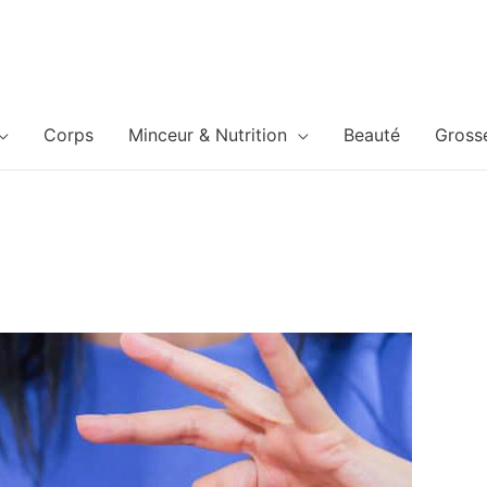
Corps
Minceur & Nutrition
Beauté
Gross