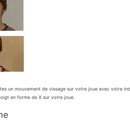
aites un mouvement de vissage sur votre joue avec votre i
doigt en forme de X sur votre joue.
ne