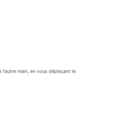
 l’autre main, en vous déplaçant le