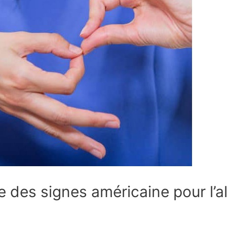
e des signes américaine pour l’a