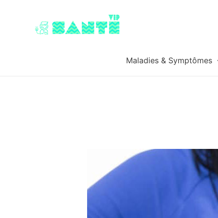
Maladies & Symptômes