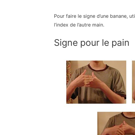
Pour faire le signe d’une banane, ut
l’index de l’autre main.
Signe pour le pain