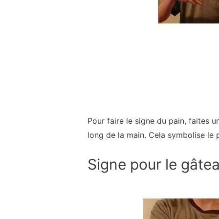
Pour faire le signe du pain, faites
long de la main. Cela symbolise le 
Signe pour le gâte