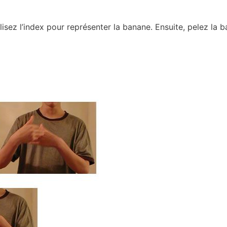
ilisez l’index pour représenter la banane. Ensuite, pelez la b