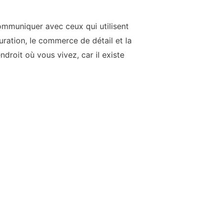
ommuniquer avec ceux qui utilisent
ration, le commerce de détail et la
droit où vous vivez, car il existe