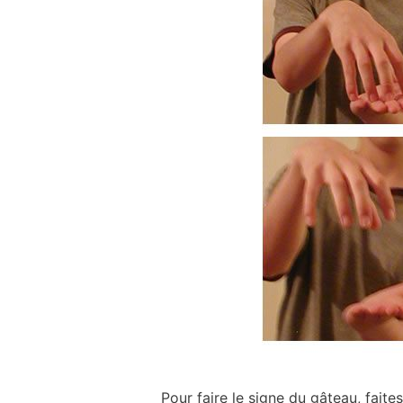
Pour faire le signe du gâteau, fai