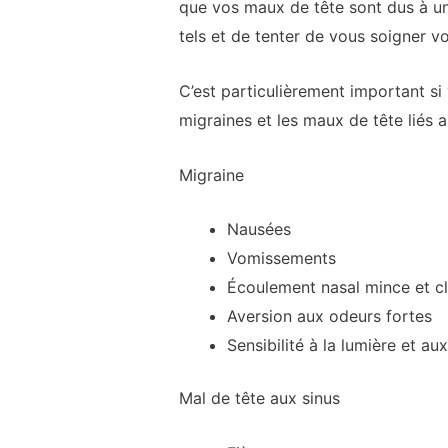
que vos maux de tête sont dus à une
tels et de tenter de vous soigner 
C’est particulièrement important si
migraines et les maux de tête liés a
Migraine
Nausées
Vomissements
Écoulement nasal mince et cl
Aversion aux odeurs fortes
Sensibilité à la lumière et au
Mal de tête aux sinus