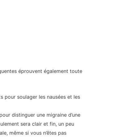
équentes éprouvent également toute
s pour soulager les nausées et les
 pour distinguer une migraine d’une
lement sera clair et fin, un peu
ale, même si vous n’êtes pas