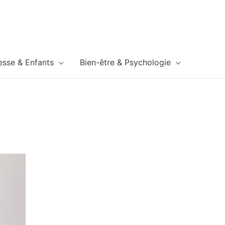
esse & Enfants
Bien-être & Psychologie