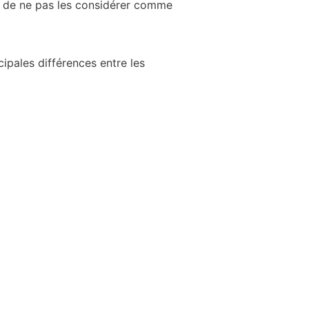
on de ne pas les considérer comme
ipales différences entre les