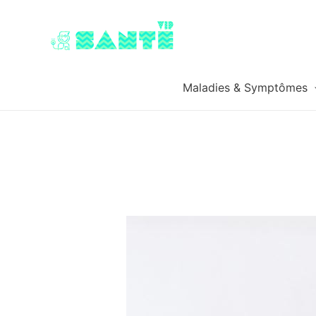
Maladies & Symptômes