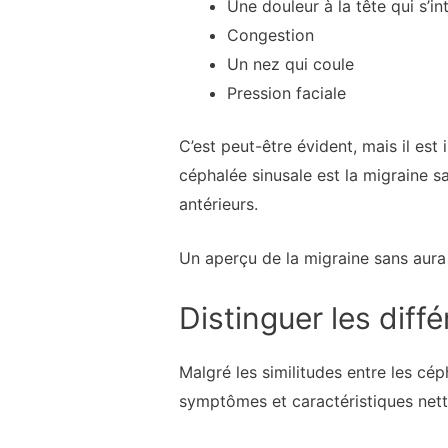
Une douleur à la tête qui s’i
Congestion
Un nez qui coule
Pression faciale
C’est peut-être évident, mais il es
céphalée sinusale est la migraine sa
antérieurs.
Un aperçu de la migraine sans aura
Distinguer les diff
Malgré les similitudes entre les cép
symptômes et caractéristiques nett