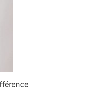
ifférence