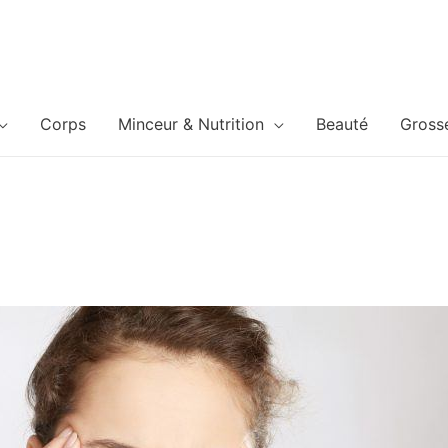
Corps
Minceur & Nutrition
Beauté
Gross