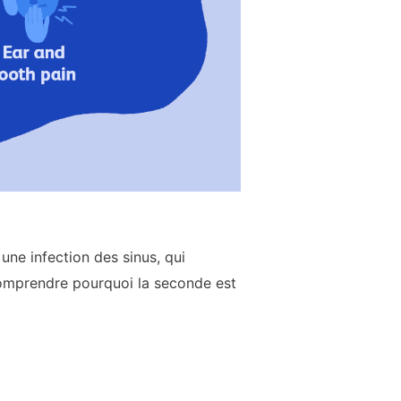
 une infection des sinus, qui
 comprendre pourquoi la seconde est