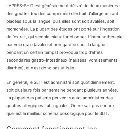
L’APRÈS-SHIT est généralement délivré de deux manières :
des gouttes (ou des comprimés) d’extrait d’allergène sont
placées sous la langue, puis elles sont soit avalées, soit
recrachées. La plupart des études ont porté sur l’ingestion
de l’extrait, qui semble mieux fonctionner. L’immunothérapie
par voie orale (avalée et non gardée sous la langue
pendant un certain temps) provoque trop d’effets
secondaires gastro-intestinaux (nausées, vomissements,
diarrhée), et n’est donc pas utilisée.
En général, le SLIT est administré soit quotidiennement,
soit plusieurs fois par semaine pendant plusieurs années.
La plupart des patients peuvent s’auto-administrer des
gouttes allergiques sublinguales. On ne sait pas encore
quel est le meilleur schéma posologique pour le SLIT.
Comment fonctionnent les