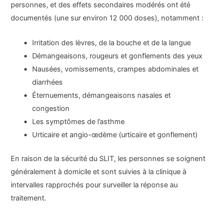
personnes, et des effets secondaires modérés ont été
documentés (une sur environ 12 000 doses), notamment :
Irritation des lèvres, de la bouche et de la langue
Démangeaisons, rougeurs et gonflements des yeux
Nausées, vomissements, crampes abdominales et
diarrhées
Éternuements, démangeaisons nasales et
congestion
Les symptômes de l’asthme
Urticaire et angio-œdème (urticaire et gonflement)
En raison de la sécurité du SLIT, les personnes se soignent
généralement à domicile et sont suivies à la clinique à
intervalles rapprochés pour surveiller la réponse au
traitement.