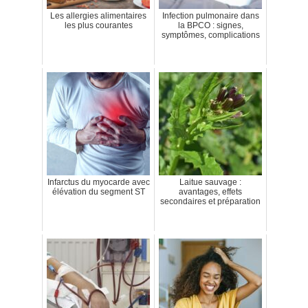
Les allergies alimentaires
Infection pulmonaire dans
les plus courantes
la BPCO : signes,
symptômes, complications
Infarctus du myocarde avec
Laitue sauvage :
élévation du segment ST
avantages, effets
secondaires et préparation