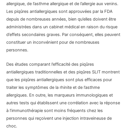
allergique, de l’asthme allergique et de l’allergie aux venins.
Les piqûres antiallergiques sont approuvées par la FDA
depuis de nombreuses années, bien qu’elles doivent être
administrées dans un cabinet médical en raison du risque
d’effets secondaires graves. Par conséquent, elles peuvent
constituer un inconvénient pour de nombreuses
personnes.
Des études comparant l’efficacité des piqûres
antiallergiques traditionnelles et des piqûres SLIT montrent
que les piqûres antiallergiques sont plus efficaces pour
traiter les symptômes de la rhinite et de l’asthme
allergiques. En outre, les marqueurs immunologiques et
autres tests qui établissent une corrélation avec la réponse
à l’immunothérapie sont moins fréquents chez les
personnes qui reçoivent une injection intraveineuse de
choc.