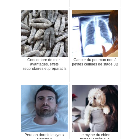
Concombre de mer :
Cancer du poumon non à
avantages, effets
petites cellules de stade 3B
secondaires et préparatifs
Peut-on dormir les yeux
Le mythe du chien