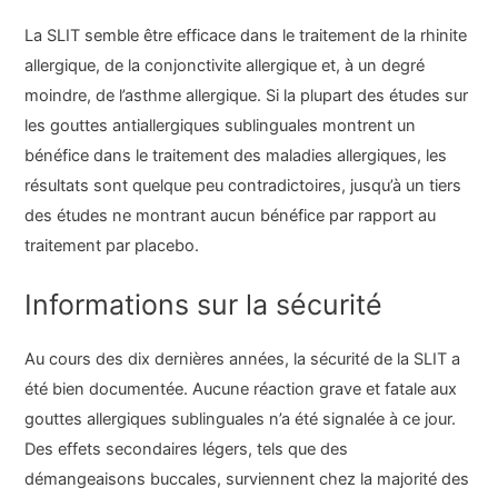
La SLIT semble être efficace dans le traitement de la rhinite
allergique, de la conjonctivite allergique et, à un degré
moindre, de l’asthme allergique. Si la plupart des études sur
les gouttes antiallergiques sublinguales montrent un
bénéfice dans le traitement des maladies allergiques, les
résultats sont quelque peu contradictoires, jusqu’à un tiers
des études ne montrant aucun bénéfice par rapport au
traitement par placebo.
Informations sur la sécurité
Au cours des dix dernières années, la sécurité de la SLIT a
été bien documentée. Aucune réaction grave et fatale aux
gouttes allergiques sublinguales n’a été signalée à ce jour.
Des effets secondaires légers, tels que des
démangeaisons buccales, surviennent chez la majorité des