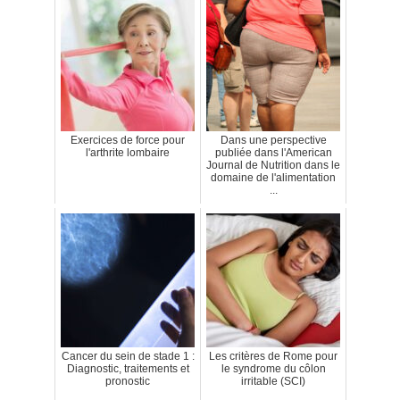
Exercices de force pour
Dans une perspective
l'arthrite lombaire
publiée dans l'American
Journal de Nutrition dans le
domaine de l'alimentation
...
Cancer du sein de stade 1 :
Les critères de Rome pour
Diagnostic, traitements et
le syndrome du côlon
pronostic
irritable (SCI)