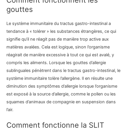
gouttes
Le système immunitaire du tractus gastro-intestinal a
tendance à « tolérer » les substances étrangères, ce qui
signifie qu’il ne réagit pas de manière trop active aux
matières avalées. Cela est logique, sinon l’organisme
réagirait de manière excessive à tout ce qui est avalé, y
compris les aliments. Lorsque les gouttes d’allergie
sublinguales pénètrent dans le tractus gastro-intestinal, le
système immunitaire tolère l’allergène. Il en résulte une
diminution des symptômes d’allergie lorsque l’organisme
est exposé à la source d’allergie, comme le pollen ou les
squames d’animaux de compagnie en suspension dans
l’air.
Comment fonctionne la SLIT