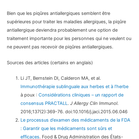
Bien que les piqûres antiallergiques semblent être
supérieures pour traiter les maladies allergiques, la piqûre
antiallergique deviendra probablement une option de
traitement importante pour les personnes qui ne veulent ou
ne peuvent pas recevoir de piqûres antiallergiques.
Sources des articles (certains en anglais)
Li JT, Bernstein DI, Calderon MA, et al.
Immunothérapie sublinguale aux herbes et à l’herbe
à poux :
Considérations cliniques – un rapport de
consensus PRACTALL
.
J Allergy Clin Immunol
.
2016;137(2):369-76. doi:10.1016/j.jaci.2015.06.046
Le processus d’examen des médicaments de la FDA
: Garantir que les médicaments sont sûrs et
efficaces
. Food & Drug Administration des États-