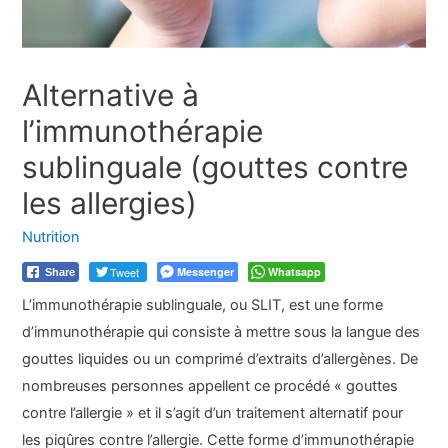
Alternative à
l’immunothérapie
sublinguale (gouttes contre
les allergies)
Nutrition
Tweet
Messenger
Whatsapp
Share
L’immunothérapie sublinguale, ou SLIT, est une forme
d’immunothérapie qui consiste à mettre sous la langue des
gouttes liquides ou un comprimé d’extraits d’allergènes. De
nombreuses personnes appellent ce procédé « gouttes
contre l’allergie » et il s’agit d’un traitement alternatif pour
les piqûres contre l’allergie. Cette forme d’immunothérapie