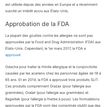
est utilisée depuis des années en Europe et a récemment
suscité un intérêt accru aux États-Unis.
Approbation de la FDA
La plupart des gouttes contre les allergies ne sont pas
approuvées par la Food and Drug Administration (FDA) aux
États-Unis. Cependant, le 1er mars 2017, la FDA a
approuvé
Odactra pour traiter la rhinite allergique et la conjonctivite
causées par les acariens chez les personnes âgées de 18 à
65 ans. Et en 2014, la FDA a approuvé trois produits SLIT.
Ces produits comprennent Grazax (pour l’allergie aux
graminées), Oralair (pour l’allergie aux graminées) et
Ragwitek (pour l’allergie à l’herbe à poux). Les formulations
approuvées par la FDA sont des comprimés plutôt que des