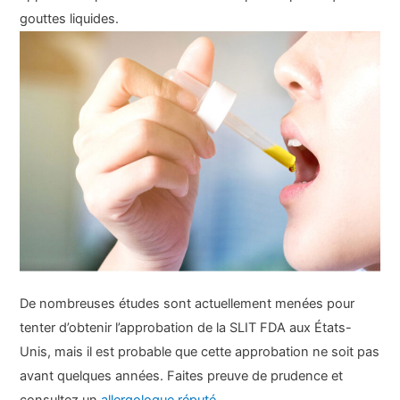
gouttes liquides.
De nombreuses études sont actuellement menées pour
tenter d’obtenir l’approbation de la SLIT FDA aux États-
Unis, mais il est probable que cette approbation ne soit pas
avant quelques années. Faites preuve de prudence et