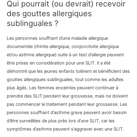
Qui pourrait (ou devrait) recevoir
des gouttes allergiques
sublinguales ?
Les personnes souffrant d’une maladie allergique
documentée (rhinite allergique, conjonctivite allergique
et/ou asthme allergique) suite à un test d’allergie peuvent
être prises en considération pour une SLIT. Il a été
démontré que les jeunes enfants tolèrent et bénéficient des
gouttes allergiques sublinguales, tout comme les adultes
plus âgés. Les femmes enceintes peuvent continuer à
prendre des SLIT pendant leur grossesse, mais ne doivent
pas commencer le traitement pendant leur grossesse. Les
personnes souffrant d’asthme grave peuvent avoir besoin
d’être surveillées de plus près lors d’une SLIT, car les
symptômes d’asthme peuvent s’aggraver avec une SLIT.