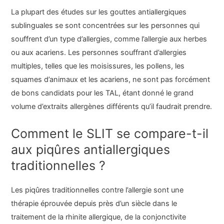
La plupart des études sur les gouttes antiallergiques
sublinguales se sont concentrées sur les personnes qui
souffrent d’un type d’allergies, comme l’allergie aux herbes
ou aux acariens. Les personnes souffrant d’allergies
multiples, telles que les moisissures, les pollens, les
squames d’animaux et les acariens, ne sont pas forcément
de bons candidats pour les TAL, étant donné le grand
volume d’extraits allergènes différents qu’il faudrait prendre.
Comment le SLIT se compare-t-il
aux piqûres antiallergiques
traditionnelles ?
Les piqûres traditionnelles contre l’allergie sont une
thérapie éprouvée depuis près d’un siècle dans le
traitement de la rhinite allergique, de la conjonctivite