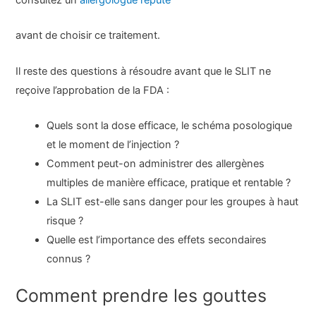
consultez un
allergologue réputé
avant de choisir ce traitement.
Il reste des questions à résoudre avant que le SLIT ne
reçoive l’approbation de la FDA :
Quels sont la dose efficace, le schéma posologique
et le moment de l’injection ?
Comment peut-on administrer des allergènes
multiples de manière efficace, pratique et rentable ?
La SLIT est-elle sans danger pour les groupes à haut
risque ?
Quelle est l’importance des effets secondaires
connus ?
Comment prendre les gouttes