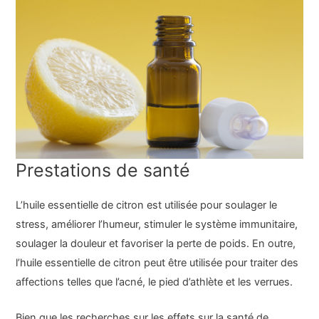
Prestations de santé
L’huile essentielle de citron est utilisée pour soulager le
stress, améliorer l’humeur, stimuler le système immunitaire,
soulager la douleur et favoriser la perte de poids. En outre,
l’huile essentielle de citron peut être utilisée pour traiter des
affections telles que l’acné, le pied d’athlète et les verrues.
Bien que les recherches sur les effets sur la santé de