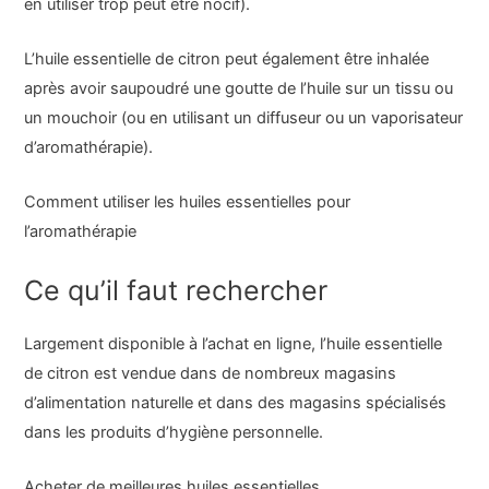
en utiliser trop peut être nocif).
L’huile essentielle de citron peut également être inhalée
après avoir saupoudré une goutte de l’huile sur un tissu ou
un mouchoir (ou en utilisant un diffuseur ou un vaporisateur
d’aromathérapie).
Comment utiliser les huiles essentielles pour
l’aromathérapie
Ce qu’il faut rechercher
Largement disponible à l’achat en ligne, l’huile essentielle
de citron est vendue dans de nombreux magasins
d’alimentation naturelle et dans des magasins spécialisés
dans les produits d’hygiène personnelle.
Acheter de meilleures huiles essentielles