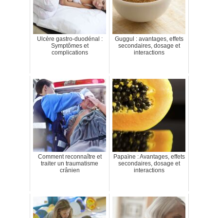
Ulcère gastro-duodénal :
Guggul : avantages, effets
Symptômes et
secondaires, dosage et
complications
interactions
Comment reconnaître et
Papaïne : Avantages, effets
traiter un traumatisme
secondaires, dosage et
crânien
interactions