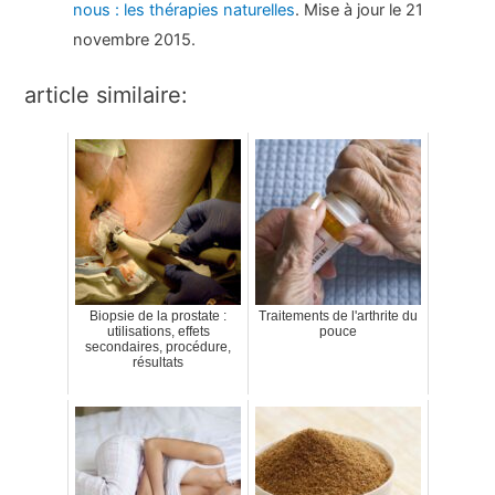
nous : les thérapies naturelles
. Mise à jour le 21
novembre 2015.
article similaire:
Biopsie de la prostate :
Traitements de l'arthrite du
utilisations, effets
pouce
secondaires, procédure,
résultats