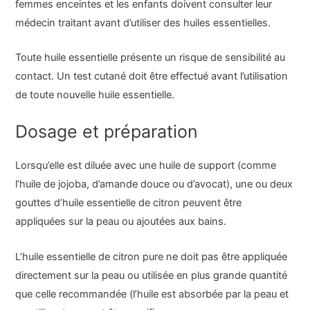
femmes enceintes et les enfants doivent consulter leur
médecin traitant avant d’utiliser des huiles essentielles.
Toute huile essentielle présente un risque de sensibilité au
contact. Un test cutané doit être effectué avant l’utilisation
de toute nouvelle huile essentielle.
Dosage et préparation
Lorsqu’elle est diluée avec une huile de support (comme
l’huile de jojoba, d’amande douce ou d’avocat), une ou deux
gouttes d’huile essentielle de citron peuvent être
appliquées sur la peau ou ajoutées aux bains.
L’huile essentielle de citron pure ne doit pas être appliquée
directement sur la peau ou utilisée en plus grande quantité
que celle recommandée (l’huile est absorbée par la peau et