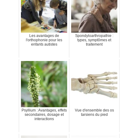
Les avantages de
Spondyloarthropathie :
l'orthophonie pour les
types, symptômes et
enfants autistes
traitement
Psyllium : Avantages, effets
Vue d'ensemble des os
secondaires, dosage et
tarsiens du pied
interactions