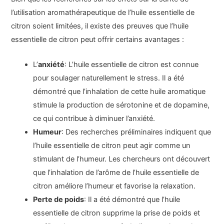
l’utilisation aromathérapeutique de l’huile essentielle de
citron soient limitées, il existe des preuves que l’huile
essentielle de citron peut offrir certains avantages :
L’
anxiété
: L’huile essentielle de citron est connue
pour soulager naturellement le stress. Il a été
démontré que l’inhalation de cette huile aromatique
stimule la production de sérotonine et de dopamine,
ce qui contribue à diminuer l’anxiété.
Humeur
: Des recherches préliminaires indiquent que
l’huile essentielle de citron peut agir comme un
stimulant de l’humeur. Les chercheurs ont découvert
que l’inhalation de l’arôme de l’huile essentielle de
citron améliore l’humeur et favorise la relaxation.
Perte de poids
: Il a été démontré que l’huile
essentielle de citron supprime la prise de poids et