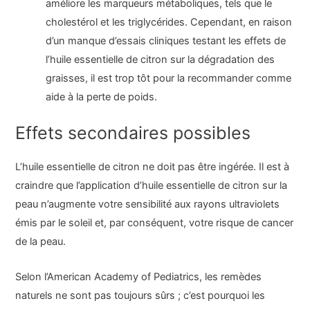
améliore les marqueurs métaboliques, tels que le
cholestérol et les triglycérides. Cependant, en raison
d’un manque d’essais cliniques testant les effets de
l’huile essentielle de citron sur la dégradation des
graisses, il est trop tôt pour la recommander comme
aide à la perte de poids.
Effets secondaires possibles
L’huile essentielle de citron ne doit pas être ingérée. Il est à
craindre que l’application d’huile essentielle de citron sur la
peau n’augmente votre sensibilité aux rayons ultraviolets
émis par le soleil et, par conséquent, votre risque de cancer
de la peau.
Selon l’American Academy of Pediatrics, les remèdes
naturels ne sont pas toujours sûrs ; c’est pourquoi les