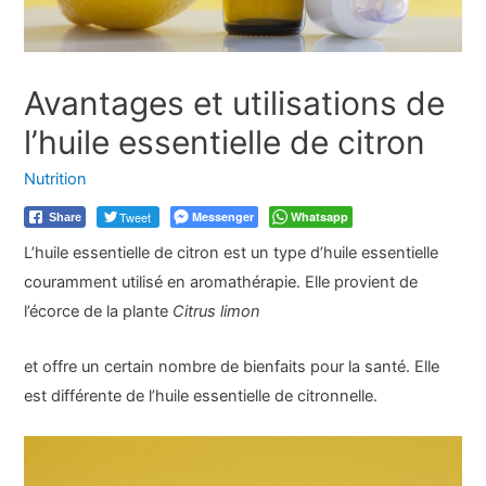
Avantages et utilisations de
l’huile essentielle de citron
Nutrition
Tweet
Messenger
Whatsapp
Share
L’huile essentielle de citron est un type d’huile essentielle
couramment utilisé en aromathérapie. Elle provient de
l’écorce de la plante
Citrus limon
et offre un certain nombre de bienfaits pour la santé. Elle
est différente de l’huile essentielle de citronnelle.