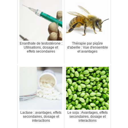
Enanthate de testostérone :
Thérapie par piqûre
Utilisations, dosage et
d'abeille : Vue d'ensemble
effets secondaires
et avantages
Lactase : avantages, effets
Le soja : Avantages, effets
secondaires, dosage et
secondaires, dosage et
interactions
interactions