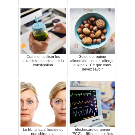
Comment utiliser les
Guide du régime
laxatifs stimulants pour la
alimentaire contre l'allergie
constipation
aux noix : Ce que vous
devez savoir
Le lifting facial liquide ou
Électrocardiogramme
non chirurgical
(ECG) : Utilisations, effets