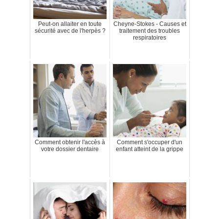
Peut-on allaiter en toute
Cheyne-Stokes - Causes et
sécurité avec de l'herpès ?
traitement des troubles
respiratoires
Comment obtenir l'accès à
Comment s'occuper d'un
votre dossier dentaire
enfant atteint de la grippe