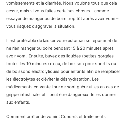
vomissements et la diarrhée. Nous voulons tous que cela
cesse, mais si vous faites certaines choses – comme
essayer de manger ou de boire trop tôt après avoir vomi –
vous risquez d’aggraver la situation.
Il est préférable de laisser votre estomac se reposer et de
ne rien manger ou boire pendant 15 à 20 minutes après
avoir vomi. Ensuite, buvez des liquides (petites gorgées
toutes les 10 minutes) d’eau, de boisson pour sportifs ou
de boissons électrolytiques pour enfants afin de remplacer
les électrolytes et d’éviter la déshydratation. Les
médicaments en vente libre ne sont guère utiles en cas de
grippe intestinale, et il peut être dangereux de les donner
aux enfants.
Comment arrêter de vomir : Conseils et traitements