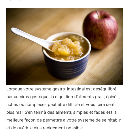
Lorsque votre système gastro-intestinal est déséquilibré
par un virus gastrique, la digestion d’aliments gras, épicés,
riches ou complexes peut être difficile et vous faire sentir
plus mal. S’en tenir à des aliments simples et fades est la
meilleure façon de permettre à votre système de se rétablir
et de guérir le plus rapidement possible.