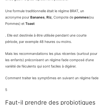
Une formule traditionnelle était le régime BRAT, un
acronyme pour
Bananes
,
Riz
, Compote de
pommes
(ou
Pommes) et
Toast
. Elle est destinée à être utilisée pendant une courte
période, par exemple 48 heures ou moins.
Mais les recommandations les plus récentes (surtout pour
les enfants) préconisent un régime fade composé d’une
variété de féculents qui sont faciles à digérer.
Comment traiter les symptômes en suivant un régime fade
5
Faut-il prendre des probiotiques