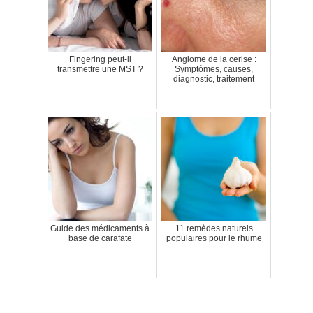
Fingering peut-il
Angiome de la cerise :
transmettre une MST ?
Symptômes, causes,
diagnostic, traitement
Guide des médicaments à
11 remèdes naturels
base de carafate
populaires pour le rhume