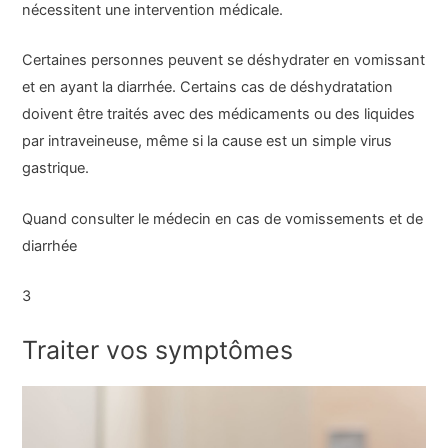
nécessitent une intervention médicale.
Certaines personnes peuvent se déshydrater en vomissant
et en ayant la diarrhée. Certains cas de déshydratation
doivent être traités avec des médicaments ou des liquides
par intraveineuse, même si la cause est un simple virus
gastrique.
Quand consulter le médecin en cas de vomissements et de
diarrhée
3
Traiter vos symptômes