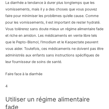
La diarrhée a tendance à durer plus longtemps que les
vomissements, mais il y a des choses que vous pouvez
faire pour minimiser les problèmes qu’elle cause. Comme
pour les vomissements, il est important de rester hydraté.
Vous tolérerez sans doute mieux un régime alimentaire fade
et riche en amidon. Les médicaments en vente libre tels
que le Pepto-Bismol, l’Imodium et le Kaopectate peuvent
vous aider. Toutefois, ces médicaments ne doivent pas être
administrés aux enfants sans instructions spécifiques de
leur fournisseur de soins de santé.
Faire face à la diarrhée
4
Utiliser un régime alimentaire
fade