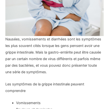
Nausées, vomissements et diarrhées sont les symptômes
les plus souvent cités lorsque les gens pensent avoir une
grippe intestinale. Mais la gastro-entérite peut être causée
par un certain nombre de virus différents et parfois même
par des bactéries, et vous pouvez donc présenter toute
une série de symptômes.
Les symptômes de la grippe intestinale peuvent
comprendre
Vomissements