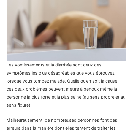
Les vomissements et la diarrhée sont deux des
symptômes les plus désagréables que vous éprouvez
lorsque vous tombez malade. Quelle qu’en soit la cause,
ces deux problèmes peuvent mettre à genoux même la
personne la plus forte et la plus saine (au sens propre et au
sens figuré).
Malheureusement, de nombreuses personnes font des
erreurs dans la manière dont elles tentent de traiter les