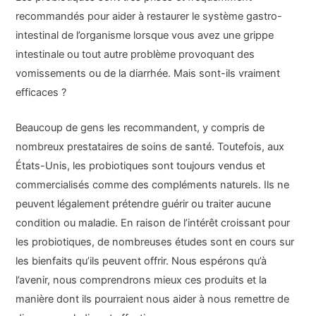
recommandés pour aider à restaurer le système gastro-
intestinal de l’organisme lorsque vous avez une grippe
intestinale ou tout autre problème provoquant des
vomissements ou de la diarrhée. Mais sont-ils vraiment
efficaces ?
Beaucoup de gens les recommandent, y compris de
nombreux prestataires de soins de santé. Toutefois, aux
États-Unis, les probiotiques sont toujours vendus et
commercialisés comme des compléments naturels. Ils ne
peuvent légalement prétendre guérir ou traiter aucune
condition ou maladie. En raison de l’intérêt croissant pour
les probiotiques, de nombreuses études sont en cours sur
les bienfaits qu’ils peuvent offrir. Nous espérons qu’à
l’avenir, nous comprendrons mieux ces produits et la
manière dont ils pourraient nous aider à nous remettre de