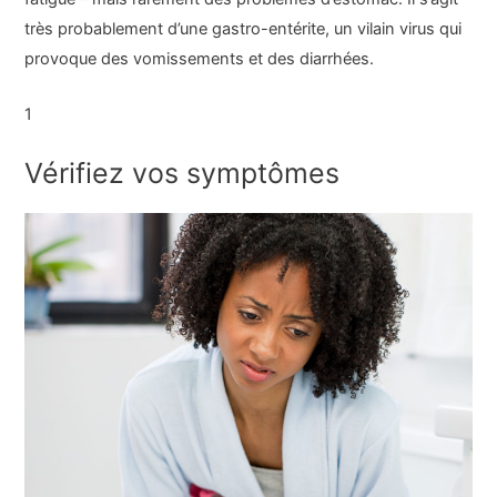
très probablement d’une gastro-entérite, un vilain virus qui
provoque des vomissements et des diarrhées.
1
Vérifiez vos symptômes