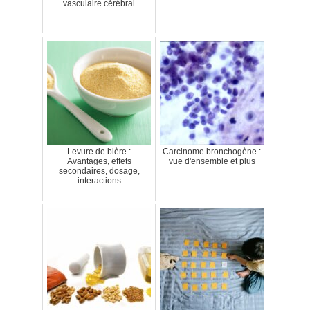
vasculaire cérébral
Levure de bière :
Carcinome bronchogène :
Avantages, effets
vue d'ensemble et plus
secondaires, dosage,
interactions