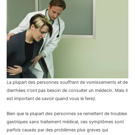
La plupart des personnes souffrant de vomissements et de
diarrhées n’ont pas besoin de consulter un médecin. Mais il
est important de savoir quand vous le ferez.
Bien que la plupart des personnes se remettent de troubles
gastriques sans traitement médical, ces symptômes sont
parfois causés par des problèmes plus graves qui