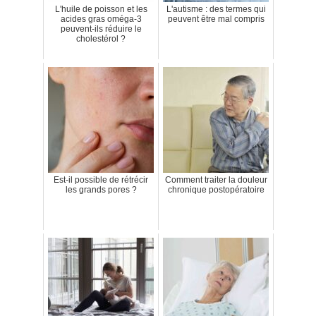
L'huile de poisson et les
L'autisme : des termes qui
acides gras oméga-3
peuvent être mal compris
peuvent-ils réduire le
cholestérol ?
Est-il possible de rétrécir
Comment traiter la douleur
les grands pores ?
chronique postopératoire