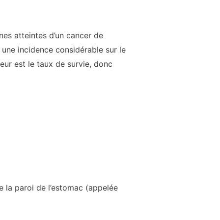
nes atteintes d’un cancer de
r une incidence considérable sur le
eur est le taux de survie, donc
e la paroi de l’estomac (appelée