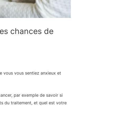
mes chances de
ue vous vous sentiez anxieux et
ancer, par exemple de savoir si
s du traitement, et quel est votre