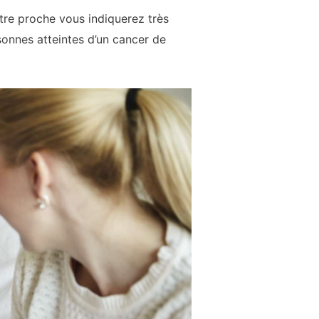
tre proche vous indiquerez très
sonnes atteintes d’un cancer de