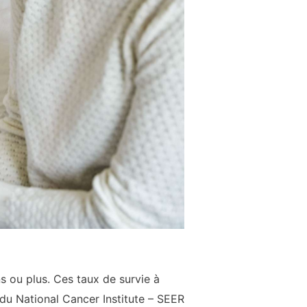
s ou plus. Ces taux de survie à
du National Cancer Institute – SEER