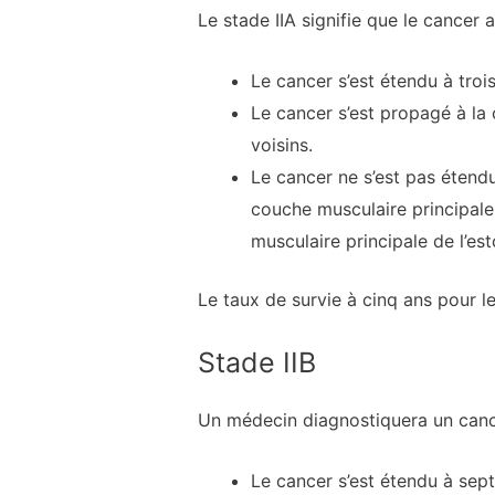
Le stade IIA signifie que le cancer a
Le cancer s’est étendu à troi
Le cancer s’est propagé à la
voisins.
Le cancer ne s’est pas étendu
couche musculaire principale 
musculaire principale de l’e
Le taux de survie à cinq ans pour l
Stade IIB
Un médecin diagnostiquera un cancer
Le cancer s’est étendu à sept