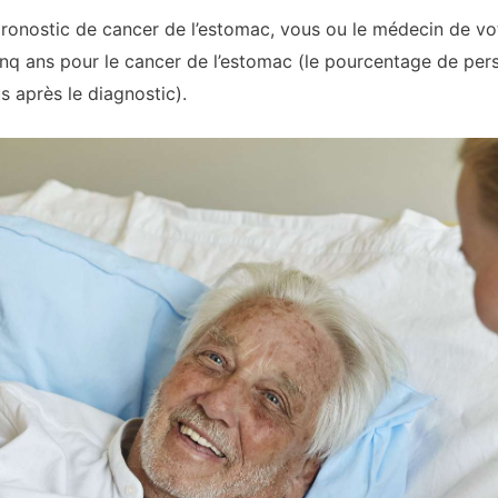
ronostic de cancer de l’estomac, vous ou le médecin de vo
inq ans pour le cancer de l’estomac (le pourcentage de per
s après le diagnostic).