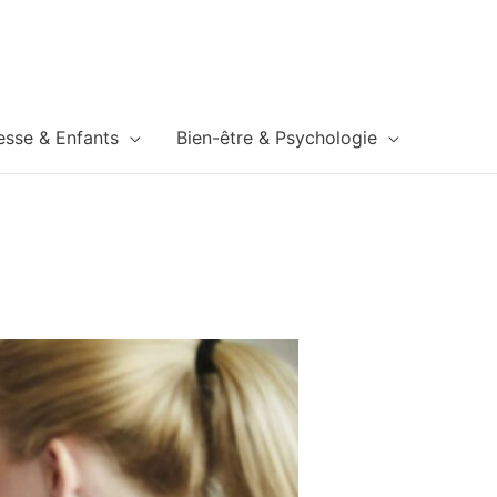
esse & Enfants
Bien-être & Psychologie