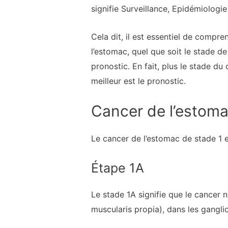
signifie Surveillance, Epidémiologie
Cela dit, il est essentiel de compr
l’estomac, quel que soit le stade d
pronostic. En fait, plus le stade d
meilleur est le pronostic.
Cancer de l’estoma
Le cancer de l’estomac de stade 1 e
Étape 1A
Le stade 1A signifie que le cancer 
muscularis propia), dans les gangl