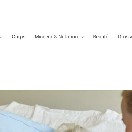
Corps
Minceur & Nutrition
Beauté
Gross