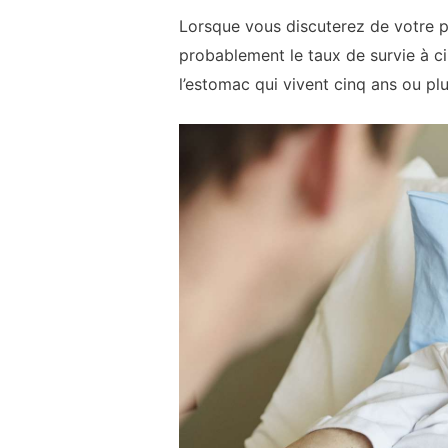
Lorsque vous discuterez de votre p
probablement le taux de survie à c
l’estomac qui vivent cinq ans ou plu