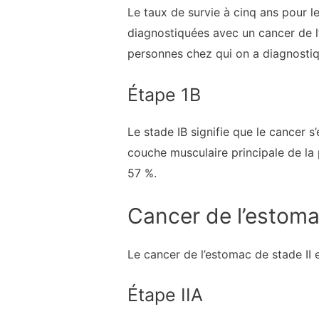
Le taux de survie à cinq ans pour l
diagnostiquées avec un cancer de l
personnes chez qui on a diagnostiq
Étape 1B
Le stade IB signifie que le cancer 
couche musculaire principale de la 
57 %.
Cancer de l’estoma
Le cancer de l’estomac de stade II es
Étape IIA