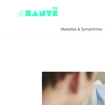
Maladies & Symptômes