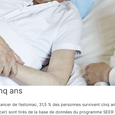
inq ans
ancer de l’estomac, 31,5 % des personnes survivent cinq an
ncer) sont tirés de la base de données du programme SEER 