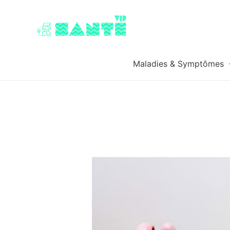
Maladies & Symptômes