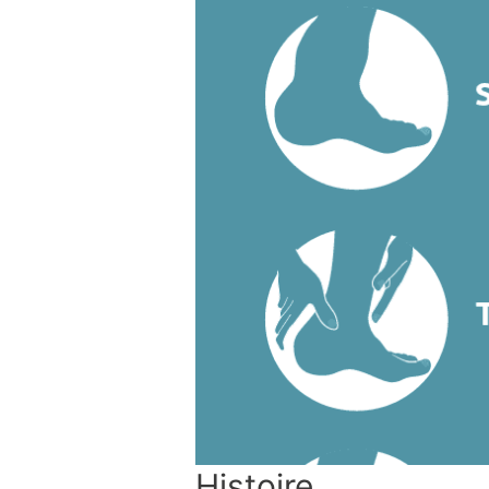
Histoire