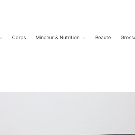
Corps
Minceur & Nutrition
Beauté
Gross