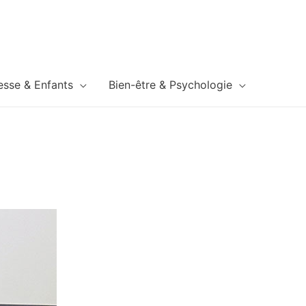
esse & Enfants
Bien-être & Psychologie