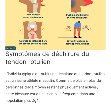
Symptômes de déchirure du
tendon rotulien
L’individu typique qui subit une déchirure du tendon rotulien
est un jeune athlète masculin. Comme de plus en plus de
personnes d’âge moyen restent physiquement actives,
cette blessure est de plus en plus fréquente dans une
population plus âgée.