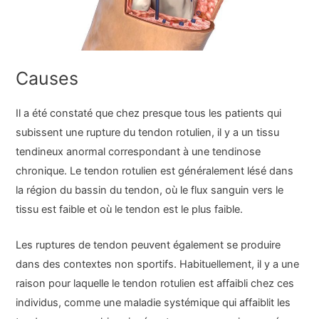
Causes
Il a été constaté que chez presque tous les patients qui
subissent une rupture du tendon rotulien, il y a un tissu
tendineux anormal correspondant à une tendinose
chronique. Le tendon rotulien est généralement lésé dans
la région du bassin du tendon, où le flux sanguin vers le
tissu est faible et où le tendon est le plus faible.
Les ruptures de tendon peuvent également se produire
dans des contextes non sportifs. Habituellement, il y a une
raison pour laquelle le tendon rotulien est affaibli chez ces
individus, comme une maladie systémique qui affaiblit les