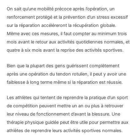
On sait qu’une mobilité précoce après l’opération, un
renforcement protégé et la prévention d’un stress excessif
sur la réparation accéléreront la récupération globale.
Même avec ces mesures, il faut compter au minimum trois
mois avant le retour aux activités quotidiennes normales, et
quatre à six mois avant la reprise des activités sportives.
Bien que la plupart des gens guérissent complètement
après une opération du tendon rotulien, il peut y avoir une
faiblesse à long terme même si la réparation est réussie.
Les athlètes qui tentent de reprendre la pratique d’un sport
de compétition peuvent mettre un an ou plus à retrouver
leur niveau de fonctionnement d’avant la blessure. Une
thérapie physique guidée peut être utile pour permettre aux
athlètes de reprendre leurs activités sportives normales.