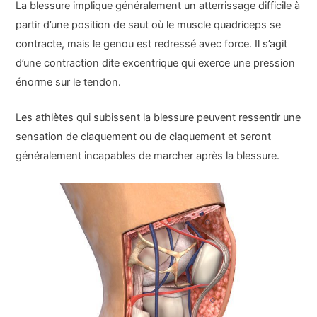
La blessure implique généralement un atterrissage difficile à
partir d’une position de saut où le muscle quadriceps se
contracte, mais le genou est redressé avec force. Il s’agit
d’une contraction dite excentrique qui exerce une pression
énorme sur le tendon.
Les athlètes qui subissent la blessure peuvent ressentir une
sensation de claquement ou de claquement et seront
généralement incapables de marcher après la blessure.