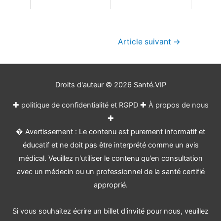
Navigation
Article suivant
→
de
l’article
Droits d'auteur © 2026
Santé.VIP
✚
politique de confidentialité et RGPD
✚
À propos de nous
✚
� Avertissement : Le contenu est purement informatif et
éducatif et ne doit pas être interprété comme un avis
médical. Veuillez n'utiliser le contenu qu'en consultation
avec un médecin ou un professionnel de la santé certifié
approprié.
Si vous souhaitez écrire un billet d'invité pour nous, veuillez