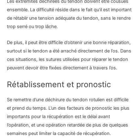
Les extrémités déchirées du tendon doivent être cousues
ensemble. La difficulté réside dans le fait qu’il est important
de rétablir une tension adéquate du tendon, sans le rendre
trop serré ou trop lâche.
De plus, il peut être difficile d’obtenir une bonne réparation,
surtout si le tendon a été arraché directement de l’os. Dans
ces situations, les sutures utilisées pour réparer le tendon
peuvent devoir être fixées directement à travers l’os.
Rétablissement et pronostic
Se remettre d’une déchirure du tendon rotulien est difficile
et prend du temps. L’un des facteurs de pronostic les plus
importants pour la récupération est le délai avant
l’opération, et une opération retardée de plus de quelques
semaines peut limiter la capacité de récupération.