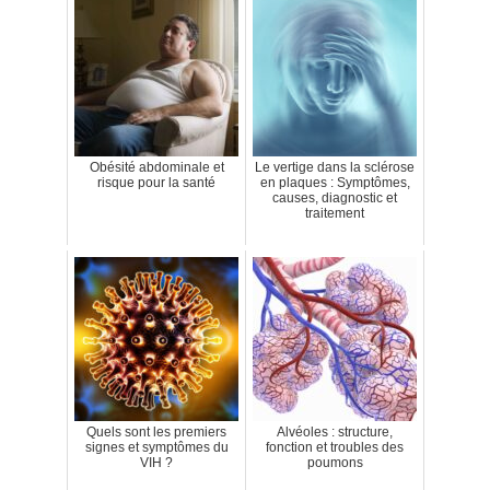
Obésité abdominale et
Le vertige dans la sclérose
risque pour la santé
en plaques : Symptômes,
causes, diagnostic et
traitement
Quels sont les premiers
Alvéoles : structure,
signes et symptômes du
fonction et troubles des
VIH ?
poumons