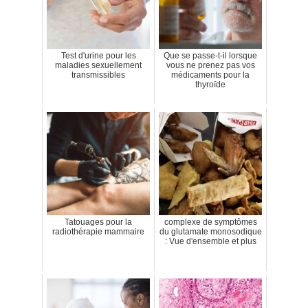
Test d'urine pour les
Que se passe-t-il lorsque
maladies sexuellement
vous ne prenez pas vos
transmissibles
médicaments pour la
thyroïde
Tatouages pour la
complexe de symptômes
radiothérapie mammaire
du glutamate monosodique
: Vue d'ensemble et plus