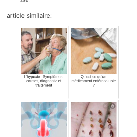
296.
article similaire:
L'hypoxie : Symptômes,
Qu'est-ce qu'un
causes, diagnostic et
médicament entérosoluble
traitement
?