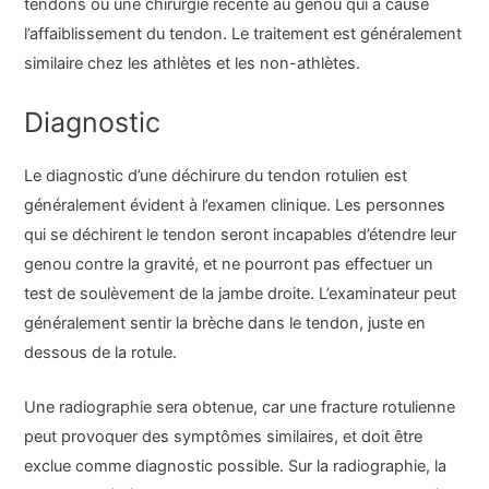
tendons ou une chirurgie récente au genou qui a causé
l’affaiblissement du tendon. Le traitement est généralement
similaire chez les athlètes et les non-athlètes.
Diagnostic
Le diagnostic d’une déchirure du tendon rotulien est
généralement évident à l’examen clinique. Les personnes
qui se déchirent le tendon seront incapables d’étendre leur
genou contre la gravité, et ne pourront pas effectuer un
test de soulèvement de la jambe droite. L’examinateur peut
généralement sentir la brèche dans le tendon, juste en
dessous de la rotule.
Une radiographie sera obtenue, car une fracture rotulienne
peut provoquer des symptômes similaires, et doit être
exclue comme diagnostic possible. Sur la radiographie, la