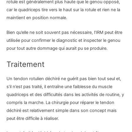
rotule est généralement plus haute que le genou opposé,
car le quadriceps tire vers le haut sur la rotule et rien ne la
maintient en position normale.
Bien qu’elle ne soit souvent pas nécessaire, l’IRM peut être
utilisée pour confirmer le diagnostic et inspecter le genou
pour tout autre dommage qui aurait pu se produire.
Traitement
Un tendon rotulien déchiré ne guérit pas bien tout seul et,
s’il n’est pas traité, il entraîne une faiblesse du muscle
quadriceps et des difficultés dans les activités de routine, y
compris la marche. La chirurgie pour réparer le tendon
déchiré est relativement simple dans son concept mais
peut être difficile à réaliser.