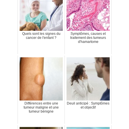
Quels sont les signes du
Symptômes, causes et
cancer de l'enfant ?
traitement des tumeurs
d'hamartome
Différences entre une
Deuil anticipé : Symptômes
tumeur maligne et une
et objectif
tumeur bénigne