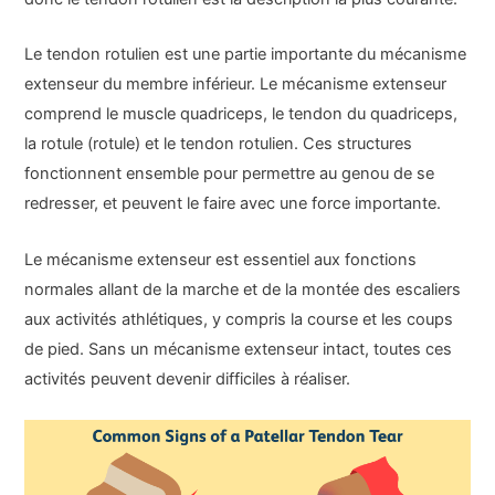
Le tendon rotulien est une partie importante du mécanisme
extenseur du membre inférieur. Le mécanisme extenseur
comprend le muscle quadriceps, le tendon du quadriceps,
la rotule (rotule) et le tendon rotulien. Ces structures
fonctionnent ensemble pour permettre au genou de se
redresser, et peuvent le faire avec une force importante.
Le mécanisme extenseur est essentiel aux fonctions
normales allant de la marche et de la montée des escaliers
aux activités athlétiques, y compris la course et les coups
de pied. Sans un mécanisme extenseur intact, toutes ces
activités peuvent devenir difficiles à réaliser.