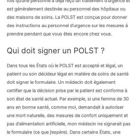
fois qu’une personne a déjà reçu un traitement d’urgence et
est généralement destinée au personnel des hôpitaux ou
des maisons de soins. La POLST est conçue pour donner
des instructions au personnel d’urgence sur les mesures à
prendre pendant que vous êtes encore chez vous.
Qui doit signer un POLST ?
Dans tous les États où le POLST est accepté et légal, un
patient ou son décideur légal en matière de soins de santé
doit signer le formulaire. Un médecin doit également
certifier que la décision prise par le patient est conforme à
son état de santé actuel. Par exemple, si une femme de 30
ans en bonne santé, comme moi, demandait à autoriser
une mort naturelle, des mesures de confort uniquement et
pas d’alimentation artificielle, mon médecin ne signerait pas
le formulaire (ce que j’espère). Dans certains États, une