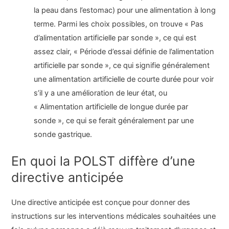
la peau dans l’estomac) pour une alimentation à long
terme. Parmi les choix possibles, on trouve « Pas
d’alimentation artificielle par sonde », ce qui est
assez clair, « Période d’essai définie de l’alimentation
artificielle par sonde », ce qui signifie généralement
une alimentation artificielle de courte durée pour voir
s’il y a une amélioration de leur état, ou
« Alimentation artificielle de longue durée par
sonde », ce qui se ferait généralement par une
sonde gastrique.
En quoi la POLST diffère d’une
directive anticipée
Une directive anticipée est conçue pour donner des
instructions sur les interventions médicales souhaitées une