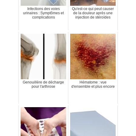
Infections des voies
Qu'est-ce qui peut causer
urinaires : Symptômes et
de la douleur après une
complications
injection de stéroïdes
Genouillère de décharge
Hématome : vue
pour l'arthrose
d'ensemble et plus encore