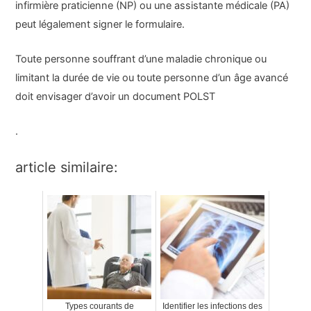
infirmière praticienne (NP) ou une assistante médicale (PA)
peut légalement signer le formulaire.
Toute personne souffrant d’une maladie chronique ou
limitant la durée de vie ou toute personne d’un âge avancé
doit envisager d’avoir un document POLST
.
article similaire:
Types courants de
Identifier les infections des