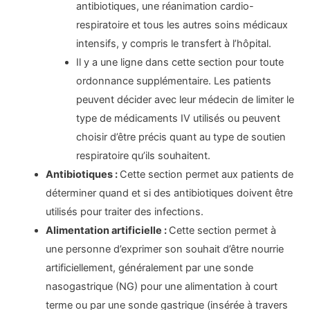
antibiotiques, une réanimation cardio-
respiratoire et tous les autres soins médicaux
intensifs, y compris le transfert à l’hôpital.
Il y a une ligne dans cette section pour toute
ordonnance supplémentaire. Les patients
peuvent décider avec leur médecin de limiter le
type de médicaments IV utilisés ou peuvent
choisir d’être précis quant au type de soutien
respiratoire qu’ils souhaitent.
Antibiotiques :
Cette section permet aux patients de
déterminer quand et si des antibiotiques doivent être
utilisés pour traiter des infections.
Alimentation artificielle :
Cette section permet à
une personne d’exprimer son souhait d’être nourrie
artificiellement, généralement par une sonde
nasogastrique (NG) pour une alimentation à court
terme ou par une sonde gastrique (insérée à travers