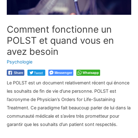
Comment fonctionne un
POLST et quand vous en
avez besoin
Psychologie
Tweet
Messenger
Whatsapp
Share
Le POLST est un document relativement récent qui énonce
les souhaits de fin de vie d’une personne. POLST est
l’acronyme de Physician’s Orders for Life-Sustaining
Treatment. Ce paradigme fait beaucoup parler de lui dans la
communauté médicale et s’avère très prometteur pour
garantir que les souhaits d’un patient sont respectés.