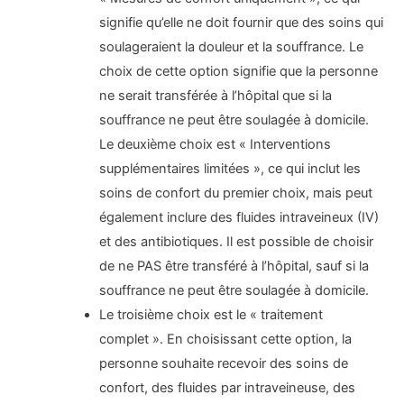
signifie qu’elle ne doit fournir que des soins qui
soulageraient la douleur et la souffrance. Le
choix de cette option signifie que la personne
ne serait transférée à l’hôpital que si la
souffrance ne peut être soulagée à domicile.
Le deuxième choix est « Interventions
supplémentaires limitées », ce qui inclut les
soins de confort du premier choix, mais peut
également inclure des fluides intraveineux (IV)
et des antibiotiques. Il est possible de choisir
de ne PAS être transféré à l’hôpital, sauf si la
souffrance ne peut être soulagée à domicile.
Le troisième choix est le « traitement
complet ». En choisissant cette option, la
personne souhaite recevoir des soins de
confort, des fluides par intraveineuse, des