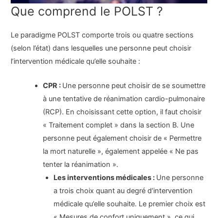
Que comprend le POLST ?
Le paradigme POLST comporte trois ou quatre sections
(selon l’état) dans lesquelles une personne peut choisir
l’intervention médicale qu’elle souhaite :
CPR :
Une personne peut choisir de se soumettre
à une tentative de réanimation cardio-pulmonaire
(RCP). En choisissant cette option, il faut choisir
« Traitement complet » dans la section B. Une
personne peut également choisir de « Permettre
la mort naturelle », également appelée « Ne pas
tenter la réanimation ».
Les interventions médicales :
Une personne
a trois choix quant au degré d’intervention
médicale qu’elle souhaite. Le premier choix est
« Mesures de confort uniquement », ce qui