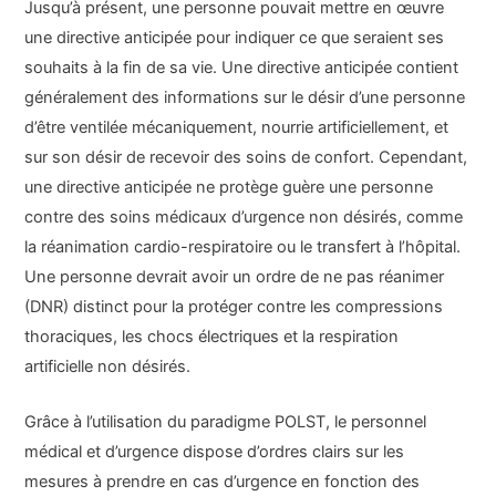
Jusqu’à présent, une personne pouvait mettre en œuvre
une directive anticipée pour indiquer ce que seraient ses
souhaits à la fin de sa vie. Une directive anticipée contient
généralement des informations sur le désir d’une personne
d’être ventilée mécaniquement, nourrie artificiellement, et
sur son désir de recevoir des soins de confort. Cependant,
une directive anticipée ne protège guère une personne
contre des soins médicaux d’urgence non désirés, comme
la réanimation cardio-respiratoire ou le transfert à l’hôpital.
Une personne devrait avoir un ordre de ne pas réanimer
(DNR) distinct pour la protéger contre les compressions
thoraciques, les chocs électriques et la respiration
artificielle non désirés.
Grâce à l’utilisation du paradigme POLST, le personnel
médical et d’urgence dispose d’ordres clairs sur les
mesures à prendre en cas d’urgence en fonction des