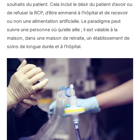
souhaits du patient. Cela inclut le désir du patient d’avoir ou
de refuser la RCP, d’être emmené à l’hôpital et de recevoir
ou non une alimentation artificielle. Le paradigme peut
suivre une personne où qu’elle aille ; il est valable à la
maison, dans une maison de retraite, un établissement de
soins de longue durée et à l’hôpital.