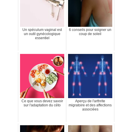
Un spéculum vaginal est
6 conseils pour soigner un
un outil gynécologique
coup de soleil
essentiel
Ce que vous devez savoir
Aperçu de l'arthrite
sur l'adaptation du céto
migratoire et des affections
associées