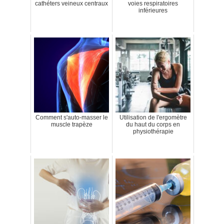
cathéters veineux centraux
voies respiratoires
inférieures
Comment s'auto-masser le
Utilisation de l'ergomètre
muscle trapèze
du haut du corps en
physiothérapie