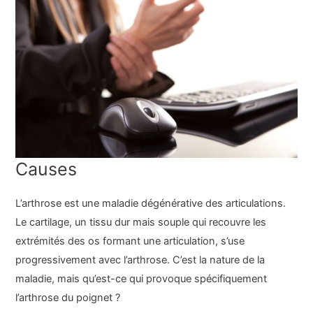
Causes
L’arthrose est une maladie dégénérative des articulations.
Le cartilage, un tissu dur mais souple qui recouvre les
extrémités des os formant une articulation, s’use
progressivement avec l’arthrose. C’est la nature de la
maladie, mais qu’est-ce qui provoque spécifiquement
l’arthrose du poignet ?