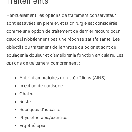
Traitements
Habituellement, les options de traitement conservateur
sont essayées en premier, et la chirurgie est considérée
comme une option de traitement de dernier recours pour
ceux qui n’obtiennent pas une réponse satisfaisante. Les
objectifs du traitement de l’arthrose du poignet sont de
soulager la douleur et d’améliorer la fonction articulaire. Les
options de traitement comprennent :
Anti-inflammatoires non stéroïdiens (AINS)
Injection de cortisone
Chaleur
Reste
Rubriques d’actualité
Physiothérapie/exercice
Ergothérapie