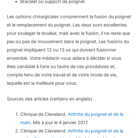
Bracelet ou support de poignet
Les options chirurgicales comprennent la fusion du poignet
et le remplacement du poignet. Les deux sont excellentes
pour soulager la douleur, mais avec la fusion, il ne reste que
peu ou pas de mouvement dans le poignet. Les fusions du
poignet impliquent 12 ou 13 os qui doivent fusionner
ensemble. Votre médecin vous aidera à décider si vous
êtes candidat à l’une ou l’autre de ces procédures et,
compte tenu de votre travail et de votre mode de vie,
laquelle est la meilleure pour vous.
Sources des articles (certains en anglais)
Clinique de Cleveland.
Arthrite du poignet et de la
main
. Mis à jour le 4 janvier 2017.
Clinique de Cleveland.
Arthrite du poignet et de la