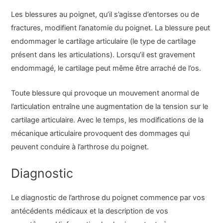
Les blessures au poignet, qu’il s’agisse d’entorses ou de
fractures, modifient l’anatomie du poignet. La blessure peut
endommager le cartilage articulaire (le type de cartilage
présent dans les articulations). Lorsqu’il est gravement
endommagé, le cartilage peut même être arraché de l’os.
Toute blessure qui provoque un mouvement anormal de
l’articulation entraîne une augmentation de la tension sur le
cartilage articulaire. Avec le temps, les modifications de la
mécanique articulaire provoquent des dommages qui
peuvent conduire à l’arthrose du poignet.
Diagnostic
Le diagnostic de l’arthrose du poignet commence par vos
antécédents médicaux et la description de vos