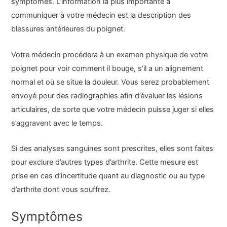
symptômes. L’information la plus importante à
communiquer à votre médecin est la description des
blessures antérieures du poignet.
Votre médecin procédera à un examen physique de votre
poignet pour voir comment il bouge, s’il a un alignement
normal et où se situe la douleur. Vous serez probablement
envoyé pour des radiographies afin d’évaluer les lésions
articulaires, de sorte que votre médecin puisse juger si elles
s’aggravent avec le temps.
Si des analyses sanguines sont prescrites, elles sont faites
pour exclure d’autres types d’arthrite. Cette mesure est
prise en cas d’incertitude quant au diagnostic ou au type
d’arthrite dont vous souffrez.
Symptômes