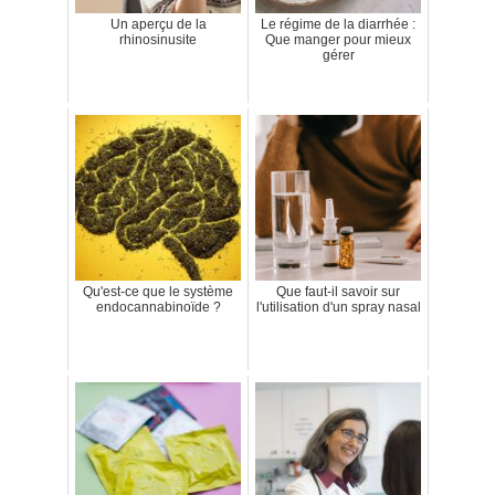
Un aperçu de la
Le régime de la diarrhée :
rhinosinusite
Que manger pour mieux
gérer
Qu'est-ce que le système
Que faut-il savoir sur
endocannabinoïde ?
l'utilisation d'un spray nasal