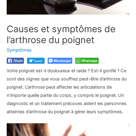
Causes et symptômes de
l’arthrose du poignet
Symptômes
Tweet
Messenger
Whatsapp
Share
Votre poignet est-il douloureux et raide ? Est-il gonflé ? Ce
sont des signes que vous souffrez peut-être d’arthrose du
poignet. L’arthrose peut affecter les articulations de
n’importe quelle partie du corps, y compris le poignet. Un
diagnostic et un traitement précoces aident les personnes
atteintes d’arthrose du poignet à gérer leurs symptômes.