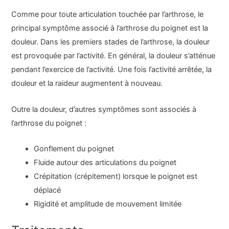
Comme pour toute articulation touchée par l’arthrose, le
principal symptôme associé à l’arthrose du poignet est la
douleur. Dans les premiers stades de l’arthrose, la douleur
est provoquée par l’activité. En général, la douleur s’atténue
pendant l’exercice de l’activité. Une fois l’activité arrêtée, la
douleur et la raideur augmentent à nouveau.
Outre la douleur, d’autres symptômes sont associés à
l’arthrose du poignet :
Gonflement du poignet
Fluide autour des articulations du poignet
Crépitation (crépitement) lorsque le poignet est
déplacé
Rigidité et amplitude de mouvement limitée