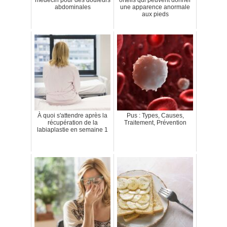
abdominales
une apparence anormale
aux pieds
À quoi s'attendre après la
Pus : Types, Causes,
récupération de la
Traitement, Prévention
labiaplastie en semaine 1