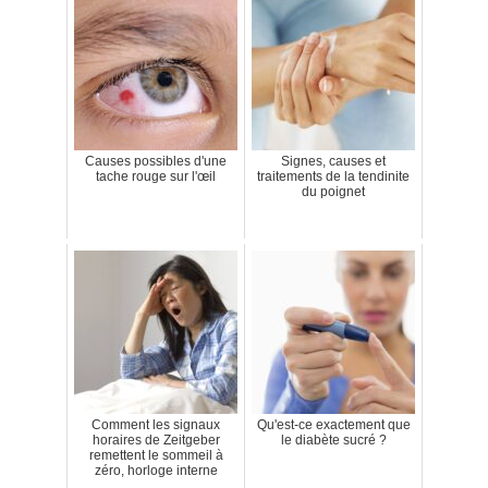
Causes possibles d'une
Signes, causes et
tache rouge sur l'œil
traitements de la tendinite
du poignet
Comment les signaux
Qu'est-ce exactement que
horaires de Zeitgeber
le diabète sucré ?
remettent le sommeil à
zéro, horloge interne