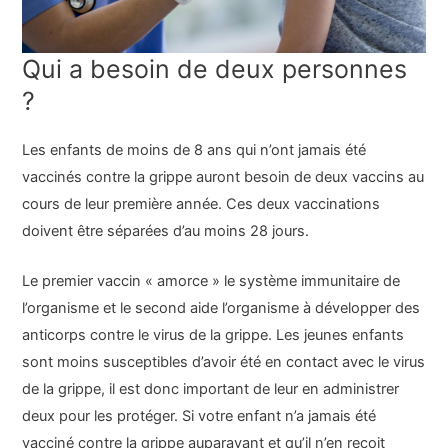
Qui a besoin de deux personnes
?
Les enfants de moins de 8 ans qui n’ont jamais été
vaccinés contre la grippe auront besoin de deux vaccins au
cours de leur première année. Ces deux vaccinations
doivent être séparées d’au moins 28 jours.
Le premier vaccin « amorce » le système immunitaire de
l’organisme et le second aide l’organisme à développer des
anticorps contre le virus de la grippe. Les jeunes enfants
sont moins susceptibles d’avoir été en contact avec le virus
de la grippe, il est donc important de leur en administrer
deux pour les protéger. Si votre enfant n’a jamais été
vacciné contre la grippe auparavant et qu’il n’en reçoit