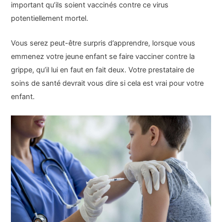
important qu’ils soient vaccinés contre ce virus
potentiellement mortel.
Vous serez peut-être surpris d’apprendre, lorsque vous
emmenez votre jeune enfant se faire vacciner contre la
grippe, qu’il lui en faut en fait deux. Votre prestataire de
soins de santé devrait vous dire si cela est vrai pour votre
enfant.