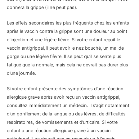
donnera la grippe (il ne peut pas).
Les effets secondaires les plus fréquents chez les enfants
après le vaccin contre la grippe sont une douleur au point
d’injection et une légère fièvre. Si votre enfant reçoit le
vaccin antigrippal, il peut avoir le nez bouché, un mal de
gorge ou une légère fièvre. Il se peut qu’il se sente plus
fatigué que la normale, mais cela ne devrait pas durer plus
d’une journée.
Si votre enfant présente des symptômes d’une réaction
allergique grave après avoir reçu un vaccin antigrippal,
consultez immédiatement un médecin. Il s’agit notamment
d’un gonflement de la langue ou des lèvres, de difficultés
respiratoires, de vomissements et d’urticaire. Si votre
enfant a une réaction allergique grave à un vaccin