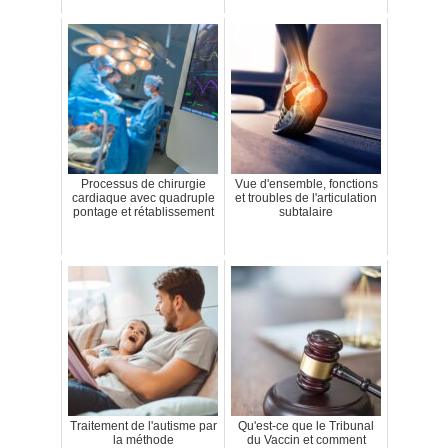
Processus de chirurgie
Vue d'ensemble, fonctions
cardiaque avec quadruple
et troubles de l'articulation
pontage et rétablissement
subtalaire
Traitement de l'autisme par
Qu'est-ce que le Tribunal
la méthode
du Vaccin et comment