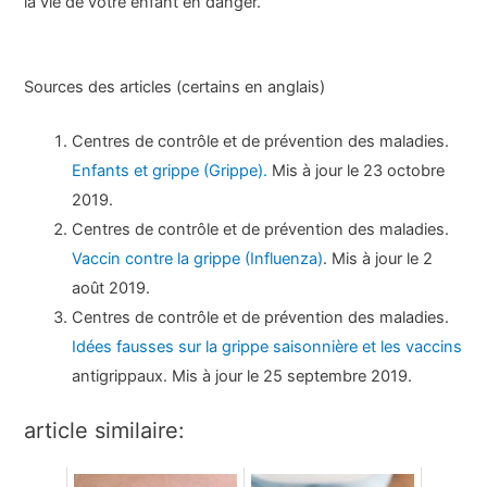
la vie de votre enfant en danger.
Sources des articles (certains en anglais)
Centres de contrôle et de prévention des maladies.
Enfants et grippe (Grippe).
Mis à jour le 23 octobre
2019.
Centres de contrôle et de prévention des maladies.
Vaccin contre la grippe (Influenza)
. Mis à jour le 2
août 2019.
Centres de contrôle et de prévention des maladies.
Idées fausses sur la grippe saisonnière et les vaccins
antigrippaux. Mis à jour le 25 septembre 2019.
article similaire: