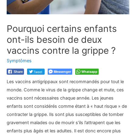
Pourquoi certains enfants
ont-ils besoin de deux
vaccins contre la grippe ?
Symptômes
Tweet
Messenger
Whatsapp
Share
Les vaccins antigrippaux sont recommandés pour tout le
monde. Comme le virus de la grippe change et mute, ces
vaccins sont nécessaires chaque année. Les jeunes
enfants sont considérés comme étant à « haut risque » de
contracter la grippe. Ils sont plus susceptibles de tomber
gravement malades ou de mourir s’ils l’attrapent que les
enfants plus âgés et les adultes. Il est donc encore plus