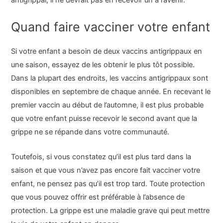
antigrippal, il ne devrait pas en recevoir un à l’avenir.
Quand faire vacciner votre enfant
Si votre enfant a besoin de deux vaccins antigrippaux en
une saison, essayez de les obtenir le plus tôt possible.
Dans la plupart des endroits, les vaccins antigrippaux sont
disponibles en septembre de chaque année. En recevant le
premier vaccin au début de l’automne, il est plus probable
que votre enfant puisse recevoir le second avant que la
grippe ne se répande dans votre communauté.
Toutefois, si vous constatez qu’il est plus tard dans la
saison et que vous n’avez pas encore fait vacciner votre
enfant, ne pensez pas qu’il est trop tard. Toute protection
que vous pouvez offrir est préférable à l’absence de
protection. La grippe est une maladie grave qui peut mettre