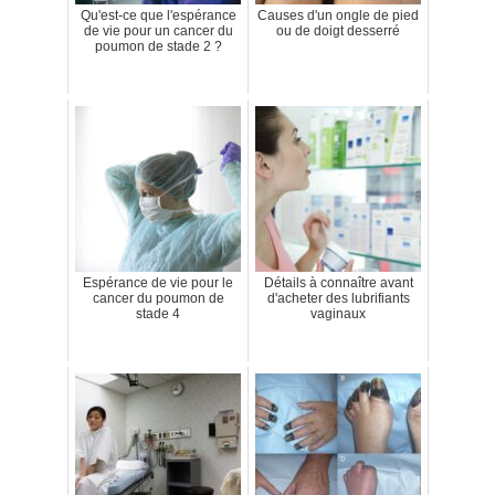
Qu'est-ce que l'espérance
Causes d'un ongle de pied
de vie pour un cancer du
ou de doigt desserré
poumon de stade 2 ?
Espérance de vie pour le
Détails à connaître avant
cancer du poumon de
d'acheter des lubrifiants
stade 4
vaginaux