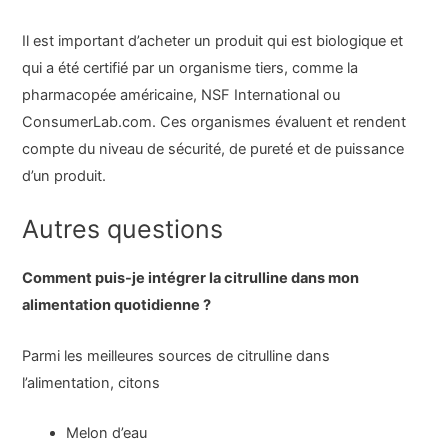
Il est important d’acheter un produit qui est biologique et
qui a été certifié par un organisme tiers, comme la
pharmacopée américaine, NSF International ou
ConsumerLab.com. Ces organismes évaluent et rendent
compte du niveau de sécurité, de pureté et de puissance
d’un produit.
Autres questions
Comment puis-je intégrer la citrulline dans mon
alimentation quotidienne ?
Parmi les meilleures sources de citrulline dans
l’alimentation, citons
Melon d’eau