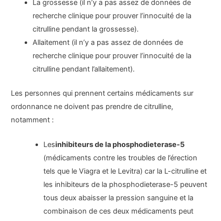
La grossesse (il n’y a pas assez de données de
recherche clinique pour prouver l’innocuité de la
citrulline pendant la grossesse).
Allaitement (il n’y a pas assez de données de
recherche clinique pour prouver l’innocuité de la
citrulline pendant l’allaitement).
Les personnes qui prennent certains médicaments sur
ordonnance ne doivent pas prendre de citrulline,
notamment :
Les
inhibiteurs de la phosphodieterase-5
(médicaments contre les troubles de l’érection
tels que le Viagra et le Levitra) car la L-citrulline et
les inhibiteurs de la phosphodieterase-5 peuvent
tous deux abaisser la pression sanguine et la
combinaison de ces deux médicaments peut