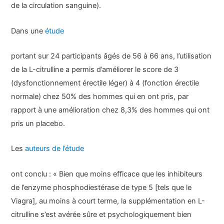
de la circulation sanguine).
Dans une
étude
portant sur 24 participants âgés de 56 à 66 ans, l’utilisation
de la L-citrulline a permis d’améliorer le score de 3
(dysfonctionnement érectile léger) à 4 (fonction érectile
normale) chez 50% des hommes qui en ont pris, par
rapport à une amélioration chez 8,3% des hommes qui ont
pris un placebo.
Les
auteurs de l’étude
ont conclu : « Bien que moins efficace que les inhibiteurs
de l’enzyme phosphodiestérase de type 5 [tels que le
Viagra], au moins à court terme, la supplémentation en L-
citrulline s’est avérée sûre et psychologiquement bien