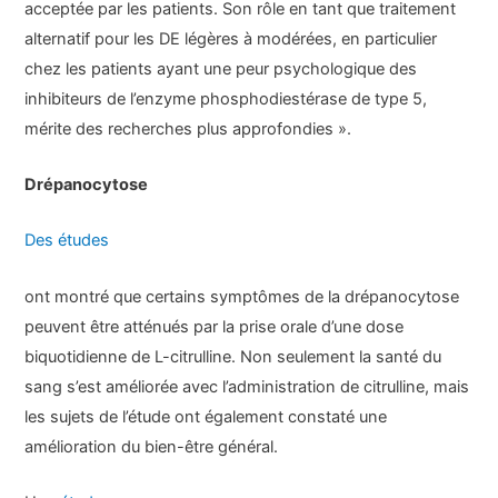
acceptée par les patients. Son rôle en tant que traitement
alternatif pour les DE légères à modérées, en particulier
chez les patients ayant une peur psychologique des
inhibiteurs de l’enzyme phosphodiestérase de type 5,
mérite des recherches plus approfondies ».
Drépanocytose
Des études
ont montré que certains symptômes de la drépanocytose
peuvent être atténués par la prise orale d’une dose
biquotidienne de L-citrulline. Non seulement la santé du
sang s’est améliorée avec l’administration de citrulline, mais
les sujets de l’étude ont également constaté une
amélioration du bien-être général.