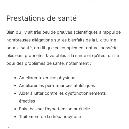
Prestations de santé
Bien qu’il y ait très peu de preuves scientifiques à l’appui de
nombreuses allégations sur les bienfaits de la L-citrulline
pour la santé, on dit que ce complément naturel possède
plusieurs propriétés favorables à la santé et qu’il est utilisé
pour des problèmes de santé, notamment :
Améliorer l’exercice physique
Améliorer les performances athlétiques
Aider à lutter contre les dysfonctionnements
érectiles
Faire baisser l’hypertension artérielle
Traitement de la drépanocytose