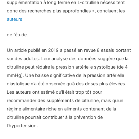
supplémentation à long terme en L-citrulline nécessitent
donc des recherches plus approfondies », concluent les
auteurs
de l’étude.
Un article publié en 2019 a passé en revue 8 essais portant
sur des adultes. Leur analyse des données suggère que la
citrulline peut réduire la pression artérielle systolique (de 4
mmHg). Une baisse significative de la pression artérielle
diastolique n’a été observée qu’à des doses plus élevées.
Les auteurs ont estimé qu’il était trop tôt pour
recommander des suppléments de citrulline, mais qu’un
régime alimentaire riche en aliments contenant de la
citrulline pourrait contribuer à la prévention de
l’hypertension.