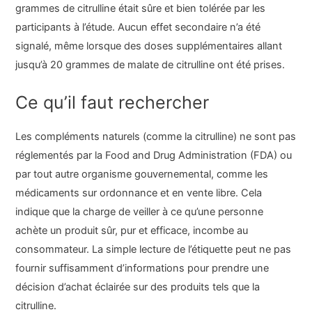
grammes de citrulline était sûre et bien tolérée par les
participants à l’étude. Aucun effet secondaire n’a été
signalé, même lorsque des doses supplémentaires allant
jusqu’à 20 grammes de malate de citrulline ont été prises.
Ce qu’il faut rechercher
Les compléments naturels (comme la citrulline) ne sont pas
réglementés par la Food and Drug Administration (FDA) ou
par tout autre organisme gouvernemental, comme les
médicaments sur ordonnance et en vente libre. Cela
indique que la charge de veiller à ce qu’une personne
achète un produit sûr, pur et efficace, incombe au
consommateur. La simple lecture de l’étiquette peut ne pas
fournir suffisamment d’informations pour prendre une
décision d’achat éclairée sur des produits tels que la
citrulline.