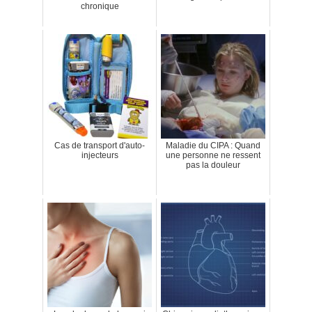
chronique
Cas de transport d'auto-
Maladie du CIPA : Quand
injecteurs
une personne ne ressent
pas la douleur