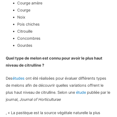
Courge amère
Courge
Noix
Pois chiches
Citrouille
Concombres
Gourdes
Quel type de melon est connu pour avoir le plus haut
niveau de citrulline ?
Des
études
ont été réalisées pour évaluer différents types
de melons afin de découvrir quelles variations offrent le
plus haut niveau de citrulline. Selon une
étude
publiée par le
journal,
Journal of Horticulturae
, « La pastèque est la source végétale naturelle la plus