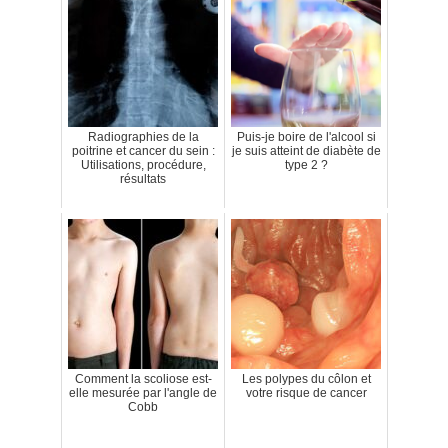
Radiographies de la
Puis-je boire de l'alcool si
poitrine et cancer du sein :
je suis atteint de diabète de
Utilisations, procédure,
type 2 ?
résultats
Comment la scoliose est-
Les polypes du côlon et
elle mesurée par l'angle de
votre risque de cancer
Cobb