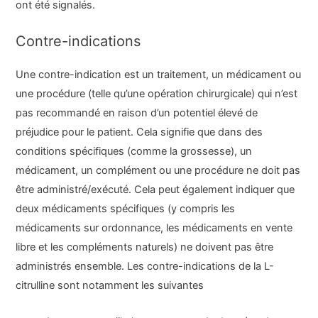
ont été signalés.
Contre-indications
Une contre-indication est un traitement, un médicament ou
une procédure (telle qu’une opération chirurgicale) qui n’est
pas recommandé en raison d’un potentiel élevé de
préjudice pour le patient. Cela signifie que dans des
conditions spécifiques (comme la grossesse), un
médicament, un complément ou une procédure ne doit pas
être administré/exécuté. Cela peut également indiquer que
deux médicaments spécifiques (y compris les
médicaments sur ordonnance, les médicaments en vente
libre et les compléments naturels) ne doivent pas être
administrés ensemble. Les contre-indications de la L-
citrulline sont notamment les suivantes