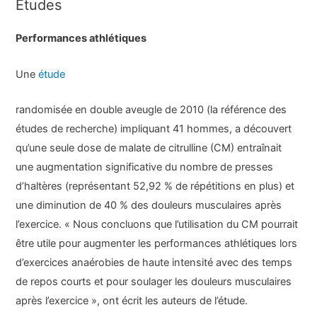
Études
Performances athlétiques
Une
étude
randomisée en double aveugle de 2010 (la référence des
études de recherche) impliquant 41 hommes, a découvert
qu’une seule dose de malate de citrulline (CM) entraînait
une augmentation significative du nombre de presses
d’haltères (représentant 52,92 % de répétitions en plus) et
une diminution de 40 % des douleurs musculaires après
l’exercice. « Nous concluons que l’utilisation du CM pourrait
être utile pour augmenter les performances athlétiques lors
d’exercices anaérobies de haute intensité avec des temps
de repos courts et pour soulager les douleurs musculaires
après l’exercice », ont écrit les auteurs de l’étude.