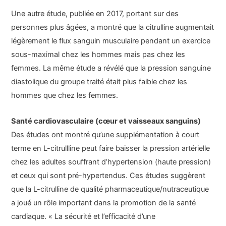
Une autre étude, publiée en 2017, portant sur des
personnes plus âgées, a montré que la citrulline augmentait
légèrement le flux sanguin musculaire pendant un exercice
sous-maximal chez les hommes mais pas chez les
femmes. La même étude a révélé que la pression sanguine
diastolique du groupe traité était plus faible chez les
hommes que chez les femmes.
Santé cardiovasculaire (cœur et vaisseaux sanguins)
Des études ont montré qu’une supplémentation à court
terme en L-citrullline peut faire baisser la pression artérielle
chez les adultes souffrant d’hypertension (haute pression)
et ceux qui sont pré-hypertendus. Ces études suggèrent
que la L-citrulline de qualité pharmaceutique/nutraceutique
a joué un rôle important dans la promotion de la santé
cardiaque. « La sécurité et l’efficacité d’une