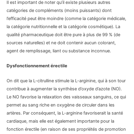
Il est important de noter qu’il existe plusieurs autres
catégories de compléments (moins puissants) dont
l’efficacité peut être moindre (comme la catégorie médicale,
la catégorie nutritionnelle et la catégorie cosmétique). La
qualité pharmaceutique doit être pure à plus de 99 % (de
sources naturelles) et ne doit contenir aucun colorant,
agent de remplissage, liant ou substance inconnue.
Dysfonctionnement érectile
On dit que la L-citrulline stimule la L-arginine, qui à son tour
contribue à augmenter la synthèse d’oxyde d’azote (NO).
Le NO favorise la relaxation des vaisseaux sanguins, ce qui
permet au sang riche en oxygène de circuler dans les
artères. Par conséquent, la L-arginine favoriserait la santé
cardiaque, mais elle est également importante pour la
fonction érectile (en raison de ses propriétés de promotion