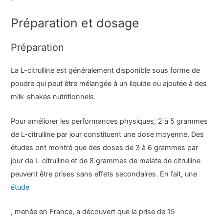
Préparation et dosage
Préparation
La L-citrulline est généralement disponible sous forme de
poudre qui peut être mélangée à un liquide ou ajoutée à des
milk-shakes nutritionnels.
Pour améliorer les performances physiques, 2 à 5 grammes
de L-citrulline par jour constituent une dose moyenne. Des
études ont montré que des doses de 3 à 6 grammes par
jour de L-citrulline et de 8 grammes de malate de citrulline
peuvent être prises sans effets secondaires. En fait, une
étude
, menée en France, a découvert que la prise de 15