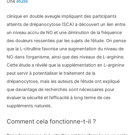
Une
étude
clinique en double aveugle impliquant des participants
atteints de drépanocytose (SCA) a découvert un lien entre
un niveau accru de NO et une diminution de la fréquence
des douleurs ressenties par les sujets de l’étude. On pense
que la L-citrulline favorise une augmentation du niveau de
NO dans l’organisme, ainsi que des niveaux de L-arginine.
Cette étude a révélé que la supplémentation en L-arginine
peut servir à potentialiser le traitement de la
drépanocytose, mais les auteurs de l’étude ont expliqué
que davantage de recherches sont nécessaires pour
évaluer la sécurité et l’efficacité à long terme de ces
suppléments naturels.
Comment cela fonctionne-t-il ?