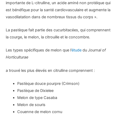
importante de L-citrulline, un acide aminé non protéique qui
est bénéfique pour la santé cardiovasculaire et augmente la
vasodilatation dans de nombreux tissus du corps ».
La pastèque fait partie des cucurbitacées, qui comprennent
la courge, le melon, la citrouille et le concombre.
Les types spécifiques de melon que l’
étude
du
Journal of
Horticulturae
a trouvé les plus élevés en citrulline comprennent :
Pastèque douce pourpre (Crimson)
Pastèque de Dixielee
Melon de type Casaba
Melon de souris
Couenne de melon cornu