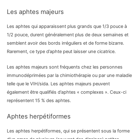
Les aphtes majeurs
Les aphtes qui apparaissent plus grands que 1/3 pouce à
1/2 pouce, durent généralement plus de deux semaines et
semblent avoir des bords irréguliers et de forme bizarre.
Rarement, ce type d’aphte peut laisser une cicatrice.
Les aphtes majeurs sont fréquents chez les personnes
immunodéprimées par la chimiothérapie ou par une maladie
telle que le VIH/sida. Les aphtes majeurs peuvent
également être qualifiés d’aphtes « complexes ». Ceux-ci
représentent 15 % des aphtes.
Aphtes herpétiformes
Les aphtes herpétiformes, qui se présentent sous la forme