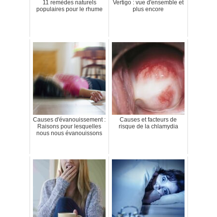
11 remèdes naturels
Vertigo : vue d'ensemble et
populaires pour le rhume
plus encore
Causes d'évanouissement :
Causes et facteurs de
Raisons pour lesquelles
risque de la chlamydia
nous nous évanouissons