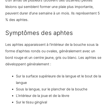
d’un amas de plusieurs (souvent des dizaines) petites
lésions qui semblent former une plaie plus importante,
peuvent durer d’une semaine à un mois. Ils représentent 5
% des aphtes.
Symptômes des aphtes
Les aphtes apparaissent à l’intérieur de la bouche sous la
forme d’aphtes ronds ou ovales, généralement avec un
bord rouge et un centre jaune, gris ou blanc. Les aphtes se
développent généralement :
Sur la surface supérieure de la langue et le bout de la
langue
Sous la langue, sur le plancher de la bouche
L’intérieur de la joue et de la lèvre
Sur le tissu gingival