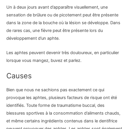
Un à deux jours avant d’apparaître visuellement, une
sensation de brûlure ou de picotement peut être présente
dans la zone de la bouche où la lésion se développe. Dans
de rares cas, une fièvre peut être présente lors du
développement d’un aphte.
Les aphtes peuvent devenir très douloureux, en particulier
lorsque vous mangez, buvez et parlez.
Causes
Bien que nous ne sachions pas exactement ce qui
provoque les aphtes, plusieurs facteurs de risque ont été
identifiés. Toute forme de traumatisme buccal, des
blessures sportives à la consommation d’aliments chauds,
et même certains ingrédients contenus dans le dentifrice
peuvent provoquer des aphtes. Les aphtes sont également