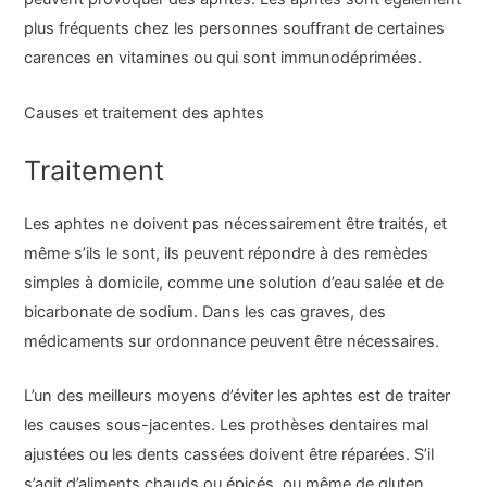
plus fréquents chez les personnes souffrant de certaines
carences en vitamines ou qui sont immunodéprimées.
Causes et traitement des aphtes
Traitement
Les aphtes ne doivent pas nécessairement être traités, et
même s’ils le sont, ils peuvent répondre à des remèdes
simples à domicile, comme une solution d’eau salée et de
bicarbonate de sodium. Dans les cas graves, des
médicaments sur ordonnance peuvent être nécessaires.
L’un des meilleurs moyens d’éviter les aphtes est de traiter
les causes sous-jacentes. Les prothèses dentaires mal
ajustées ou les dents cassées doivent être réparées. S’il
s’agit d’aliments chauds ou épicés, ou même de gluten