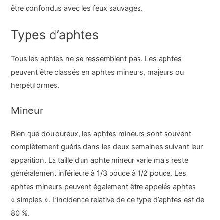
être confondus avec les feux sauvages.
Types d’aphtes
Tous les aphtes ne se ressemblent pas. Les aphtes
peuvent être classés en aphtes mineurs, majeurs ou
herpétiformes.
Mineur
Bien que douloureux, les aphtes mineurs sont souvent
complètement guéris dans les deux semaines suivant leur
apparition. La taille d’un aphte mineur varie mais reste
généralement inférieure à 1/3 pouce à 1/2 pouce. Les
aphtes mineurs peuvent également être appelés aphtes
« simples ». L’incidence relative de ce type d’aphtes est de
80 %.