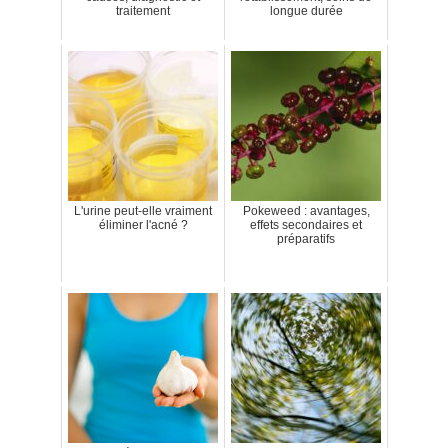
traitement
longue durée
L'urine peut-elle vraiment
Pokeweed : avantages,
éliminer l'acné ?
effets secondaires et
préparatifs