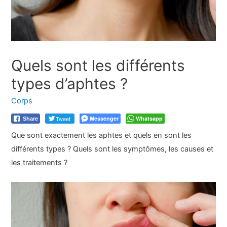
Quels sont les différents
types d’aphtes ?
Corps
Tweet
Messenger
Whatsapp
Share
Que sont exactement les aphtes et quels en sont les
différents types ? Quels sont les symptômes, les causes et
les traitements ?