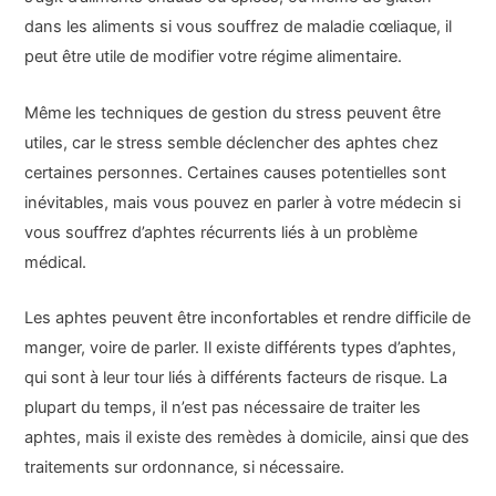
dans les aliments si vous souffrez de maladie cœliaque, il
peut être utile de modifier votre régime alimentaire.
Même les techniques de gestion du stress peuvent être
utiles, car le stress semble déclencher des aphtes chez
certaines personnes. Certaines causes potentielles sont
inévitables, mais vous pouvez en parler à votre médecin si
vous souffrez d’aphtes récurrents liés à un problème
médical.
Les aphtes peuvent être inconfortables et rendre difficile de
manger, voire de parler. Il existe différents types d’aphtes,
qui sont à leur tour liés à différents facteurs de risque. La
plupart du temps, il n’est pas nécessaire de traiter les
aphtes, mais il existe des remèdes à domicile, ainsi que des
traitements sur ordonnance, si nécessaire.