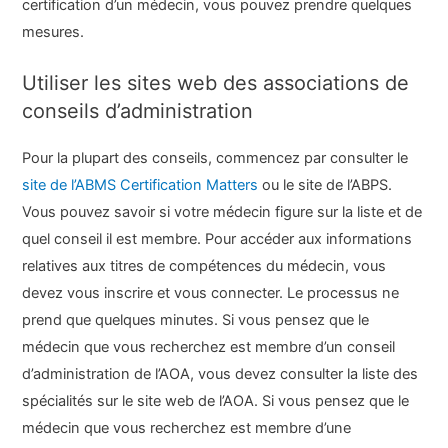
certification d’un médecin, vous pouvez prendre quelques
mesures.
Utiliser les sites web des associations de
conseils d’administration
Pour la plupart des conseils, commencez par consulter le
site de l’ABMS Certification Matters
ou le site de l’ABPS.
Vous pouvez savoir si votre médecin figure sur la liste et de
quel conseil il est membre. Pour accéder aux informations
relatives aux titres de compétences du médecin, vous
devez vous inscrire et vous connecter. Le processus ne
prend que quelques minutes. Si vous pensez que le
médecin que vous recherchez est membre d’un conseil
d’administration de l’AOA, vous devez consulter la liste des
spécialités sur le site web de l’AOA. Si vous pensez que le
médecin que vous recherchez est membre d’une