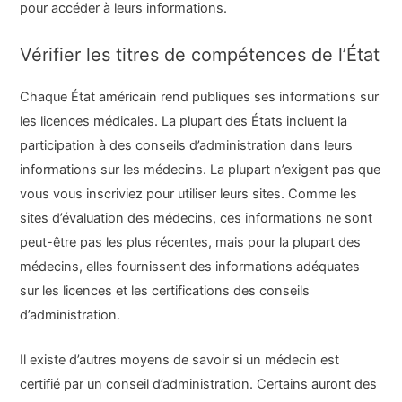
pour accéder à leurs informations.
Vérifier les titres de compétences de l’État
Chaque État américain rend publiques ses informations sur
les licences médicales. La plupart des États incluent la
participation à des conseils d’administration dans leurs
informations sur les médecins. La plupart n’exigent pas que
vous vous inscriviez pour utiliser leurs sites. Comme les
sites d’évaluation des médecins, ces informations ne sont
peut-être pas les plus récentes, mais pour la plupart des
médecins, elles fournissent des informations adéquates
sur les licences et les certifications des conseils
d’administration.
Il existe d’autres moyens de savoir si un médecin est
certifié par un conseil d’administration. Certains auront des