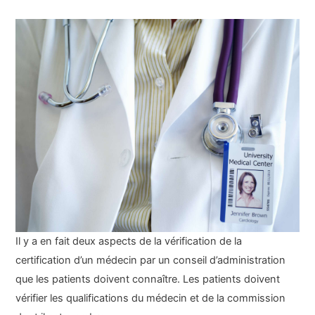
Il y a en fait deux aspects de la vérification de la
certification d’un médecin par un conseil d’administration
que les patients doivent connaître. Les patients doivent
vérifier les qualifications du médecin et de la commission