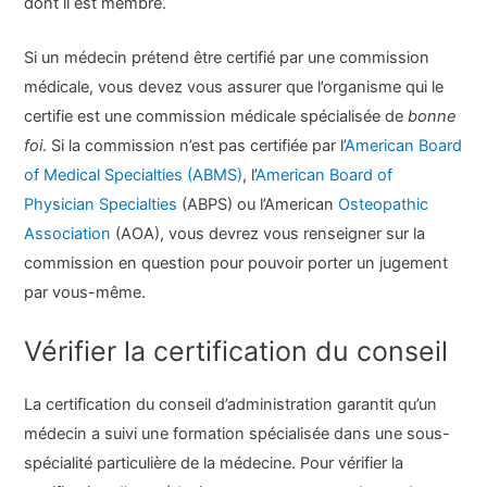
dont il est membre.
Si un médecin prétend être certifié par une commission
médicale, vous devez vous assurer que l’organisme qui le
certifie est une commission médicale spécialisée de
bonne
foi
. Si la commission n’est pas certifiée par l’
American Board
of Medical Specialties (ABMS)
, l’
American Board of
Physician Specialties
(ABPS) ou l’American
Osteopathic
Association
(AOA), vous devrez vous renseigner sur la
commission en question pour pouvoir porter un jugement
par vous-même.
Vérifier la certification du conseil
La certification du conseil d’administration garantit qu’un
médecin a suivi une formation spécialisée dans une sous-
spécialité particulière de la médecine. Pour vérifier la