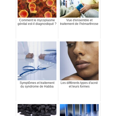
Comment le mycoplasme
Vue d'ensemble et
génital est-il diagnostiqué ?
traitement de l'hémarthrose
Symptômes et traitement
Les différents types d'acné
du syndrome de Habba
et leurs formes