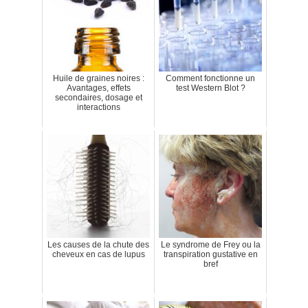
Huile de graines noires :
Comment fonctionne un
Avantages, effets
test Western Blot ?
secondaires, dosage et
interactions
Les causes de la chute des
Le syndrome de Frey ou la
cheveux en cas de lupus
transpiration gustative en
bref