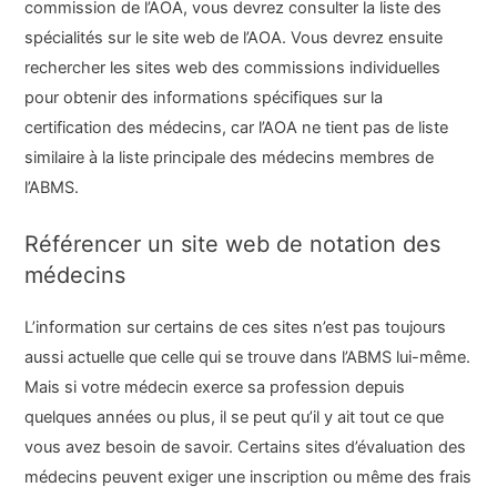
commission de l’AOA, vous devrez consulter la liste des
spécialités sur le site web de l’AOA. Vous devrez ensuite
rechercher les sites web des commissions individuelles
pour obtenir des informations spécifiques sur la
certification des médecins, car l’AOA ne tient pas de liste
similaire à la liste principale des médecins membres de
l’ABMS.
Référencer un site web de notation des
médecins
L’information sur certains de ces sites n’est pas toujours
aussi actuelle que celle qui se trouve dans l’ABMS lui-même.
Mais si votre médecin exerce sa profession depuis
quelques années ou plus, il se peut qu’il y ait tout ce que
vous avez besoin de savoir. Certains sites d’évaluation des
médecins peuvent exiger une inscription ou même des frais