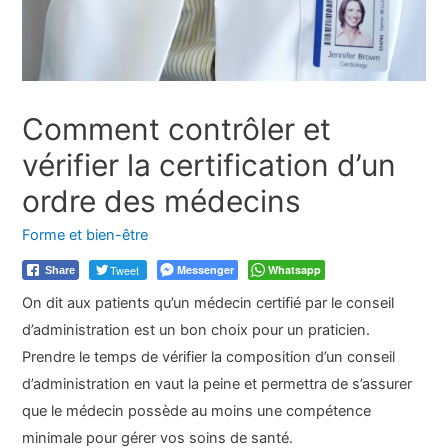
Comment contrôler et
vérifier la certification d’un
ordre des médecins
Forme et bien-être
Tweet
Messenger
Whatsapp
Share
On dit aux patients qu’un médecin certifié par le conseil
d’administration est un bon choix pour un praticien.
Prendre le temps de vérifier la composition d’un conseil
d’administration en vaut la peine et permettra de s’assurer
que le médecin possède au moins une compétence
minimale pour gérer vos soins de santé.