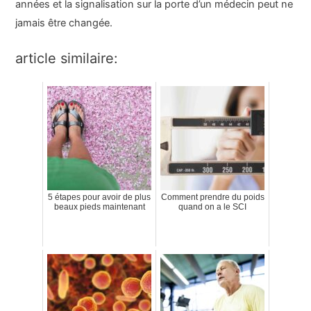
années et la signalisation sur la porte d’un médecin peut ne
jamais être changée.
article similaire:
5 étapes pour avoir de plus
Comment prendre du poids
beaux pieds maintenant
quand on a le SCI