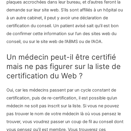
plaques accrochées dans leur bureau, et d’autres feront la
demande sur leur site web. S’ils sont affiliés à un hôpital ou
à un autre cabinet, il peut y avoir une déclaration de
certification du conseil. Un patient avisé sait qu’il est bon
de confirmer cette information sur l’un des sites web du
conseil, ou sur le site web de l’ABMS ou de l’AOA.
Un médecin peut-il être certifié
mais ne pas figurer sur la liste de
certification du Web ?
Oui, car les médecins passent par un cycle constant de
certification, puis de re-certification, il est possible qu’un
médecin ne soit pas inscrit sur la liste. Si vous ne pouvez
pas trouver le nom de votre médecin là où vous pensez le
trouver, vous voudrez passer un coup de fil au conseil dont
vous pensez qu’il est membre. Vous trouverez ces