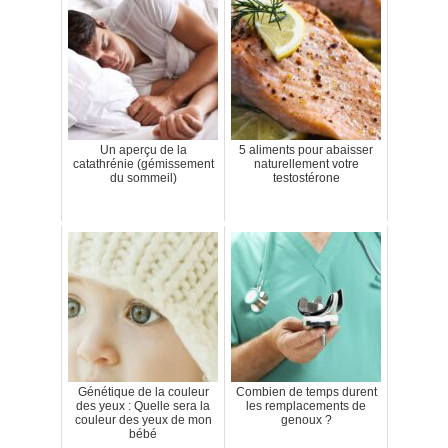
Un aperçu de la
5 aliments pour abaisser
catathrénie (gémissement
naturellement votre
du sommeil)
testostérone
Génétique de la couleur
Combien de temps durent
des yeux : Quelle sera la
les remplacements de
couleur des yeux de mon
genoux ?
bébé