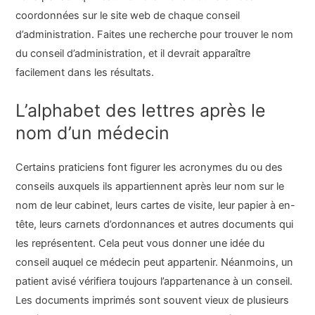
coordonnées sur le site web de chaque conseil
d’administration. Faites une recherche pour trouver le nom
du conseil d’administration, et il devrait apparaître
facilement dans les résultats.
L’alphabet des lettres après le
nom d’un médecin
Certains praticiens font figurer les acronymes du ou des
conseils auxquels ils appartiennent après leur nom sur le
nom de leur cabinet, leurs cartes de visite, leur papier à en-
tête, leurs carnets d’ordonnances et autres documents qui
les représentent. Cela peut vous donner une idée du
conseil auquel ce médecin peut appartenir. Néanmoins, un
patient avisé vérifiera toujours l’appartenance à un conseil.
Les documents imprimés sont souvent vieux de plusieurs