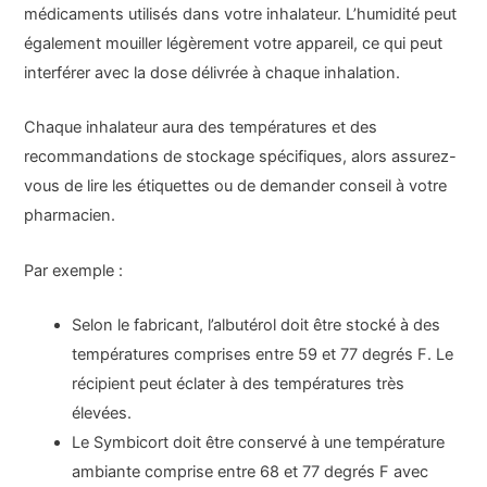
médicaments utilisés dans votre inhalateur. L’humidité peut
également mouiller légèrement votre appareil, ce qui peut
interférer avec la dose délivrée à chaque inhalation.
Chaque inhalateur aura des températures et des
recommandations de stockage spécifiques, alors assurez-
vous de lire les étiquettes ou de demander conseil à votre
pharmacien.
Par exemple :
Selon le fabricant, l’albutérol doit être stocké à des
températures comprises entre 59 et 77 degrés F. Le
récipient peut éclater à des températures très
élevées.
Le Symbicort doit être conservé à une température
ambiante comprise entre 68 et 77 degrés F avec