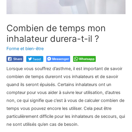
Combien de temps mon
inhalateur durera-t-il ?
Forme et bien-être
Tweet
Messenger
Whatsapp
Share
Lorsque vous souffrez d’asthme, il est important de savoir
combien de temps dureront vos inhalateurs et de savoir
quand ils seront épuisés. Certains inhalateurs ont un
compteur pour vous aider à suivre leur utilisation, d’autres
non, ce qui signifie que c’est à vous de calculer combien de
temps vous pouvez encore les utiliser. Cela peut être
particulièrement difficile pour les inhalateurs de secours, qui
ne sont utilisés qu’en cas de besoin.