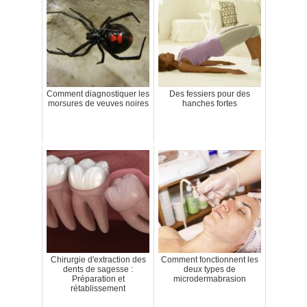
Comment diagnostiquer les
Des fessiers pour des
morsures de veuves noires
hanches fortes
Chirurgie d'extraction des
Comment fonctionnent les
dents de sagesse :
deux types de
Préparation et
microdermabrasion
rétablissement