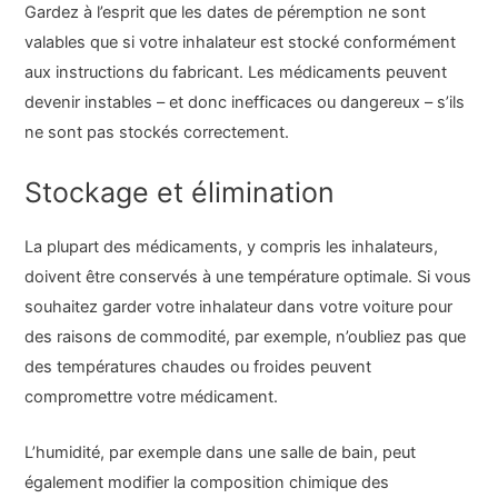
Gardez à l’esprit que les dates de péremption ne sont
valables que si votre inhalateur est stocké conformément
aux instructions du fabricant. Les médicaments peuvent
devenir instables – et donc inefficaces ou dangereux – s’ils
ne sont pas stockés correctement.
Stockage et élimination
La plupart des médicaments, y compris les inhalateurs,
doivent être conservés à une température optimale. Si vous
souhaitez garder votre inhalateur dans votre voiture pour
des raisons de commodité, par exemple, n’oubliez pas que
des températures chaudes ou froides peuvent
compromettre votre médicament.
L’humidité, par exemple dans une salle de bain, peut
également modifier la composition chimique des