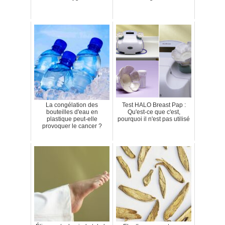
La congélation des
Test HALO Breast Pap :
bouteilles d'eau en
Qu'est-ce que c'est,
plastique peut-elle
pourquoi il n'est pas utilisé
provoquer le cancer ?