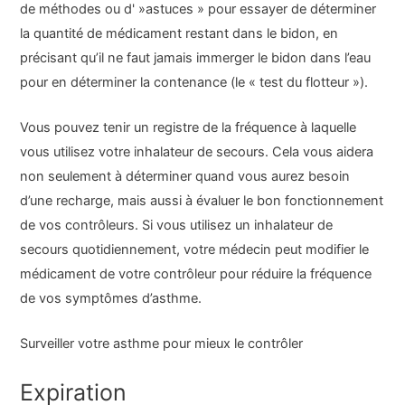
de méthodes ou d' »astuces » pour essayer de déterminer
la quantité de médicament restant dans le bidon, en
précisant qu’il ne faut jamais immerger le bidon dans l’eau
pour en déterminer la contenance (le « test du flotteur »).
Vous pouvez tenir un registre de la fréquence à laquelle
vous utilisez votre inhalateur de secours. Cela vous aidera
non seulement à déterminer quand vous aurez besoin
d’une recharge, mais aussi à évaluer le bon fonctionnement
de vos contrôleurs. Si vous utilisez un inhalateur de
secours quotidiennement, votre médecin peut modifier le
médicament de votre contrôleur pour réduire la fréquence
de vos symptômes d’asthme.
Surveiller votre asthme pour mieux le contrôler
Expiration