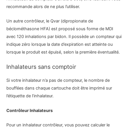
recommande alors de ne plus l’utiliser.
Un autre contrôleur, le Qvar (dipropionate de
béclométhasone HFA) est proposé sous forme de MDI
avec 120 inhalations par bidon. Il possède un compteur qui
indique zéro lorsque la date d’expiration est atteinte ou
lorsque le produit est épuisé, selon la première éventualité.
Inhalateurs sans comptoir
Si votre inhalateur n’a pas de compteur, le nombre de
bouffées dans chaque cartouche doit être imprimé sur
l’étiquette de l’inhalateur.
Contrôleur Inhalateurs
Pour un inhalateur contrôleur, vous pouvez calculer le