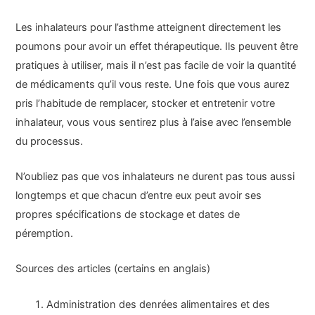
Les inhalateurs pour l’asthme atteignent directement les
poumons pour avoir un effet thérapeutique. Ils peuvent être
pratiques à utiliser, mais il n’est pas facile de voir la quantité
de médicaments qu’il vous reste. Une fois que vous aurez
pris l’habitude de remplacer, stocker et entretenir votre
inhalateur, vous vous sentirez plus à l’aise avec l’ensemble
du processus.
N’oubliez pas que vos inhalateurs ne durent pas tous aussi
longtemps et que chacun d’entre eux peut avoir ses
propres spécifications de stockage et dates de
péremption.
Sources des articles (certains en anglais)
Administration des denrées alimentaires et des