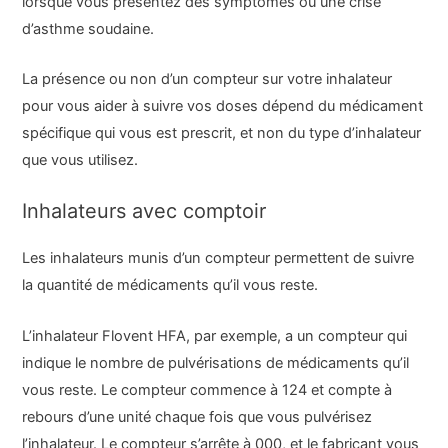
lorsque vous présentez des symptômes ou une crise
d’asthme soudaine.
La présence ou non d’un compteur sur votre inhalateur
pour vous aider à suivre vos doses dépend du médicament
spécifique qui vous est prescrit, et non du type d’inhalateur
que vous utilisez.
Inhalateurs avec comptoir
Les inhalateurs munis d’un compteur permettent de suivre
la quantité de médicaments qu’il vous reste.
L’inhalateur Flovent HFA, par exemple, a un compteur qui
indique le nombre de pulvérisations de médicaments qu’il
vous reste. Le compteur commence à 124 et compte à
rebours d’une unité chaque fois que vous pulvérisez
l’inhalateur. Le compteur s’arrête à 000, et le fabricant vous