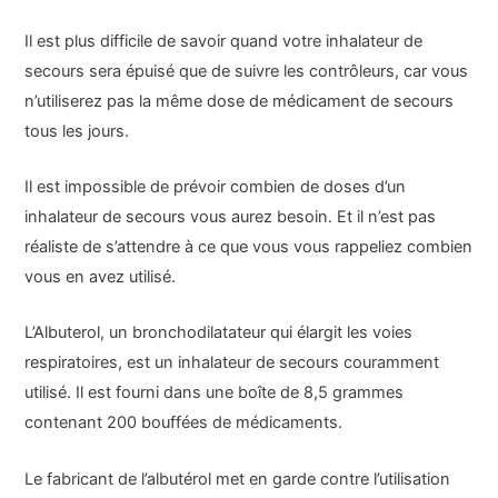
Il est plus difficile de savoir quand votre inhalateur de
secours sera épuisé que de suivre les contrôleurs, car vous
n’utiliserez pas la même dose de médicament de secours
tous les jours.
Il est impossible de prévoir combien de doses d’un
inhalateur de secours vous aurez besoin. Et il n’est pas
réaliste de s’attendre à ce que vous vous rappeliez combien
vous en avez utilisé.
L’Albuterol, un bronchodilatateur qui élargit les voies
respiratoires, est un inhalateur de secours couramment
utilisé. Il est fourni dans une boîte de 8,5 grammes
contenant 200 bouffées de médicaments.
Le fabricant de l’albutérol met en garde contre l’utilisation