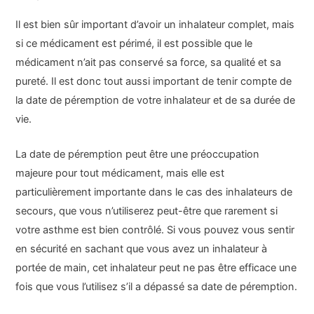
Il est bien sûr important d’avoir un inhalateur complet, mais
si ce médicament est périmé, il est possible que le
médicament n’ait pas conservé sa force, sa qualité et sa
pureté. Il est donc tout aussi important de tenir compte de
la date de péremption de votre inhalateur et de sa durée de
vie.
La date de péremption peut être une préoccupation
majeure pour tout médicament, mais elle est
particulièrement importante dans le cas des inhalateurs de
secours, que vous n’utiliserez peut-être que rarement si
votre asthme est bien contrôlé. Si vous pouvez vous sentir
en sécurité en sachant que vous avez un inhalateur à
portée de main, cet inhalateur peut ne pas être efficace une
fois que vous l’utilisez s’il a dépassé sa date de péremption.