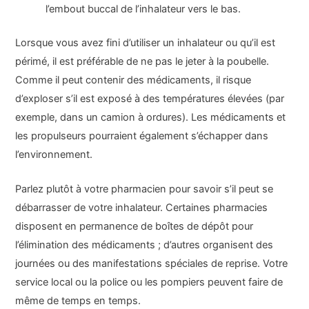
l’embout buccal de l’inhalateur vers le bas.
Lorsque vous avez fini d’utiliser un inhalateur ou qu’il est
périmé, il est préférable de ne pas le jeter à la poubelle.
Comme il peut contenir des médicaments, il risque
d’exploser s’il est exposé à des températures élevées (par
exemple, dans un camion à ordures). Les médicaments et
les propulseurs pourraient également s’échapper dans
l’environnement.
Parlez plutôt à votre pharmacien pour savoir s’il peut se
débarrasser de votre inhalateur. Certaines pharmacies
disposent en permanence de boîtes de dépôt pour
l’élimination des médicaments ; d’autres organisent des
journées ou des manifestations spéciales de reprise. Votre
service local ou la police ou les pompiers peuvent faire de
même de temps en temps.