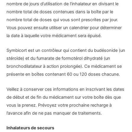
nombre de jours d’utilisation de l’inhalateur en divisant le
nombre total de doses contenues dans la boîte par le
nombre total de doses qui vous sont prescrites par jour.
Vous pouvez ensuite utiliser un calendrier pour déterminer
la date à laquelle votre médicament sera épuisé.
Symbicort est un contrôleur qui contient du budésonide (un
stéroïde) et du fumarate de formotérol dihydraté (un
bronchodilatateur à action prolongée). Ce médicament se
présente en boîtes contenant 60 ou 120 doses chacune.
Veillez à conserver ces informations en inscrivant les dates
de début et de fin du médicament sur votre boîte dès que
vous la prenez. Prévoyez votre prochaine recharge à
l’avance afin de ne pas manquer de traitements.
Inhalateurs de secours