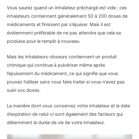
Vous saurez quand un inhalateur préchargé est vide ; ces
inhalateurs contiennent généralement 50 à 200 doses de
médicaments et finissent par s’épuiser. Mais il est
évidemment préférable de ne pas attendre que cela se
produise pour le remplir à nouveau.
Mais les inhalateurs-doseurs contiennent un produit
chimique qui continue à pulvériser même après
l’épuisement du médicament, ce qui signifie que vous
pouvez l’utiliser sans vous faire traiter si vous n’avez pas
suivi vos doses.
La manière dont vous conservez votre inhalateur et la date
d’expiration de celui-ci sont également des facteurs qui
déterminent la durée de vie de votre inhalateur.