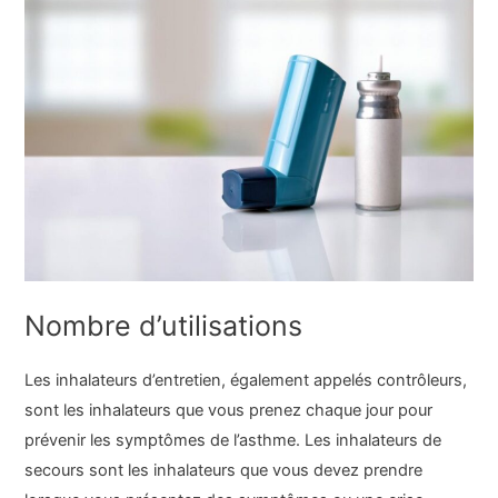
Nombre d’utilisations
Les inhalateurs d’entretien, également appelés contrôleurs,
sont les inhalateurs que vous prenez chaque jour pour
prévenir les symptômes de l’asthme. Les inhalateurs de
secours sont les inhalateurs que vous devez prendre