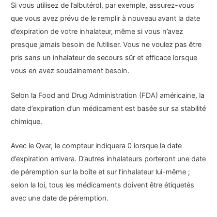
Si vous utilisez de l’albutérol, par exemple, assurez-vous
que vous avez prévu de le remplir à nouveau avant la date
d’expiration de votre inhalateur, même si vous n’avez
presque jamais besoin de l’utiliser. Vous ne voulez pas être
pris sans un inhalateur de secours sûr et efficace lorsque
vous en avez soudainement besoin.
Selon la Food and Drug Administration (FDA) américaine, la
date d’expiration d’un médicament est basée sur sa stabilité
chimique.
Avec le Qvar, le compteur indiquera 0 lorsque la date
d’expiration arrivera. D’autres inhalateurs porteront une date
de péremption sur la boîte et sur l’inhalateur lui-même ;
selon la loi, tous les médicaments doivent être étiquetés
avec une date de péremption.