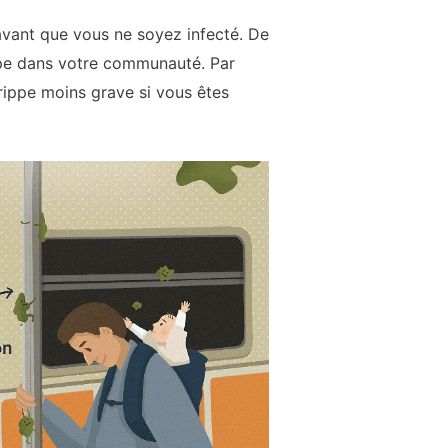
 avant que vous ne soyez infecté. De
ippe dans votre communauté. Par
rippe moins grave si vous êtes