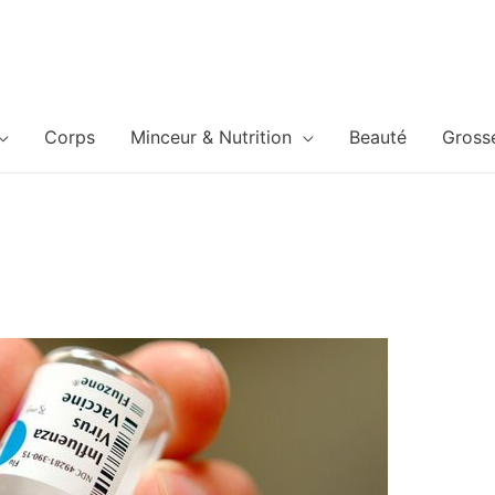
Corps
Minceur & Nutrition
Beauté
Gross