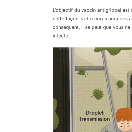
L’objectif du vaccin antigrippal es
cette façon, votre corps aura des 
conséquent, il se peut que vous ne
infecté.