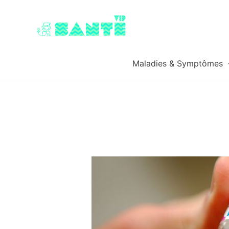
Maladies & Symptômes