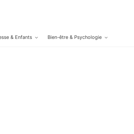
esse & Enfants
Bien-être & Psychologie