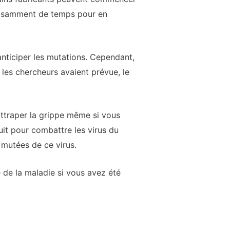
uffisamment de temps pour en
nticiper les mutations. Cependant,
 les chercheurs avaient prévue, le
attraper la grippe même si vous
uit pour combattre les virus du
 mutées de ce virus.
 de la maladie si vous avez été