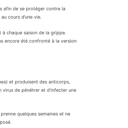
 afin de se protéger contre la
 au cours d’une vie.
t à chaque saison de la grippe.
s encore été confronté à la version
es) et produisent des anticorps,
virus de pénétrer et d’infecter une
la prenne quelques semaines et ne
xposé.