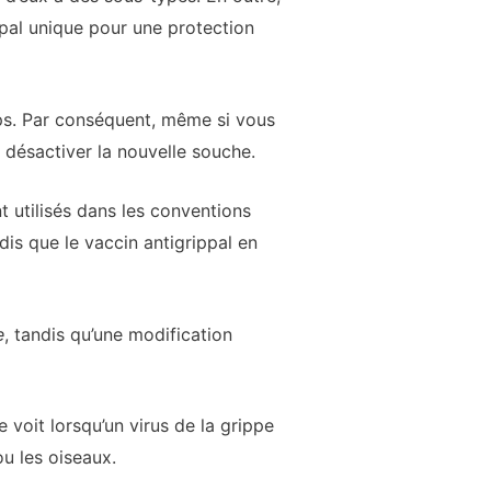
ippal unique pour une protection
rps. Par conséquent, même si vous
désactiver la nouvelle souche.
t utilisés dans les conventions
dis que le vaccin antigrippal en
e
, tandis qu’une modification
e voit lorsqu’un virus de la grippe
u les oiseaux.