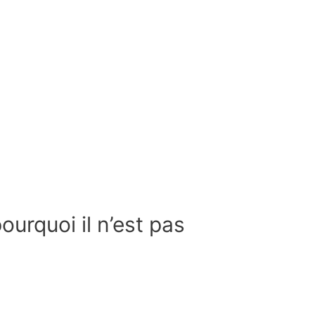
urquoi il n’est pas