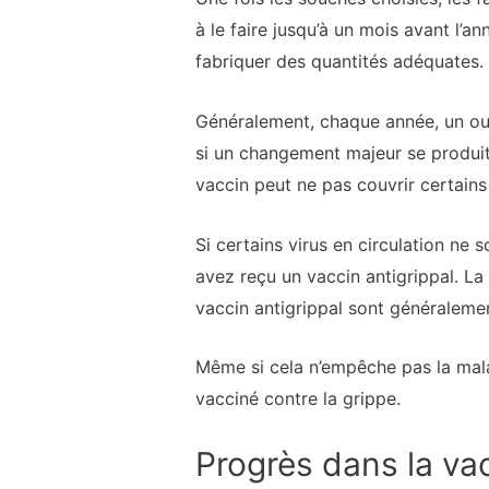
à le faire jusqu’à un mois avant l’a
fabriquer des quantités adéquates.
Généralement, chaque année, un ou 
si un changement majeur se produit,
vaccin peut ne pas couvrir certains 
Si certains virus en circulation n
avez reçu un vaccin antigrippal. La
vaccin antigrippal sont généralemen
Même si cela n’empêche pas la mala
vacciné contre la grippe.
Progrès dans la vac