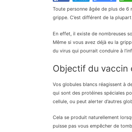
Toute personne âgée de plus de 6 mo
grippe. C’est différent de la plupar
En effet, il existe de nombreuses so
Même si vous avez déjà eu la gripp
du virus qui pourrait conduire à l’in
Objectif du vaccin 
Vos globules blancs réagissent à d
qui sont des protéines spéciales po
cellule, ou peut alerter d’autres glo
Cela se produit naturellement lorsq
puisse pas vous empêcher de tomber