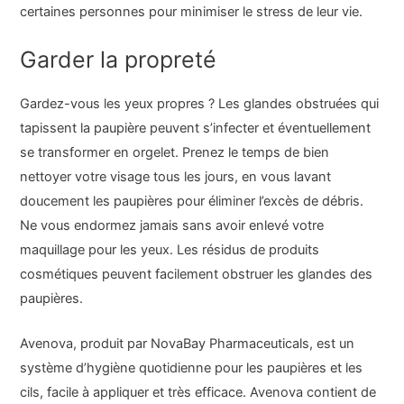
certaines personnes pour minimiser le stress de leur vie.
Garder la propreté
Gardez-vous les yeux propres ? Les glandes obstruées qui
tapissent la paupière peuvent s’infecter et éventuellement
se transformer en orgelet. Prenez le temps de bien
nettoyer votre visage tous les jours, en vous lavant
doucement les paupières pour éliminer l’excès de débris.
Ne vous endormez jamais sans avoir enlevé votre
maquillage pour les yeux. Les résidus de produits
cosmétiques peuvent facilement obstruer les glandes des
paupières.
Avenova, produit par NovaBay Pharmaceuticals, est un
système d’hygiène quotidienne pour les paupières et les
cils, facile à appliquer et très efficace. Avenova contient de