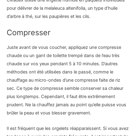
pour délivrer de la melaleuca altenifolia, un type d’huile
d’arbre à thé, sur les paupières et les cils.
Compresser
Juste avant de vous coucher, appliquez une compresse
chaude ou un gant de toilette trempé dans de l’eau très
chaude sur vos yeux pendant 5 à 10 minutes. D’autres
méthodes ont été utilisées dans le passé, comme le
chauffage au micro-ondes d’une compresse faite de riz
sec. Ce type de compresse semble conserver sa chaleur
plus longtemps. Cependant, il faut être extrêmement
prudent. Ne la chauffez jamais au point qu’elle puisse vous
brûler la peau et vous blesser gravement.
Il est fréquent que les orgelets réapparaissent. Si vous avez