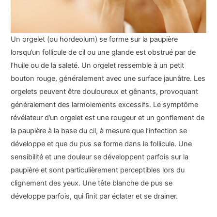
Un orgelet (ou hordeolum) se forme sur la paupière
lorsqu’un follicule de cil ou une glande est obstrué par de
l’huile ou de la saleté. Un orgelet ressemble à un petit
bouton rouge, généralement avec une surface jaunâtre. Les
orgelets peuvent être douloureux et gênants, provoquant
généralement des larmoiements excessifs. Le symptôme
révélateur d’un orgelet est une rougeur et un gonflement de
la paupière à la base du cil, à mesure que l’infection se
développe et que du pus se forme dans le follicule. Une
sensibilité et une douleur se développent parfois sur la
paupière et sont particulièrement perceptibles lors du
clignement des yeux. Une tête blanche de pus se
développe parfois, qui finit par éclater et se drainer.