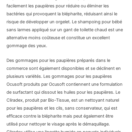
facilement les paupières pour réduire ou éliminer les
bactéries qui provoquent la blépharite, réduisant ainsi le
risque de développer un orgelet. Le shampoing pour bébé
sans larmes appliqué sur un gant de toilette chaud est une
alternative moins coûteuse et constitue un excellent
gommage des yeux.
Des gommages pour les paupières préparés dans le
commerce sont également disponibles et se déclinent en
plusieurs variétés. Les gommages pour les paupières
Ocusoft produits par Ocusoft contiennent une formulation
de surfactant qui dissout les huiles pour les paupières. Le
Cliradex, produit par Bio-Tissue, est un nettoyant naturel
pour les paupières et les cils, sans conservateur, qui est
efficace contre la blépharite mais peut également être
utilisé pour nettoyer le visage après le démaquillage.
Cliradex utilise une lingette humide en paquets individuels