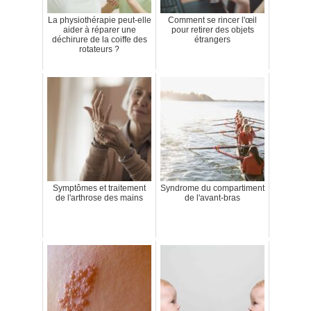
La physiothérapie peut-elle
Comment se rincer l'œil
aider à réparer une
pour retirer des objets
déchirure de la coiffe des
étrangers
rotateurs ?
Symptômes et traitement
Syndrome du compartiment
de l'arthrose des mains
de l'avant-bras