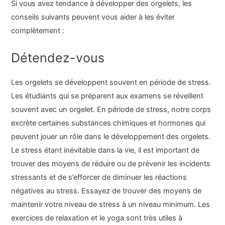
Si vous avez tendance à développer des orgelets, les
conseils suivants peuvent vous aider à les éviter
complètement :
Détendez-vous
Les orgelets se développent souvent en période de stress.
Les étudiants qui se préparent aux examens se réveillent
souvent avec un orgelet. En période de stress, notre corps
excrète certaines substances chimiques et hormones qui
peuvent jouer un rôle dans le développement des orgelets.
Le stress étant inévitable dans la vie, il est important de
trouver des moyens de réduire ou de prévenir les incidents
stressants et de s’efforcer de diminuer les réactions
négatives au stress. Essayez de trouver des moyens de
maintenir votre niveau de stress à un niveau minimum. Les
exercices de relaxation et le yoga sont très utiles à