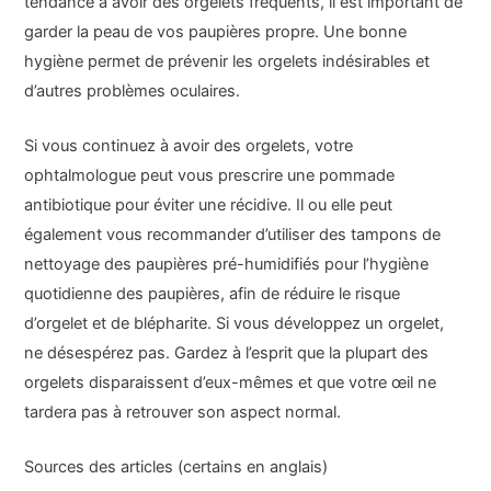
tendance à avoir des orgelets fréquents, il est important de
garder la peau de vos paupières propre. Une bonne
hygiène permet de prévenir les orgelets indésirables et
d’autres problèmes oculaires.
Si vous continuez à avoir des orgelets, votre
ophtalmologue peut vous prescrire une pommade
antibiotique pour éviter une récidive. Il ou elle peut
également vous recommander d’utiliser des tampons de
nettoyage des paupières pré-humidifiés pour l’hygiène
quotidienne des paupières, afin de réduire le risque
d’orgelet et de blépharite. Si vous développez un orgelet,
ne désespérez pas. Gardez à l’esprit que la plupart des
orgelets disparaissent d’eux-mêmes et que votre œil ne
tardera pas à retrouver son aspect normal.
Sources des articles (certains en anglais)