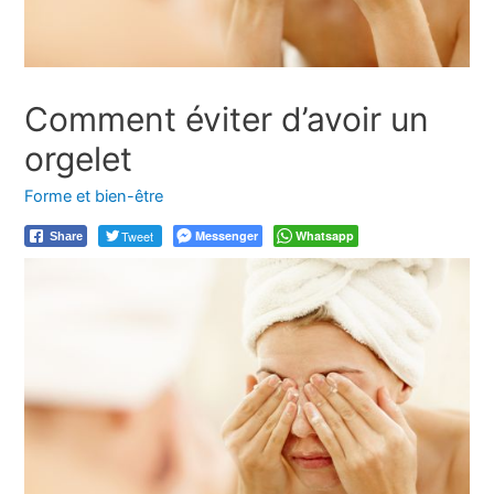
Comment éviter d’avoir un
orgelet
Forme et bien-être
Tweet
Messenger
Whatsapp
Share