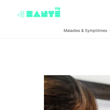
Maladies & Symptômes