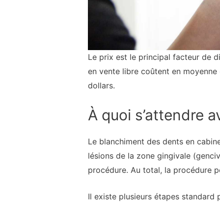
Le prix est le principal facteur de 
en vente libre coûtent en moyenne e
dollars.
À quoi s’attendre 
Le blanchiment des dents en cabine
lésions de la zone gingivale (genci
procédure. Au total, la procédure p
Il existe plusieurs étapes standard