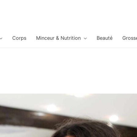
Corps
Minceur & Nutrition
Beauté
Gross