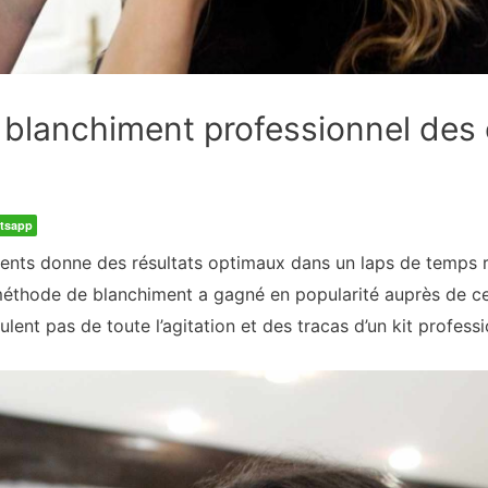
 blanchiment professionnel des
tsapp
ents donne des résultats optimaux dans un laps de temps r
 méthode de blanchiment a gagné en popularité auprès de ceu
ulent pas de toute l’agitation et des tracas d’un kit profess