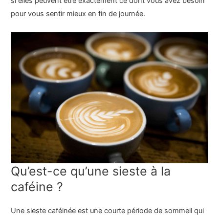
si elles peuvent être exactement ce dont vous avez besoin
pour vous sentir mieux en fin de journée.
Qu’est-ce qu’une sieste à la
caféine ?
Une sieste caféinée est une courte période de sommeil qui