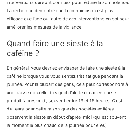
interventions qui sont connues pour réduire la somnolence.
La recherche démontre que la combinaison est plus
efficace que l’une ou l’autre de ces interventions en soi pour
améliorer les mesures de la vigilance.
Quand faire une sieste à la
caféine ?
En général, vous devriez envisager de faire une sieste à la
caféine lorsque vous vous sentez très fatigué pendant la
journée. Pour la plupart des gens, cela peut correspondre à
une baisse naturelle du signal d’alerte circadien qui se
produit l’après-midi, souvent entre 13 et 15 heures. C’est
d’ailleurs pour cette raison que des sociétés entières
observent la sieste en début d’après-midi (qui est souvent
le moment le plus chaud de la journée pour elles).