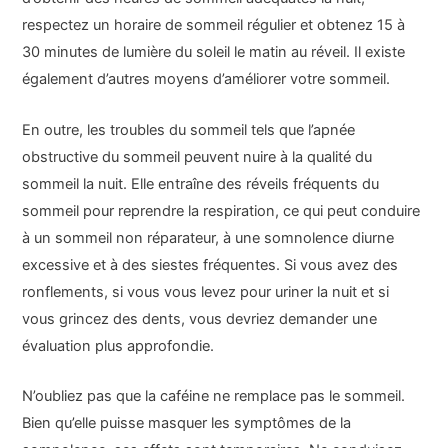
respectez un horaire de sommeil régulier et obtenez 15 à
30 minutes de lumière du soleil le matin au réveil. Il existe
également d’autres moyens d’améliorer votre sommeil.
En outre, les troubles du sommeil tels que l’apnée
obstructive du sommeil peuvent nuire à la qualité du
sommeil la nuit. Elle entraîne des réveils fréquents du
sommeil pour reprendre la respiration, ce qui peut conduire
à un sommeil non réparateur, à une somnolence diurne
excessive et à des siestes fréquentes. Si vous avez des
ronflements, si vous vous levez pour uriner la nuit et si
vous grincez des dents, vous devriez demander une
évaluation plus approfondie.
N’oubliez pas que la caféine ne remplace pas le sommeil.
Bien qu’elle puisse masquer les symptômes de la