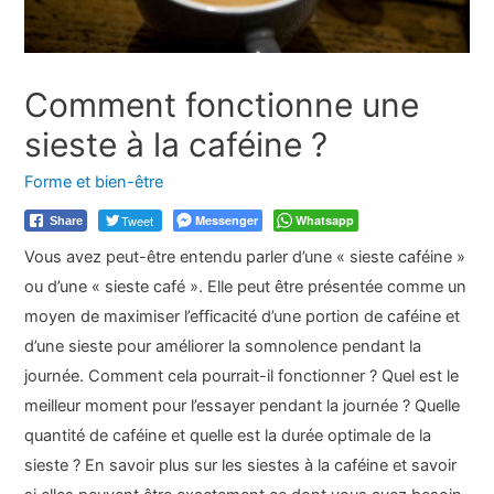
Comment fonctionne une
sieste à la caféine ?
Forme et bien-être
Tweet
Messenger
Whatsapp
Share
Vous avez peut-être entendu parler d’une « sieste caféine »
ou d’une « sieste café ». Elle peut être présentée comme un
moyen de maximiser l’efficacité d’une portion de caféine et
d’une sieste pour améliorer la somnolence pendant la
journée. Comment cela pourrait-il fonctionner ? Quel est le
meilleur moment pour l’essayer pendant la journée ? Quelle
quantité de caféine et quelle est la durée optimale de la
sieste ? En savoir plus sur les siestes à la caféine et savoir