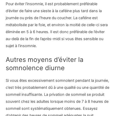
Pour éviter l’insomnie, il est probablement préférable
d’éviter de faire une sieste à la caféine plus tard dans la
journée ou près de l’heure du coucher. La caféine est
métabolisée par le foie, et environ la moitié de celle-ci sera
éliminée en 5 à 6 heures. Il est donc préférable de l’éviter
au-delà de la fin de l’après-midi si vous êtes sensible ou
sujet à l’insomnie.
Autres moyens d’éviter la
somnolence diurne
Si vous êtes excessivement somnolent pendant la journée,
c’est très probablement dû à une qualité ou une quantité de
sommeil insuffisante. La privation de sommeil se produit
souvent chez les adultes lorsque moins de 7 à 8 heures de
sommeil sont systématiquement obtenues. Essayez
d’obtenir des heures de sommeil adéquates la nuit,