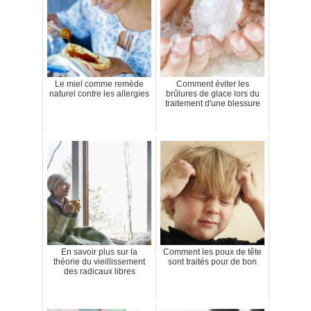
Le miel comme remède
Comment éviter les
naturel contre les allergies
brûlures de glace lors du
traitement d'une blessure
En savoir plus sur la
Comment les poux de tête
théorie du vieillissement
sont traités pour de bon
des radicaux libres