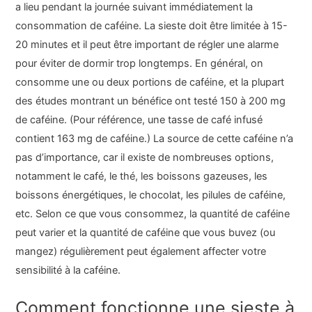
a lieu pendant la journée suivant immédiatement la
consommation de caféine. La sieste doit être limitée à 15-
20 minutes et il peut être important de régler une alarme
pour éviter de dormir trop longtemps. En général, on
consomme une ou deux portions de caféine, et la plupart
des études montrant un bénéfice ont testé 150 à 200 mg
de caféine. (Pour référence, une tasse de café infusé
contient 163 mg de caféine.) La source de cette caféine n’a
pas d’importance, car il existe de nombreuses options,
notamment le café, le thé, les boissons gazeuses, les
boissons énergétiques, le chocolat, les pilules de caféine,
etc. Selon ce que vous consommez, la quantité de caféine
peut varier et la quantité de caféine que vous buvez (ou
mangez) régulièrement peut également affecter votre
sensibilité à la caféine.
Comment fonctionne une sieste à