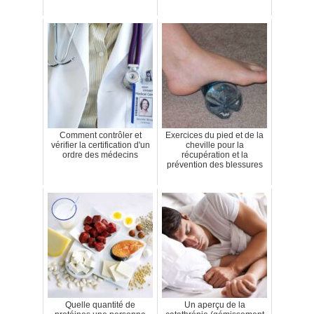
Comment contrôler et
Exercices du pied et de la
vérifier la certification d'un
cheville pour la
ordre des médecins
récupération et la
prévention des blessures
Quelle quantité de
Un aperçu de la