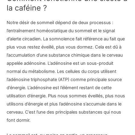
la caféine ?
Notre désir de sommeil dépend de deux processus :
l’entraînement homéostatique du sommeil et le signal
d’alerte circadien. La somnolence fait référence au fait que
plus vous restez éveillé, plus vous dormez. Cela est dû à
l’accumulation d’une substance chimique dans le cerveau
appelée adénosine. L’adénosine est un sous-produit
normal du métabolisme. Les cellules du corps utilisent
l’adénosine triphosphate (ATP) comme principale source
d’énergie. L’adénosine est l’élément restant de cette
utilisation d’énergie. Plus nous sommes éveillés, plus nous
utilisons d’énergie et plus l’adénosine s’accumule dans le
cerveau. C’est l’une des principales substances qui nous
font dormir.