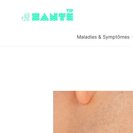
Maladies & Symptômes