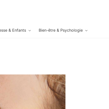
esse & Enfants
Bien-être & Psychologie