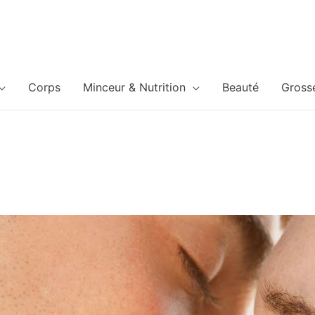
Corps
Minceur & Nutrition
Beauté
Gross