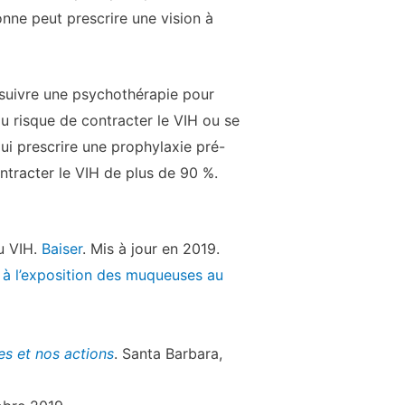
nne peut prescrire une vision à
e suivre une psychothérapie pour
au risque de contracter le VIH ou se
ui prescrire une prophylaxie pré-
ontracter le VIH de plus de 90 %.
au VIH.
Baiser
. Mis à jour en 2019.
 à l’exposition des muqueuses au
s et nos actions
. Santa Barbara,