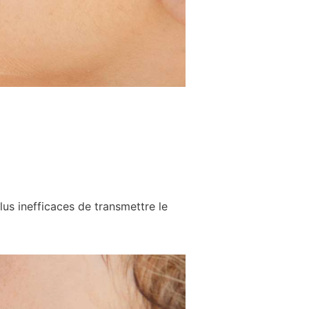
s inefficaces de transmettre le