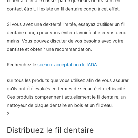
fil dentaire et à le casser parce que leurs dents sont en
contact étroit. Il existe un fil dentaire conçu à cet effet.
Si vous avez une dextérité limitée, essayez d’utiliser un fil
dentaire conçu pour vous éviter d’avoir à utiliser vos deux
mains. Vous pouvez discuter de vos besoins avec votre
dentiste et obtenir une recommandation.
Recherchez le
sceau d’acceptation de l’ADA
sur tous les produits que vous utilisez afin de vous assurer
qu’ils ont été évalués en termes de sécurité et d’efficacité.
Ces produits comprennent actuellement le fil dentaire, un
nettoyeur de plaque dentaire en bois et un fil d’eau.
2
Distribuez le fil dentaire