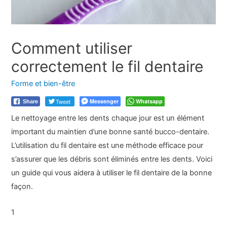
Comment utiliser
correctement le fil dentaire
Forme et bien-être
Tweet
Messenger
Whatsapp
Share
Le nettoyage entre les dents chaque jour est un élément
important du maintien d’une bonne santé bucco-dentaire.
L’utilisation du fil dentaire est une méthode efficace pour
s’assurer que les débris sont éliminés entre les dents. Voici
un guide qui vous aidera à utiliser le fil dentaire de la bonne
façon.
1