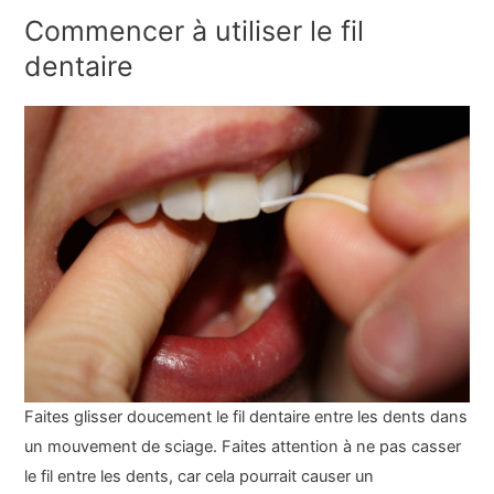
Commencer à utiliser le fil
dentaire
Faites glisser doucement le fil dentaire entre les dents dans
un mouvement de sciage. Faites attention à ne pas casser
le fil entre les dents, car cela pourrait causer un