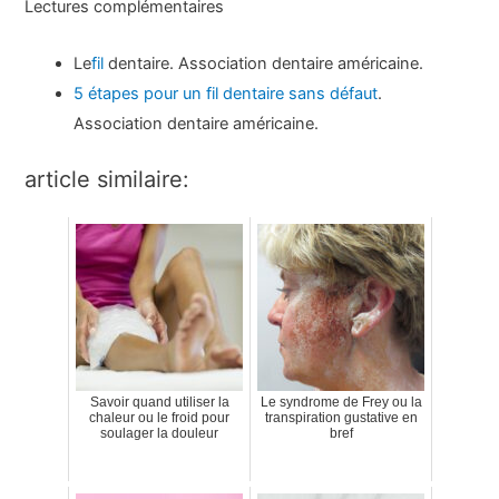
Lectures complémentaires
Le
fil
dentaire. Association dentaire américaine.
5 étapes pour un fil dentaire sans défaut
.
Association dentaire américaine.
article similaire:
Savoir quand utiliser la
Le syndrome de Frey ou la
chaleur ou le froid pour
transpiration gustative en
soulager la douleur
bref