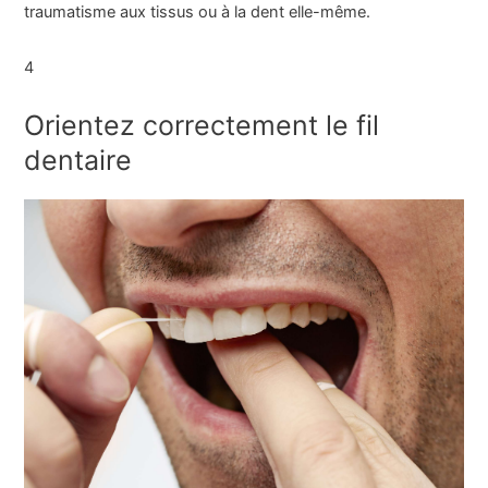
traumatisme aux tissus ou à la dent elle-même.
4
Orientez correctement le fil
dentaire