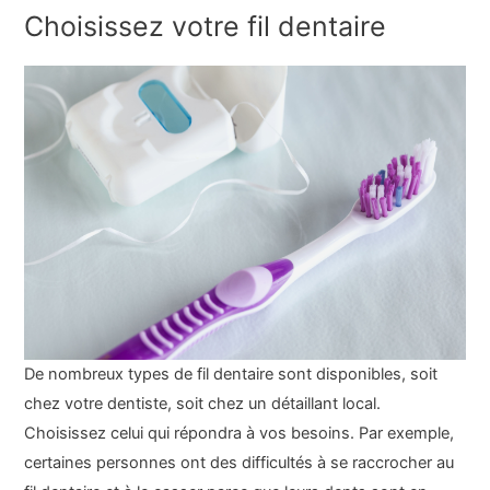
Choisissez votre fil dentaire
De nombreux types de fil dentaire sont disponibles, soit
chez votre dentiste, soit chez un détaillant local.
Choisissez celui qui répondra à vos besoins. Par exemple,
certaines personnes ont des difficultés à se raccrocher au