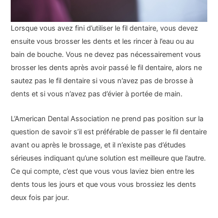
Lorsque vous avez fini d’utiliser le fil dentaire, vous devez
ensuite vous brosser les dents et les rincer à l’eau ou au
bain de bouche. Vous ne devez pas nécessairement vous
brosser les dents après avoir passé le fil dentaire, alors ne
sautez pas le fil dentaire si vous n’avez pas de brosse à
dents et si vous n’avez pas d’évier à portée de main.
L’American Dental Association ne prend pas position sur la
question de savoir s’il est préférable de passer le fil dentaire
avant ou après le brossage, et il n’existe pas d’études
sérieuses indiquant qu’une solution est meilleure que l’autre.
Ce qui compte, c’est que vous vous laviez bien entre les
dents tous les jours et que vous vous brossiez les dents
deux fois par jour.