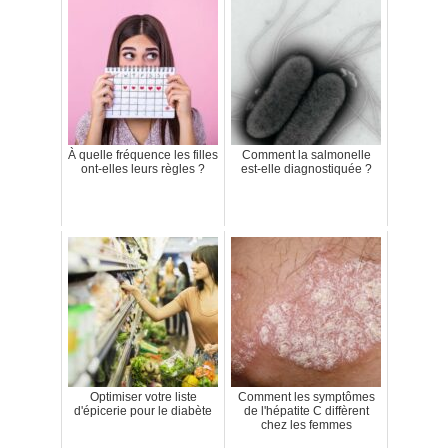
À quelle fréquence les filles
Comment la salmonelle
ont-elles leurs règles ?
est-elle diagnostiquée ?
Optimiser votre liste
Comment les symptômes
d'épicerie pour le diabète
de l'hépatite C diffèrent
chez les femmes