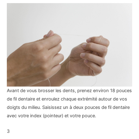
Avant de vous brosser les dents, prenez environ 18 pouces
de fil dentaire et enroulez chaque extrémité autour de vos
doigts du milieu. Saisissez un à deux pouces de fil dentaire
avec votre index (pointeur) et votre pouce.
3