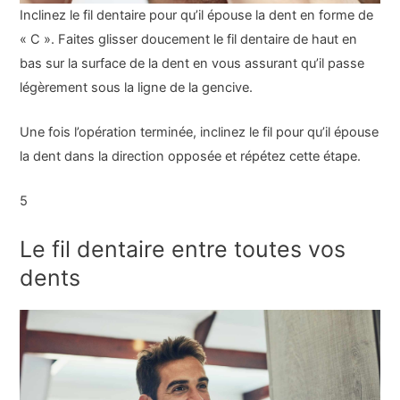
Inclinez le fil dentaire pour qu’il épouse la dent en forme de
« C ». Faites glisser doucement le fil dentaire de haut en
bas sur la surface de la dent en vous assurant qu’il passe
légèrement sous la ligne de la gencive.
Une fois l’opération terminée, inclinez le fil pour qu’il épouse
la dent dans la direction opposée et répétez cette étape.
5
Le fil dentaire entre toutes vos
dents