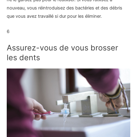
nouveau, vous réintroduisez des bactéries et des débris
que vous avez travaillé si dur pour les éliminer.
6
Assurez-vous de vous brosser
les dents