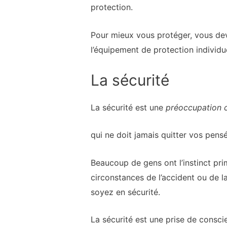
protection.
Pour mieux vous protéger, vous dev
l’équipement de protection individue
La sécurité
La sécurité est une
préoccupation 
qui ne doit jamais quitter vos pens
Beaucoup de gens ont l’instinct prim
circonstances de l’accident ou de l
soyez en sécurité.
La sécurité est une prise de consci