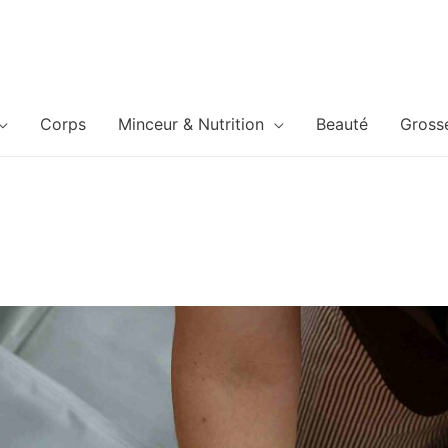
Corps
Minceur & Nutrition
Beauté
Gross