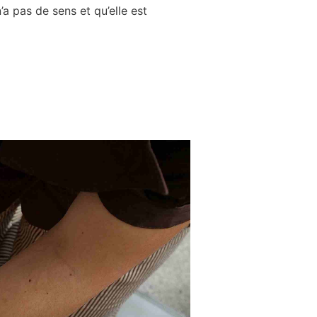
’a pas de sens et qu’elle est