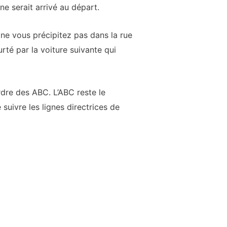
ne serait arrivé au départ.
ne vous précipitez pas dans la rue
rté par la voiture suivante qui
rdre des ABC. L’ABC reste le
suivre les lignes directrices de