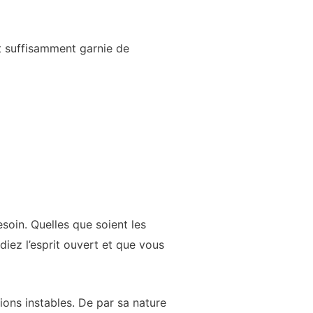
t suffisamment garnie de
soin. Quelles que soient les
diez l’esprit ouvert et que vous
ions instables. De par sa nature