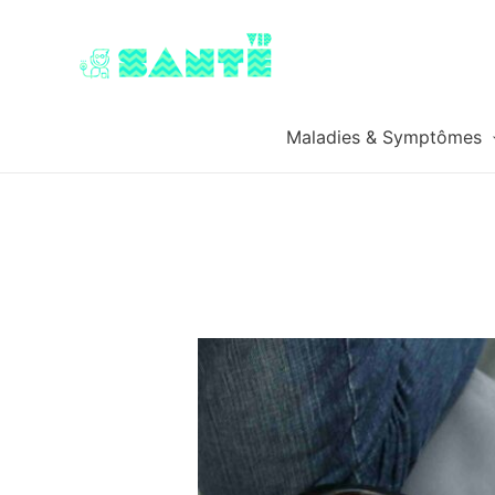
Maladies & Symptômes