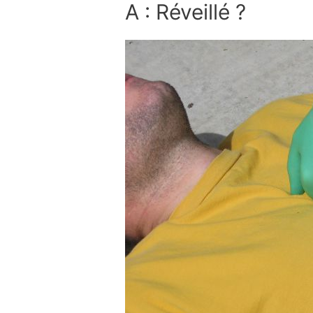
A : Réveillé ?